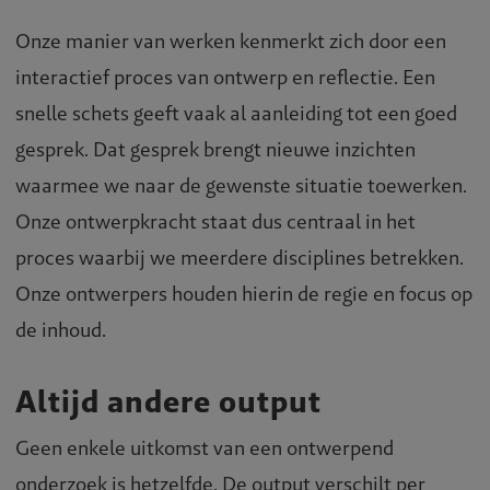
Onze manier van werken kenmerkt zich door een
interactief proces van ontwerp en reflectie. Een
snelle schets geeft vaak al aanleiding tot een goed
gesprek. Dat gesprek brengt nieuwe inzichten
waarmee we naar de gewenste situatie toewerken.
Onze ontwerpkracht staat dus centraal in het
proces waarbij we meerdere disciplines betrekken.
Onze ontwerpers houden hierin de regie en focus op
de inhoud.
Altijd andere output
Geen enkele uitkomst van een ontwerpend
onderzoek is hetzelfde. De output verschilt per