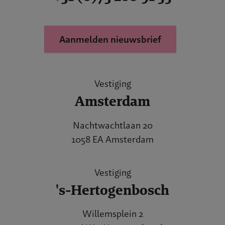
Aanmelden nieuwsbrief
Vestiging
Amsterdam
Nachtwachtlaan 20
1058 EA Amsterdam
Vestiging
's-Hertogenbosch
Willemsplein 2