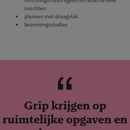
inrichtingsmaatregelen en alternatieve
inzichten
plannen met draagvlak
bezonningsstudies
Grip krijgen op
ruimtelijke opgaven en