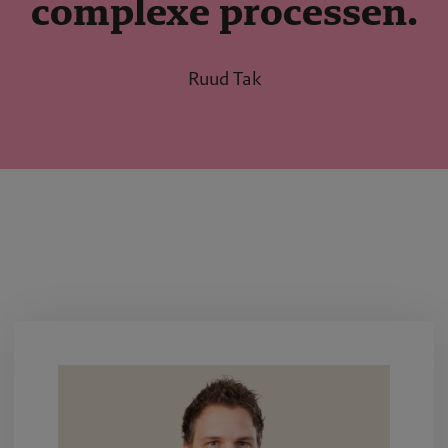
complexe processen.
Ruud Tak