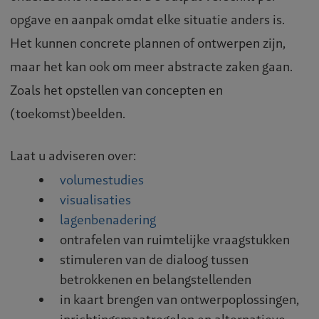
opgave en aanpak omdat elke situatie anders is.
Het kunnen concrete plannen of ontwerpen zijn,
maar het kan ook om meer abstracte zaken gaan.
Zoals het opstellen van concepten en
(toekomst)beelden.
Laat u adviseren over:
volumestudies
visualisaties
lagenbenadering
ontrafelen van ruimtelijke vraagstukken
stimuleren van de dialoog tussen
betrokkenen en belangstellenden
in kaart brengen van ontwerpoplossingen,