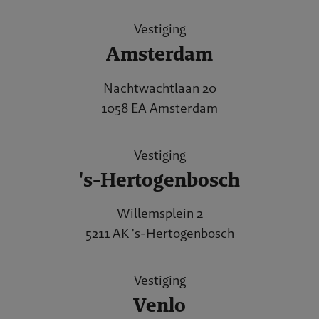
Vestiging
Amsterdam
Nachtwachtlaan 20
1058 EA Amsterdam
Vestiging
's-Hertogenbosch
Willemsplein 2
5211 AK 's-Hertogenbosch
Vestiging
Venlo