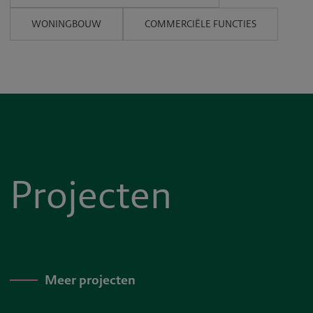
WONINGBOUW
COMMERCIËLE FUNCTIES
Projecten
Meer projecten