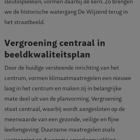
sleutelplekken, vormen daarbij de kern. Zo brengen
we de historische watergang De Wijzend terug in
het straatbeeld.
Vergroening centraal in
beeldkwaliteitsplan
Door de huidige versteende inrichting van het
centrum, vormen klimaatmaatregelen een nieuwe
laag in het centrum en maken zij in belangrijke
mate deel uit van de planvorming. Vergroening
staat centraal, waarbij wordt aangesloten op de
meerwaarde van een gezonde, veilige en fijne
leefomgeving. Duurzame maatregelen zoals
vergroening en duurzame energieopwekking