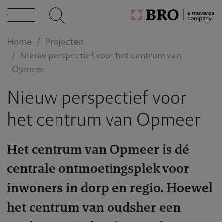
Home
Projecten
Nieuw perspectief voor het centrum van
Opmeer
Nieuw perspectief voor
het centrum van Opmeer
Het centrum van Opmeer is dé
centrale ontmoetingsplek voor
inwoners in dorp en regio. Hoewel
het centrum van oudsher een