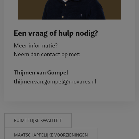
Een vraag of hulp nodig?
Meer informatie?
Neem dan contact op met:
Thijmen van Gompel
thijmen.van.gompel@movares.nl
RUIMTELIJKE KWALITEIT
MAATSCHAPPELIJKE VOORZIENINGEN