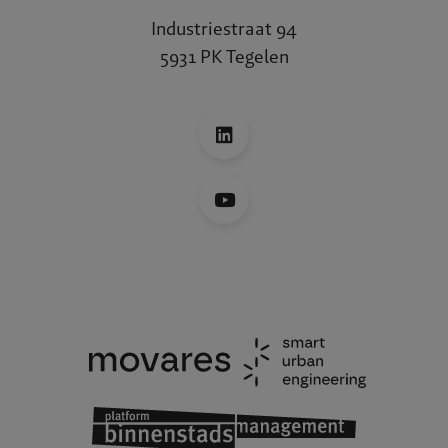
Industriestraat 94
5931 PK Tegelen