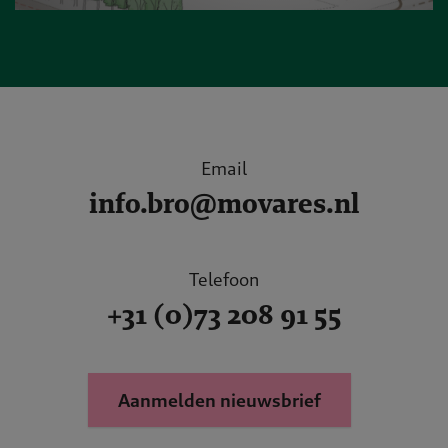
Email
info.bro@movares.nl
Telefoon
+31 (0)73 208 91 55
Aanmelden nieuwsbrief