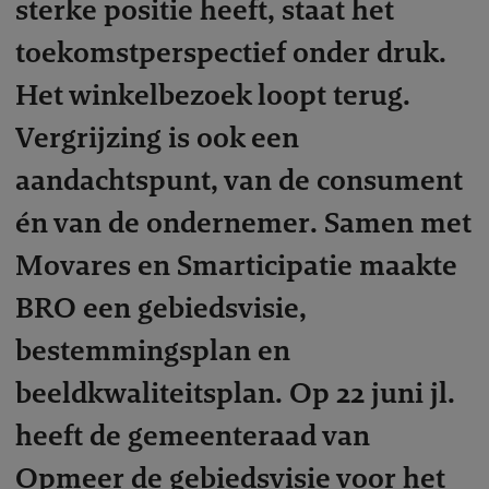
sterke positie heeft, staat het
toekomstperspectief onder druk.
Het winkelbezoek loopt terug.
Vergrijzing is ook een
aandachtspunt, van de consument
én van de ondernemer. Samen met
Movares en Smarticipatie maakte
BRO een gebiedsvisie,
bestemmingsplan en
beeldkwaliteitsplan. Op 22 juni jl.
heeft de gemeenteraad van
Opmeer de gebiedsvisie voor het