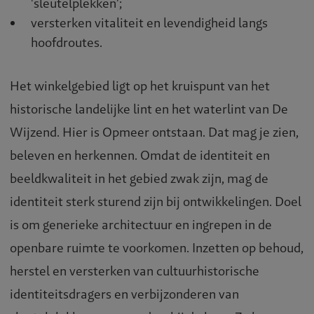
'sleutelplekken';
versterken vitaliteit en levendigheid langs
hoofdroutes.
Het winkelgebied ligt op het kruispunt van het
historische landelijke lint en het waterlint van De
Wijzend. Hier is Opmeer ontstaan. Dat mag je zien,
beleven en herkennen. Omdat de identiteit en
beeldkwaliteit in het gebied zwak zijn, mag de
identiteit sterk sturend zijn bij ontwikkelingen. Doel
is om generieke architectuur en ingrepen in de
openbare ruimte te voorkomen. Inzetten op behoud,
herstel en versterken van cultuurhistorische
identiteitsdragers en verbijzonderen van