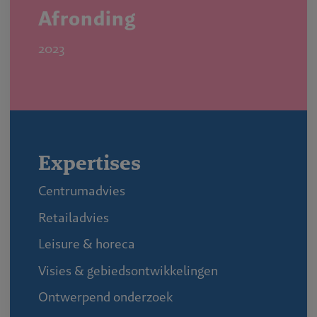
Afronding
2023
Expertises
Centrumadvies
Retailadvies
Leisure & horeca
Visies & gebiedsontwikkelingen
Ontwerpend onderzoek