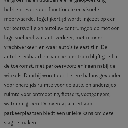
hebben tevens een functionele en visuele
meerwaarde. Tegelijkertijd wordt ingezet op een
verkeersveilig en autoluw centrumgebied met een
lage snelheid van autoverkeer, met minder
vrachtverkeer, en waar auto’s te gast zijn. De
autobereikbaarheid van het centrum blijft goed in
de toekomst, met parkeervoorzieningen nabij de
winkels. Daarbij wordt een betere balans gevonden
voor enerzijds ruimte voor de auto, en anderzijds
ruimte voor ontmoeting, fietsers, voetgangers,
water en groen. De overcapaciteit aan
parkeerplaatsen biedt een unieke kans om deze
slag te maken.