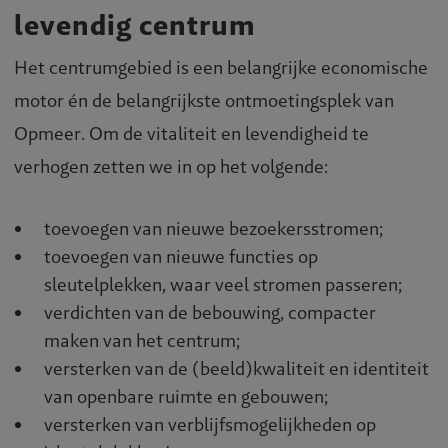
levendig centrum
Het centrumgebied is een belangrijke economische
motor én de belangrijkste ontmoetingsplek van
Opmeer. Om de vitaliteit en levendigheid te
verhogen zetten we in op het volgende:
toevoegen van nieuwe bezoekersstromen;
toevoegen van nieuwe functies op
sleutelplekken, waar veel stromen passeren;
verdichten van de bebouwing, compacter
maken van het centrum;
versterken van de (beeld)kwaliteit en identiteit
van openbare ruimte en gebouwen;
versterken van verblijfsmogelijkheden op