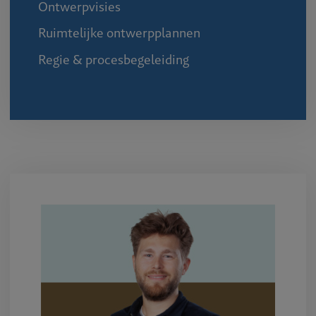
Ontwerpvisies
Ruimtelijke ontwerpplannen
Regie & procesbegeleiding