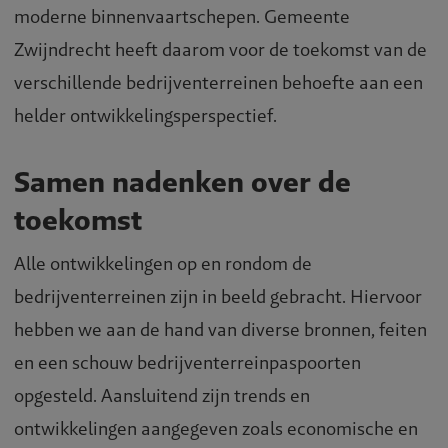
moderne binnenvaartschepen. Gemeente
Zwijndrecht heeft daarom voor de toekomst van de
verschillende bedrijventerreinen behoefte aan een
helder ontwikkelingsperspectief.
Samen nadenken over de
toekomst
Alle ontwikkelingen op en rondom de
bedrijventerreinen zijn in beeld gebracht. Hiervoor
hebben we aan de hand van diverse bronnen, feiten
en een schouw bedrijventerreinpaspoorten
opgesteld. Aansluitend zijn trends en
ontwikkelingen aangegeven zoals economische en