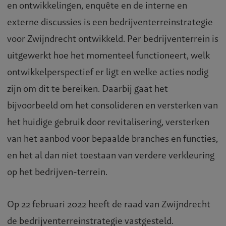
en ontwikkelingen, enquête en de interne en
externe discussies is een bedrijventerreinstrategie
voor Zwijndrecht ontwikkeld. Per bedrijventerrein is
uitgewerkt hoe het momenteel functioneert, welk
ontwikkelperspectief er ligt en welke acties nodig
zijn om dit te bereiken. Daarbij gaat het
bijvoorbeeld om het consolideren en versterken van
het huidige gebruik door revitalisering, versterken
van het aanbod voor bepaalde branches en functies,
en het al dan niet toestaan van verdere verkleuring
op het bedrijven-terrein.
Op 22 februari 2022 heeft de raad van Zwijndrecht
de bedrijventerreinstrategie vastgesteld.