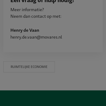
Een vraag of hulp nodig?
Meer informatie?
Neem dan contact op met:
Henry de Vaan
henry.de.vaan@movares.nl
RUIMTELIJKE ECONOMIE