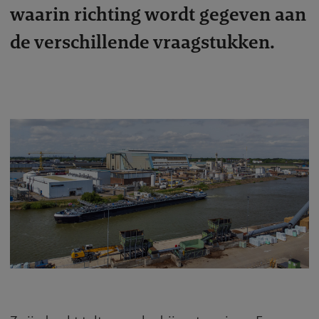
waarin richting wordt gegeven aan
de verschillende vraagstukken.