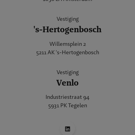
Vestiging
's-Hertogenbosch
Willemsplein 2
5211 AK 's-Hertogenbosch
Vestiging
Venlo
Industriestraat 94
5931 PK Tegelen