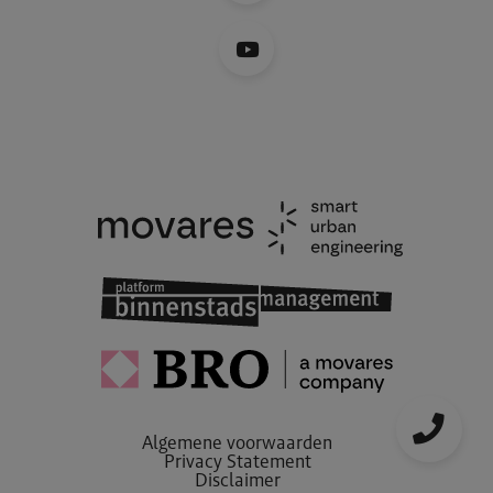
Algemene voorwaarden
Privacy Statement
Disclaimer