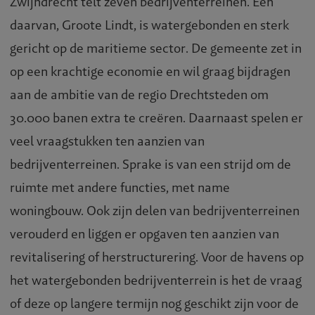
Zwijndrecht telt zeven bedrijventerreinen. Een
daarvan, Groote Lindt, is watergebonden en sterk
gericht op de maritieme sector. De gemeente zet in
op een krachtige economie en wil graag bijdragen
aan de ambitie van de regio Drechtsteden om
30.000 banen extra te creëren. Daarnaast spelen er
veel vraagstukken ten aanzien van
bedrijventerreinen. Sprake is van een strijd om de
ruimte met andere functies, met name
woningbouw. Ook zijn delen van bedrijventerreinen
verouderd en liggen er opgaven ten aanzien van
revitalisering of herstructurering. Voor de havens op
het watergebonden bedrijventerrein is het de vraag
of deze op langere termijn nog geschikt zijn voor de