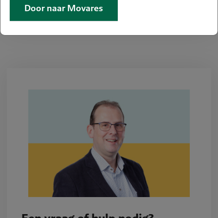
Door naar Movares