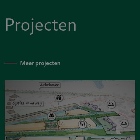
Projecten
Meer projecten