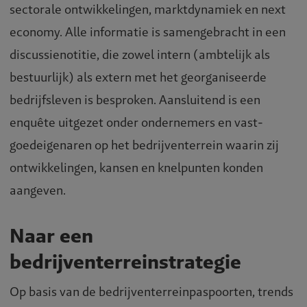
sectorale ontwikkelingen, marktdynamiek en next
economy. Alle informatie is samengebracht in een
discussienotitie, die zowel intern (ambtelijk als
bestuurlijk) als extern met het georganiseerde
bedrijfsleven is besproken. Aansluitend is een
enquête uitgezet onder ondernemers en vast-
goedeigenaren op het bedrijventerrein waarin zij
ontwikkelingen, kansen en knelpunten konden
aangeven.
Naar een
bedrijventerreinstrategie
Op basis van de bedrijventerreinpaspoorten, trends