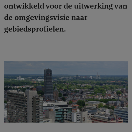
ontwikkeld voor de uitwerking van
de omgevingsvisie naar
gebiedsprofielen.