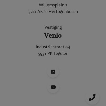
Willemsplein 2
5211 AK 's-Hertogenbosch
Vestiging
Venlo
Industriestraat 94
5931 PK Tegelen