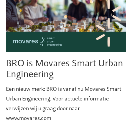
Omgevingsmanagement
BRO is Movares Smart Urban
Engineering
Een nieuw merk: BRO is vanaf nu Movares Smart
Urban Engineering. Voor actuele informatie
verwijzen wij u graag door naar
www.movares.com