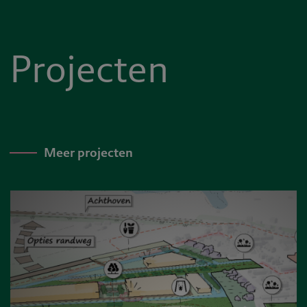
Projecten
Meer projecten