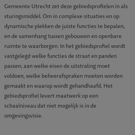
Gemeente Utrecht zet deze gebiedsprofielen in als
sturingsmiddel. Om in complexe situaties en op
dynamische plekken de juiste functies te bepalen,
en de samenhang tussen gebouwen en openbare
ruimte te waarborgen. In het gebiedsprofiel wordt
vastgelegd welke functies de straat en panden
passen, aan welke eisen de uitstraling moet
voldoen, welke beheerafspraken moeten worden
gemaakt en waarop wordt gehandhaafd. Het
gebiedsprofiel levert maatwerk op een
schaalniveau dat niet mogelijk is in de
omgevingsvisie.