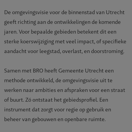
De omgevingsvisie voor de binnenstad van Utrecht
geeft richting aan de ontwikkelingen de komende
jaren. Voor bepaalde gebieden betekent dit een
sterke koerswijziging met veel impact, of specifieke
aandacht voor leegstad, overlast, en doorstroming.
Samen met BRO heeft Gemeente Utrecht een
methode ontwikkeld, de omgevingsvisie uit te
werken naar ambities en afspraken voor een straat
of buurt. Zó ontstaat het gebiedsprofiel. Een
instrument dat zorgt voor regie op gebruik en
beheer van gebouwen en openbare ruimte.