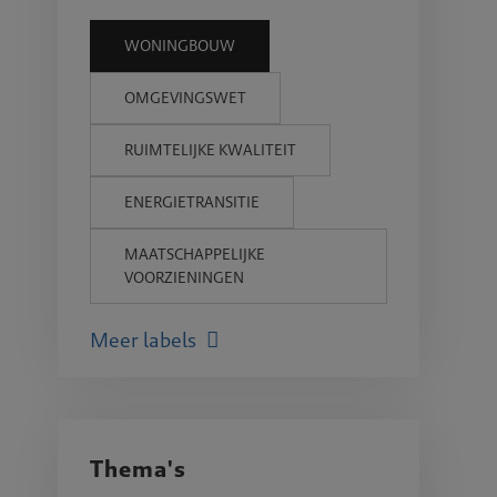
WONINGBOUW
OMGEVINGSWET
RUIMTELIJKE KWALITEIT
ENERGIETRANSITIE
MAATSCHAPPELIJKE
VOORZIENINGEN
Meer labels
Thema's