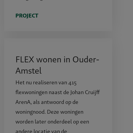
PROJECT
FLEX wonen in Ouder-
Amstel
Het nu realiseren van 415
flexwoningen naast de Johan Cruijff
ArenA, als antwoord op de
woningnood. Deze woningen
worden later onderdeel op een
andere locatie van de