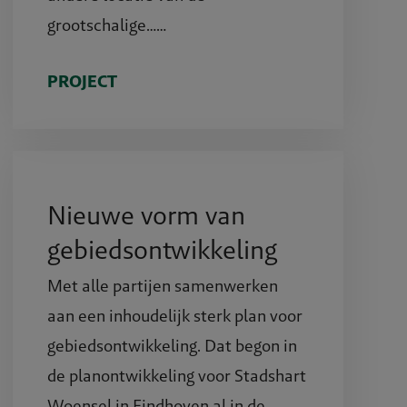
grootschalige……
PROJECT
Nieuwe vorm van
gebiedsontwikkeling
Met alle partijen samenwerken
aan een inhoudelijk sterk plan voor
gebiedsontwikkeling. Dat begon in
de planontwikkeling voor Stadshart
Woensel in Eindhoven al in de