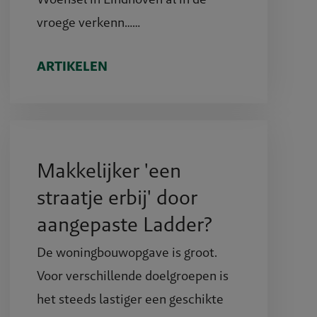
vroege verkenn……
ARTIKELEN
Makkelijker 'een
straatje erbij' door
aangepaste Ladder?
De woningbouwopgave is groot.
Voor verschillende doelgroepen is
het steeds lastiger een geschikte