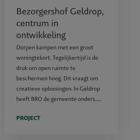
Bezorgershof Geldrop,
centrum in
ontwikkeling
Dorpen kampen met een groot
woningtekort. Tegelijkertijd is de
druk om open ruimte te
beschermen hoog. Dit vraagt om
creatieve oplossingen. In Geldrop
heeft BRO de gemeente onders……
PROJECT