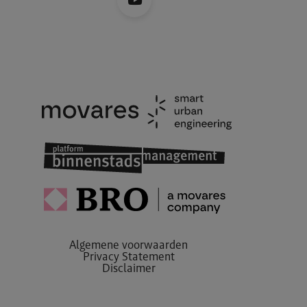
Algemene voorwaarden
Privacy Statement
Disclaimer