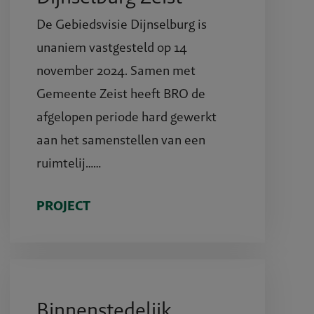
De Gebiedsvisie Dijnselburg is
unaniem vastgesteld op 14
november 2024. Samen met
Gemeente Zeist heeft BRO de
afgelopen periode hard gewerkt
aan het samenstellen van een
ruimtelij……
PROJECT
Binnenstedelijk