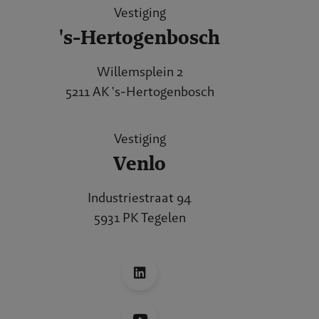
Vestiging
's-Hertogenbosch
Willemsplein 2
5211 AK 's-Hertogenbosch
Vestiging
Venlo
Industriestraat 94
5931 PK Tegelen