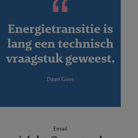
Energietransitie is
lang een technisch
vraagstuk geweest.
Daan Goos
Email