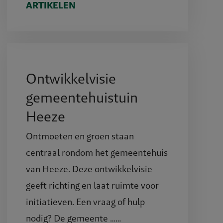
ARTIKELEN
Ontwikkelvisie
gemeentehuistuin
Heeze
Ontmoeten en groen staan
centraal rondom het gemeentehuis
van Heeze. Deze ontwikkelvisie
geeft richting en laat ruimte voor
initiatieven. Een vraag of hulp
nodig? De gemeente ……