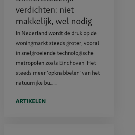
verdichten: niet
makkelijk, wel nodig
In Nederland wordt de druk op de
woningmarkt steeds groter, vooral
in snelgroeiende technologische
metropolen zoals Eindhoven. Het
steeds meer 'opknabbelen' van het
natuurrijke bu……
ARTIKELEN