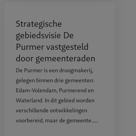
Strategische
gebiedsvisie De
Purmer vastgesteld
door gemeenteraden
De Purmer is een droogmakerij,
gelegen binnen drie gemeenten:
Edam-Volendam, Purmerend en
Waterland. In dit gebied worden
verschillende ontwikkelingen
voorbereid, maar de gemeente……