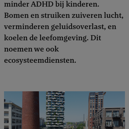
minder ADHD bij kinderen.
Bomen en struiken zuiveren lucht,
verminderen geluidsoverlast, en
koelen de leefomgeving. Dit
noemen we ook
ecosysteemdiensten.