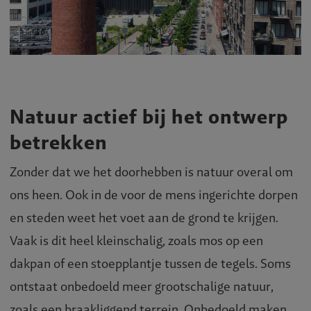
Natuur actief bij het ontwerp
betrekken
Zonder dat we het doorhebben is natuur overal om
ons heen. Ook in de voor de mens ingerichte dorpen
en steden weet het voet aan de grond te krijgen.
Vaak is dit heel kleinschalig, zoals mos op een
dakpan of een stoepplantje tussen de tegels. Soms
ontstaat onbedoeld meer grootschalige natuur,
zoals een braakliggend terrein. Onbedoeld maken