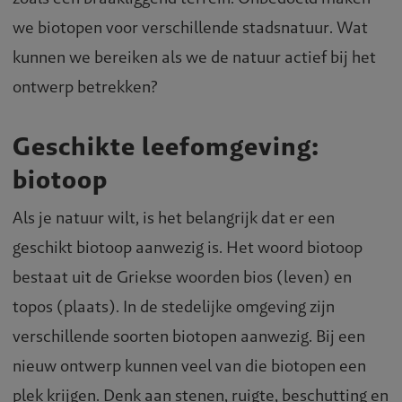
we biotopen voor verschillende stadsnatuur. Wat
kunnen we bereiken als we de natuur actief bij het
ontwerp betrekken?
Geschikte leefomgeving:
biotoop
Als je natuur wilt, is het belangrijk dat er een
geschikt biotoop aanwezig is. Het woord biotoop
bestaat uit de Griekse woorden bios (leven) en
topos (plaats). In de stedelijke omgeving zijn
verschillende soorten biotopen aanwezig. Bij een
nieuw ontwerp kunnen veel van die biotopen een
plek krijgen. Denk aan stenen, ruigte, beschutting en