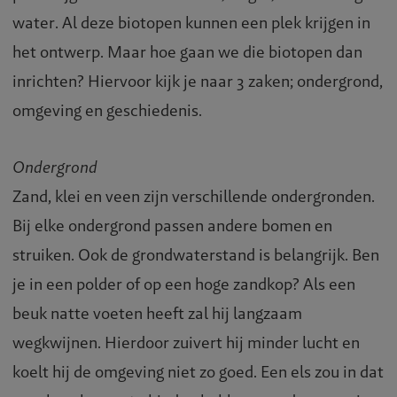
water. Al deze biotopen kunnen een plek krijgen in
het ontwerp. Maar hoe gaan we die biotopen dan
inrichten? Hiervoor kijk je naar 3 zaken; ondergrond,
omgeving en geschiedenis.
Ondergrond
Zand, klei en veen zijn verschillende ondergronden.
Bij elke ondergrond passen andere bomen en
struiken. Ook de grondwaterstand is belangrijk. Ben
je in een polder of op een hoge zandkop? Als een
beuk natte voeten heeft zal hij langzaam
wegkwijnen. Hierdoor zuivert hij minder lucht en
koelt hij de omgeving niet zo goed. Een els zou in dat