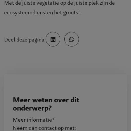
Met de juiste vegetatie op de juiste plek zijn de
ecosysteemdiensten het grootst.
Deel deze pagina
Meer weten over dit
onderwerp?
Meer informatie?
Neem dan contact op met: