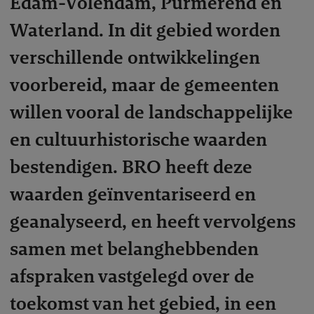
Edam-Volendam, Purmerend en
Waterland. In dit gebied worden
verschillende ontwikkelingen
voorbereid, maar de gemeenten
willen vooral de landschappelijke
en cultuurhistorische waarden
bestendigen. BRO heeft deze
waarden geïnventariseerd en
geanalyseerd, en heeft vervolgens
samen met belanghebbenden
afspraken vastgelegd over de
toekomst van het gebied, in een