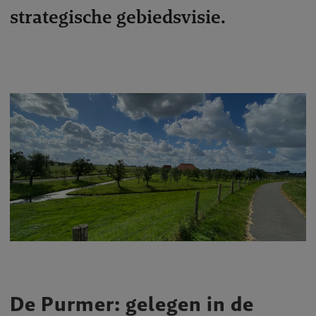
strategische gebiedsvisie.
De Purmer: gelegen in de