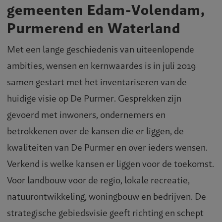
gemeenten Edam-Volendam,
Purmerend en Waterland
Met een lange geschiedenis van uiteenlopende
ambities, wensen en kernwaardes is in juli 2019
samen gestart met het inventariseren van de
huidige visie op De Purmer. Gesprekken zijn
gevoerd met inwoners, ondernemers en
betrokkenen over de kansen die er liggen, de
kwaliteiten van De Purmer en over ieders wensen.
Verkend is welke kansen er liggen voor de toekomst.
Voor landbouw voor de regio, lokale recreatie,
natuurontwikkeling, woningbouw en bedrijven. De
strategische gebiedsvisie geeft richting en schept