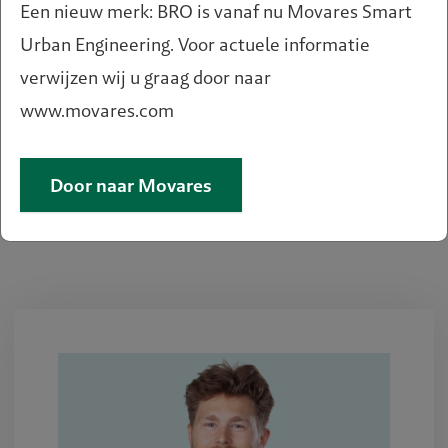
Een nieuw merk: BRO is vanaf nu Movares Smart
Urban Engineering. Voor actuele informatie
verwijzen wij u graag door naar
Bron: Gemeente Purmerend
www.movares.com
Door naar Movares
Deel deze pagina