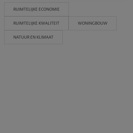
RUIMTELIJKE ECONOMIE
RUIMTELIJKE KWALITEIT
WONINGBOUW
NATUUR EN KLIMAAT