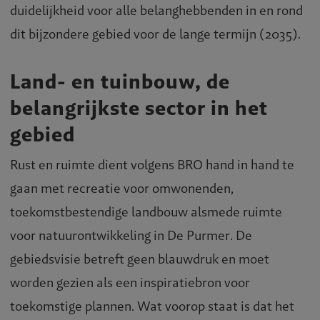
duidelijkheid voor alle belanghebbenden in en rond
dit bijzondere gebied voor de lange termijn (2035).
Land- en tuinbouw, de
belangrijkste sector in het
gebied
Rust en ruimte dient volgens BRO hand in hand te
gaan met recreatie voor omwonenden,
toekomstbestendige landbouw alsmede ruimte
voor natuurontwikkeling in De Purmer. De
gebiedsvisie betreft geen blauwdruk en moet
worden gezien als een inspiratiebron voor
toekomstige plannen. Wat voorop staat is dat het