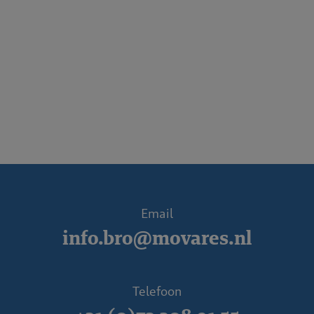
Email
info.bro@movares.nl
Telefoon