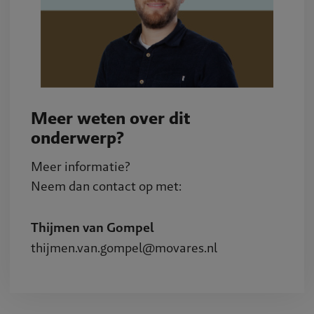
Meer weten over dit
onderwerp?
Meer informatie?
Neem dan contact op met:
Thijmen van Gompel
thijmen.van.gompel@movares.nl