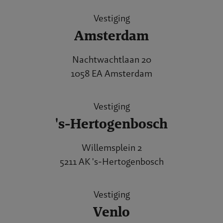
Vestiging
Amsterdam
Nachtwachtlaan 20
1058 EA Amsterdam
Vestiging
's-Hertogenbosch
Willemsplein 2
5211 AK 's-Hertogenbosch
Vestiging
Venlo