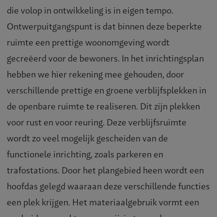
die volop in ontwikkeling is in eigen tempo.
Ontwerpuitgangspunt is dat binnen deze beperkte
ruimte een prettige woonomgeving wordt
gecreëerd voor de bewoners. In het inrichtingsplan
hebben we hier rekening mee gehouden, door
verschillende prettige en groene verblijfsplekken in
de openbare ruimte te realiseren. Dit zijn plekken
voor rust en voor reuring. Deze verblijfsruimte
wordt zo veel mogelijk gescheiden van de
functionele inrichting, zoals parkeren en
trafostations. Door het plangebied heen wordt een
hoofdas gelegd waaraan deze verschillende functies
een plek krijgen. Het materiaalgebruik vormt een