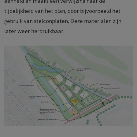
eenheid en maakt een verwijzing naar de
tijdelijkheid van het plan, door bijvoorbeeld het
gebruik van stelconplaten. Deze materialen zijn
later weer herbruikbaar.