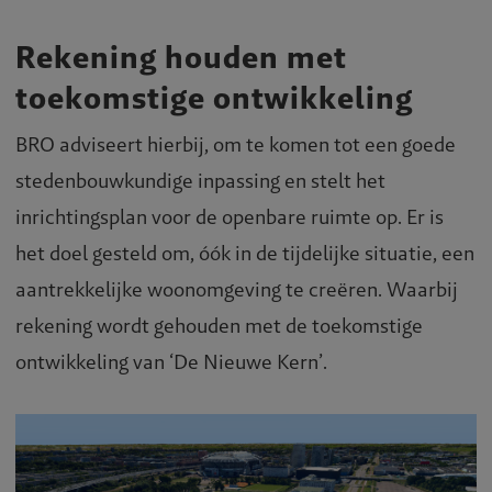
Rekening houden met
toekomstige ontwikkeling
BRO adviseert hierbij, om te komen tot een goede
stedenbouwkundige inpassing en stelt het
inrichtingsplan voor de openbare ruimte op. Er is
het doel gesteld om, óók in de tijdelijke situatie, een
aantrekkelijke woonomgeving te creëren. Waarbij
rekening wordt gehouden met de toekomstige
ontwikkeling van ‘De Nieuwe Kern’.