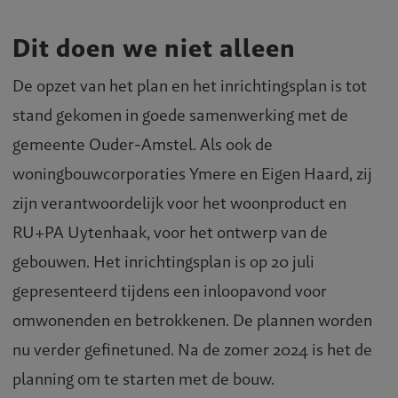
Dit doen we niet alleen
De opzet van het plan en het inrichtingsplan is tot
stand gekomen in goede samenwerking met de
gemeente Ouder-Amstel. Als ook de
woningbouwcorporaties Ymere en Eigen Haard, zij
zijn verantwoordelijk voor het woonproduct en
RU+PA Uytenhaak, voor het ontwerp van de
gebouwen. Het inrichtingsplan is op 20 juli
gepresenteerd tijdens een inloopavond voor
omwonenden en betrokkenen. De plannen worden
nu verder gefinetuned. Na de zomer 2024 is het de
planning om te starten met de bouw.