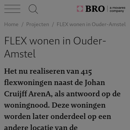
Home
Projecten
FLEX wonen in Ouder-Amstel
FLEX wonen in Ouder-
Amstel
Het nu realiseren van 415
flexwoningen naast de Johan
Cruijff ArenA, als antwoord op de
woningnood. Deze woningen
worden later onderdeel op een
andere locatie van de