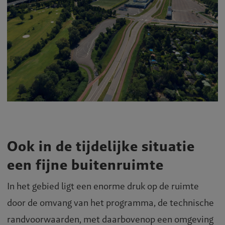
Ook in de tijdelijke situatie
een fijne buitenruimte
In het gebied ligt een enorme druk op de ruimte
door de omvang van het programma, de technische
randvoorwaarden, met daarbovenop een omgeving