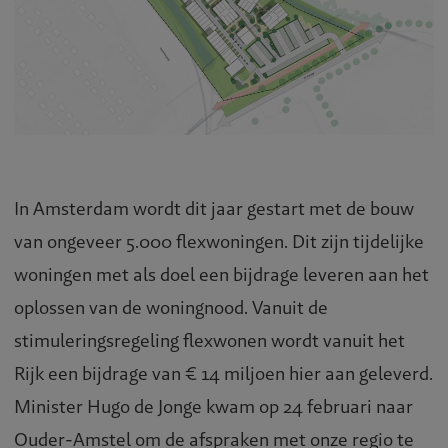
In Amsterdam wordt dit jaar gestart met de bouw
van ongeveer 5.000 flexwoningen. Dit zijn tijdelijke
woningen met als doel een bijdrage leveren aan het
oplossen van de woningnood. Vanuit de
stimuleringsregeling flexwonen wordt vanuit het
Rijk een bijdrage van € 14 miljoen hier aan geleverd.
Minister Hugo de Jonge kwam op 24 februari naar
Ouder-Amstel om de afspraken met onze regio te