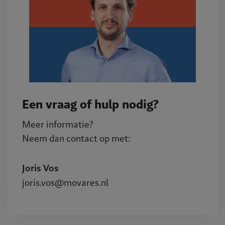
Een vraag of hulp nodig?
Meer informatie?
Neem dan contact op met:
Joris Vos
joris.vos@movares.nl