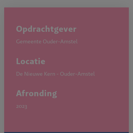
Opdrachtgever
Gemeente Ouder-Amstel
Locatie
De Nieuwe Kern - Ouder-Amstel
Afronding
2023