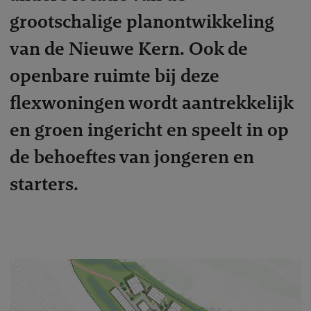
grootschalige planontwikkeling
van de Nieuwe Kern. Ook de
openbare ruimte bij deze
flexwoningen wordt aantrekkelijk
en groen ingericht en speelt in op
de behoeftes van jongeren en
starters.