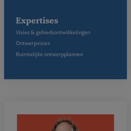
Expertises
Visies & gebiedsontwikkelingen
Ontwerpvisies
Ruimtelijke ontwerpplannen