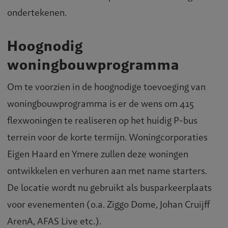
ondertekenen.
Hoognodig
woningbouwprogramma
Om te voorzien in de hoognodige toevoeging van
woningbouwprogramma is er de wens om 415
flexwoningen te realiseren op het huidig P-bus
terrein voor de korte termijn. Woningcorporaties
Eigen Haard en Ymere zullen deze woningen
ontwikkelen en verhuren aan met name starters.
De locatie wordt nu gebruikt als busparkeerplaats
voor evenementen (o.a. Ziggo Dome, Johan Cruijff
ArenA, AFAS Live etc.).