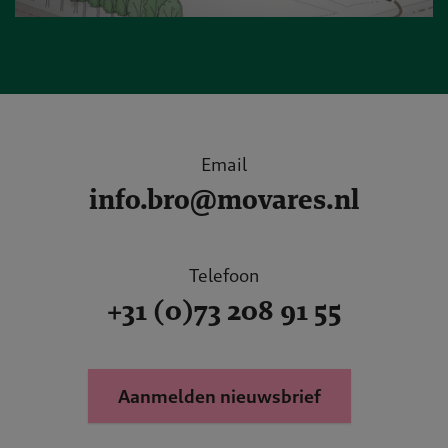
Email
info.bro@movares.nl
Telefoon
+31 (0)73 208 91 55
Aanmelden nieuwsbrief