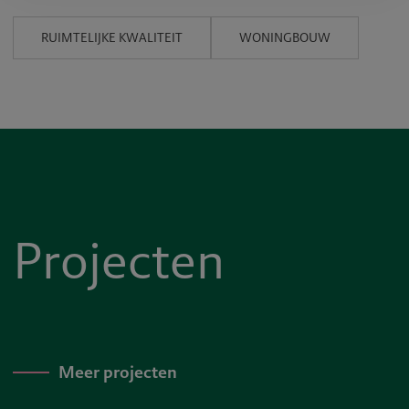
RUIMTELIJKE KWALITEIT
WONINGBOUW
Projecten
Meer projecten