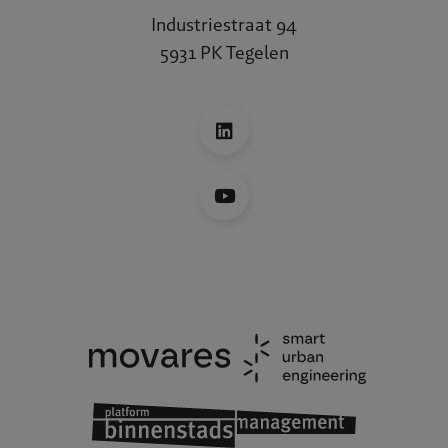
Industriestraat 94
5931 PK Tegelen