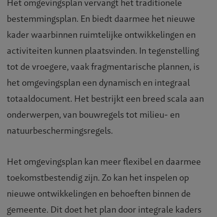
Het omgevingsplan vervangt het traditionele
bestemmingsplan. En biedt daarmee het nieuwe
kader waarbinnen ruimtelijke ontwikkelingen en
activiteiten kunnen plaatsvinden. In tegenstelling
tot de vroegere, vaak fragmentarische plannen, is
het omgevingsplan een dynamisch en integraal
totaaldocument. Het bestrijkt een breed scala aan
onderwerpen, van bouwregels tot milieu- en
natuurbeschermingsregels.
Het omgevingsplan kan meer flexibel en daarmee
toekomstbestendig zijn. Zo kan het inspelen op
nieuwe ontwikkelingen en behoeften binnen de
gemeente. Dit doet het plan door integrale kaders