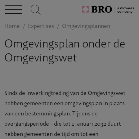
Home
Expertises
Omgevingsplannen
Omgevingsplan onder de
Omgevingswet
Sinds de inwerkingtreding van de Omgevingswet
hebben gemeenten een omgevingsplan in plaats
van een bestemmingsplan. Tijdens de
overgangsperiode - die tot 1 januari 2032 duurt -
hebben gemeenten de tijd om tot een