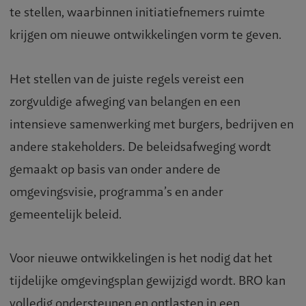
te stellen, waarbinnen initiatiefnemers ruimte
krijgen om nieuwe ontwikkelingen vorm te geven.
Het stellen van de juiste regels vereist een
zorgvuldige afweging van belangen en een
intensieve samenwerking met burgers, bedrijven en
andere stakeholders. De beleidsafweging wordt
gemaakt op basis van onder andere de
omgevingsvisie, programma’s en ander
gemeentelijk beleid.
Voor nieuwe ontwikkelingen is het nodig dat het
tijdelijke omgevingsplan gewijzigd wordt. BRO kan
volledig ondersteunen en ontlasten in een