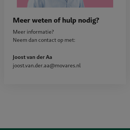
Meer weten of hulp nodig?
Meer informatie?
Neem dan contact op met:
Joost van der Aa
joost.van.der.aa@movares.nl