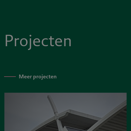
Projecten
Meer projecten