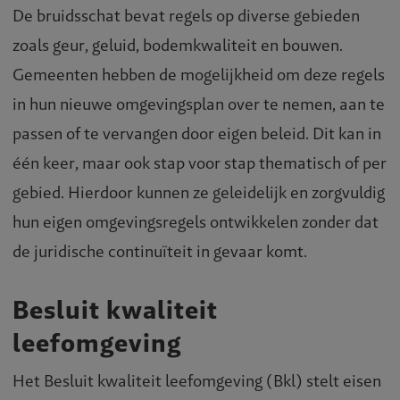
De bruidsschat bevat regels op diverse gebieden
zoals geur, geluid, bodemkwaliteit en bouwen.
Gemeenten hebben de mogelijkheid om deze regels
in hun nieuwe omgevingsplan over te nemen, aan te
passen of te vervangen door eigen beleid. Dit kan in
één keer, maar ook stap voor stap thematisch of per
gebied. Hierdoor kunnen ze geleidelijk en zorgvuldig
hun eigen omgevingsregels ontwikkelen zonder dat
de juridische continuïteit in gevaar komt.
Besluit kwaliteit
leefomgeving
Het Besluit kwaliteit leefomgeving (Bkl) stelt eisen