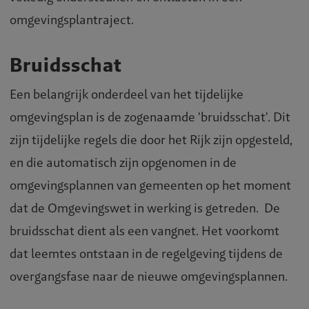
omgevingsplantraject.
Bruidsschat
Een belangrijk onderdeel van het tijdelijke
omgevingsplan is de zogenaamde 'bruidsschat'. Dit
zijn tijdelijke regels die door het Rijk zijn opgesteld,
en die automatisch zijn opgenomen in de
omgevingsplannen van gemeenten op het moment
dat de Omgevingswet in werking is getreden. De
bruidsschat dient als een vangnet. Het voorkomt
dat leemtes ontstaan in de regelgeving tijdens de
overgangsfase naar de nieuwe omgevingsplannen.