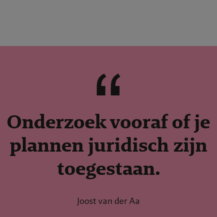
Onderzoek vooraf of je
plannen juridisch zijn
toegestaan.
Joost van der Aa