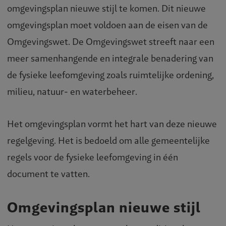
omgevingsplan nieuwe stijl te komen. Dit nieuwe
omgevingsplan moet voldoen aan de eisen van de
Omgevingswet. De Omgevingswet streeft naar een
meer samenhangende en integrale benadering van
de fysieke leefomgeving zoals ruimtelijke ordening,
milieu, natuur- en waterbeheer.
Het omgevingsplan vormt het hart van deze nieuwe
regelgeving. Het is bedoeld om alle gemeentelijke
regels voor de fysieke leefomgeving in één
document te vatten.
Omgevingsplan nieuwe stijl