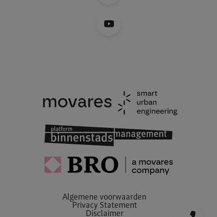
Algemene voorwaarden
Privacy Statement
Disclaimer