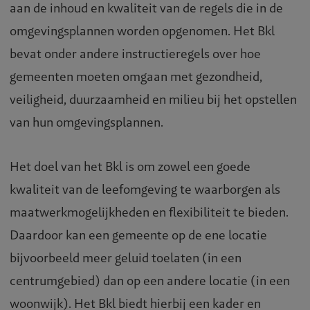
aan de inhoud en kwaliteit van de regels die in de
omgevingsplannen worden opgenomen. Het Bkl
bevat onder andere instructieregels over hoe
gemeenten moeten omgaan met gezondheid,
veiligheid, duurzaamheid en milieu bij het opstellen
van hun omgevingsplannen.
Het doel van het Bkl is om zowel een goede
kwaliteit van de leefomgeving te waarborgen als
maatwerkmogelijkheden en flexibiliteit te bieden.
Daardoor kan een gemeente op de ene locatie
bijvoorbeeld meer geluid toelaten (in een
centrumgebied) dan op een andere locatie (in een
woonwijk). Het Bkl biedt hierbij een kader en