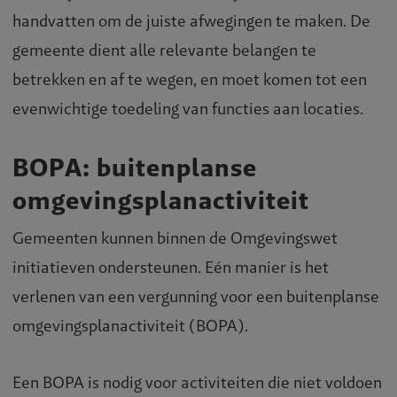
handvatten om de juiste afwegingen te maken. De
gemeente dient alle relevante belangen te
betrekken en af te wegen, en moet komen tot een
evenwichtige toedeling van functies aan locaties.
BOPA: buitenplanse
omgevingsplanactiviteit
Gemeenten kunnen binnen de Omgevingswet
initiatieven ondersteunen. Eén manier is het
verlenen van een vergunning voor een buitenplanse
omgevingsplanactiviteit (BOPA).
Een BOPA is nodig voor activiteiten die niet voldoen