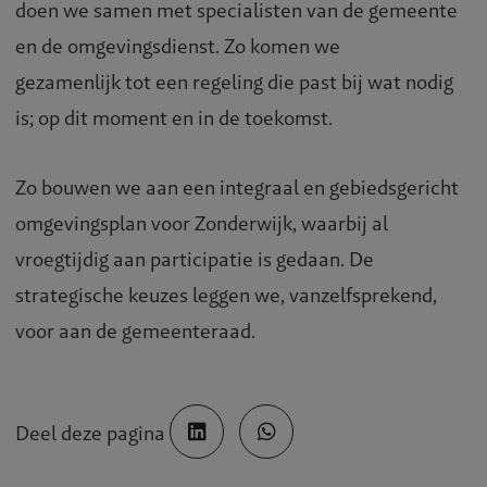
doen we samen met specialisten van de gemeente
en de omgevingsdienst. Zo komen we
gezamenlijk tot een regeling die past bij wat nodig
is; op dit moment en in de toekomst.
Zo bouwen we aan een integraal en gebiedsgericht
omgevingsplan voor Zonderwijk, waarbij al
vroegtijdig aan participatie is gedaan. De
strategische keuzes leggen we, vanzelfsprekend,
voor aan de gemeenteraad.
Deel deze pagina