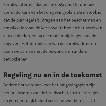
kernkwaliteiten, doelen en opgaven. Dit drieluik
vormt de kern van het omgevingsplan. De insteek is
dat de planregels bijdragen aan het beschermen en
ontwikkelen van de kernkwaliteiten en het bereiken
van de doelen, en op die manier bijdragen aan de
opgaven. Het formuleren van de kernkwaliteiten
doen we samen met de bewoners en andere
betrokkenen.
Regeling nu en in de toekomst
Andere bouwstenen voor het omgevingsplan zijn
het analyseren van de bruidsschat, instructieregels
en gemeentelijk beleid voor nieuwe thema’s. Dit