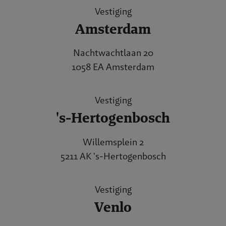
Vestiging
Amsterdam
Nachtwachtlaan 20
1058 EA Amsterdam
Vestiging
's-Hertogenbosch
Willemsplein 2
5211 AK 's-Hertogenbosch
Vestiging
Venlo