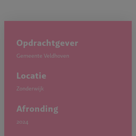
Opdrachtgever
Gemeente Veldhoven
Locatie
Zonderwijk
Afronding
2024