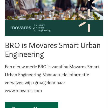
BRO is Movares Smart Urban
Engineering
Een nieuw merk: BRO is vanaf nu Movares Smart
Urban Engineering. Voor actuele informatie
verwijzen wij u graag door naar
www.movares.com
Een vraag of hulp nodig?