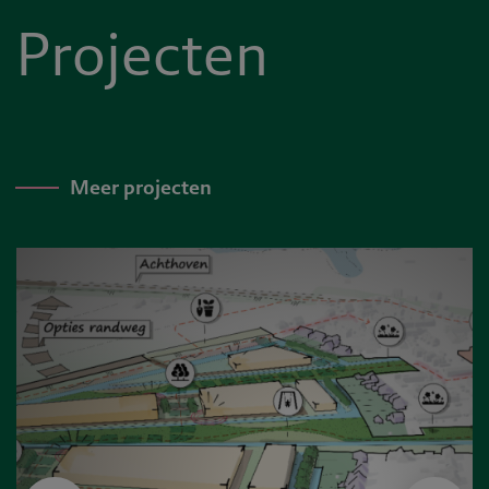
Projecten
Meer projecten