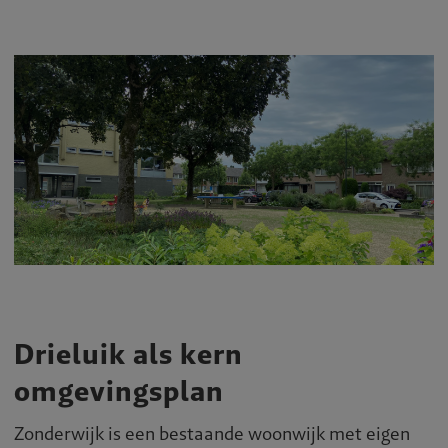
Drieluik als kern
omgevingsplan
Zonderwijk is een bestaande woonwijk met eigen