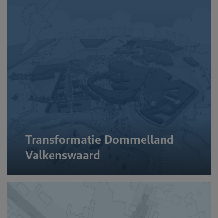
Transformatie Dommelland
Valkenswaard