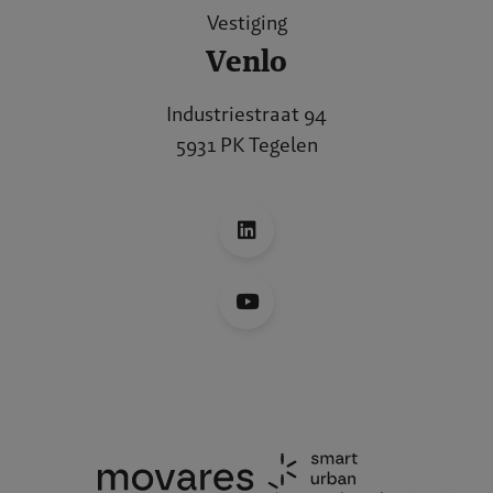
Vestiging
Venlo
Industriestraat 94
5931 PK Tegelen