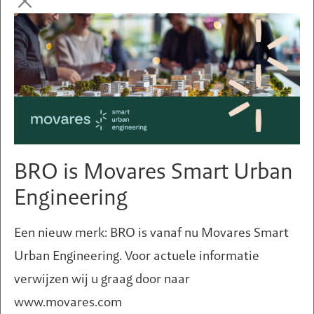
Huisvesting voor
arbeidsmigranten
BRO is Movares Smart Urban
Engineering
Een nieuw merk: BRO is vanaf nu Movares Smart
Urban Engineering. Voor actuele informatie
verwijzen wij u graag door naar
www.movares.com