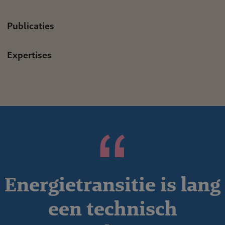
Publicaties
Expertises
Energietransitie is lang
een technisch