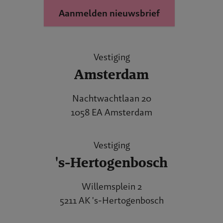
Aanmelden nieuwsbrief
Vestiging
Amsterdam
Nachtwachtlaan 20
1058 EA Amsterdam
Vestiging
's-Hertogenbosch
Willemsplein 2
5211 AK 's-Hertogenbosch