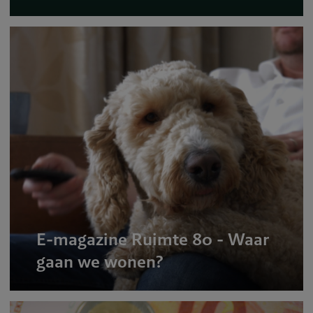
E-magazine Ruimte 80 - Waar
gaan we wonen?