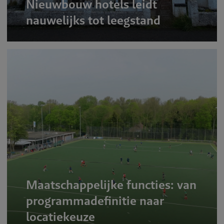
Nieuwbouw hotels leidt
nauwelijks tot leegstand
Maatschappelijke functies: van
programmadefinitie naar
locatiekeuze