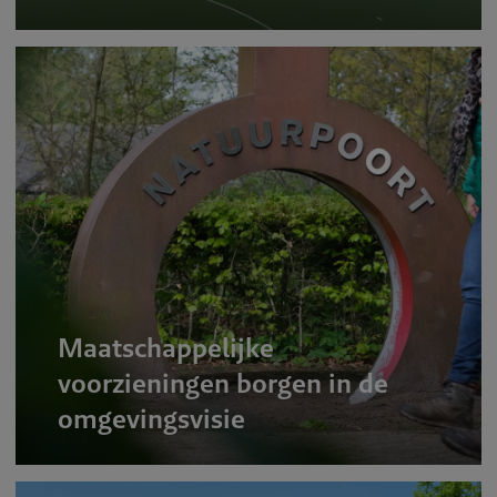
Maatschappelijke
voorzieningen borgen in de
omgevingsvisie