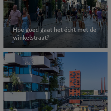
Hoe goed gaat het écht met de
winkelstraat?