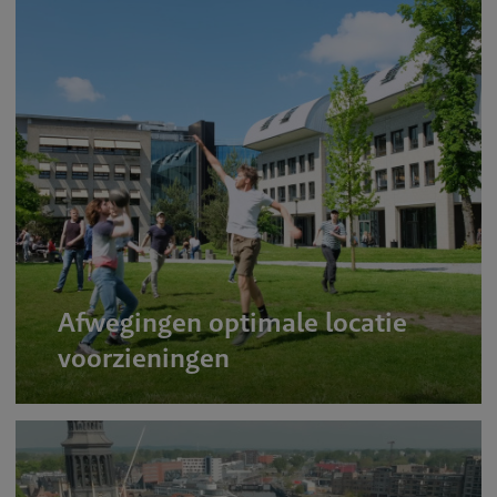
Afwegingen optimale locatie
voorzieningen