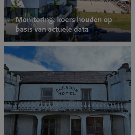
Monitoring: koers houden op
basis van actuele data