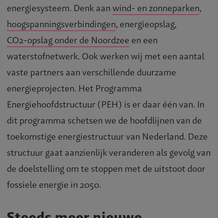
energiesysteem. Denk aan
wind- en zonneparken
,
hoogspanningsverbindingen
, energieopslag,
CO2-opslag onder de Noordzee
en een
waterstofnetwerk. Ook werken wij met een aantal
vaste partners aan verschillende duurzame
energieprojecten. Het Programma
Energiehoofdstructuur (PEH) is er daar één van. In
dit programma schetsen we de hoofdlijnen van de
toekomstige energiestructuur van Nederland. Deze
structuur gaat aanzienlijk veranderen als gevolg van
de doelstelling om te stoppen met de uitstoot door
fossiele energie in 2050.
Steeds meer nieuwe