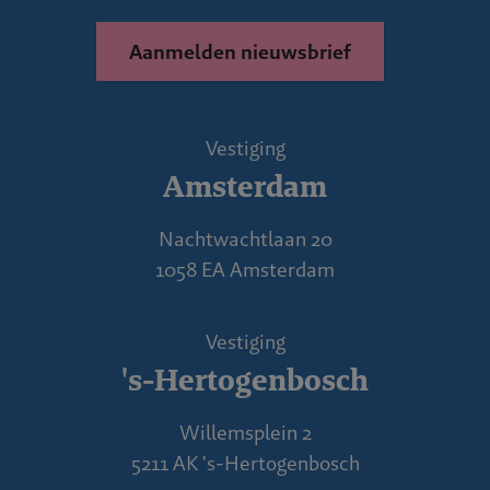
Aanmelden nieuwsbrief
Vestiging
Amsterdam
Nachtwachtlaan 20
1058 EA Amsterdam
Vestiging
's-Hertogenbosch
Willemsplein 2
5211 AK 's-Hertogenbosch