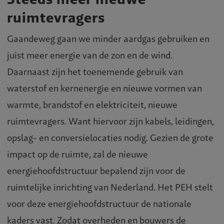
ruimtevragers
Gaandeweg gaan we minder aardgas gebruiken en
juist meer energie van de zon en de wind.
Daarnaast zijn het toenemende gebruik van
waterstof en kernenergie en nieuwe vormen van
warmte, brandstof en elektriciteit, nieuwe
ruimtevragers. Want hiervoor zijn kabels, leidingen,
opslag- en conversielocaties nodig. Gezien de grote
impact op de ruimte, zal de nieuwe
energiehoofdstructuur bepalend zijn voor de
ruimtelijke inrichting van Nederland. Het PEH stelt
voor deze energiehoofdstructuur de nationale
kaders vast. Zodat overheden en bouwers de