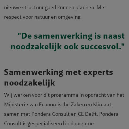
nieuwe structuur goed kunnen plannen. Met
respect voor natuur en omgeving.
"De samenwerking is naast
noodzakelijk ook succesvol."
Samenwerking met experts
noodzakelijk
Wij werken voor dit programma in opdracht van het
Ministerie van Economische Zaken en Klimaat,
samen met Pondera Consult en CE Delft. Pondera
Consult is gespecialiseerd in duurzame