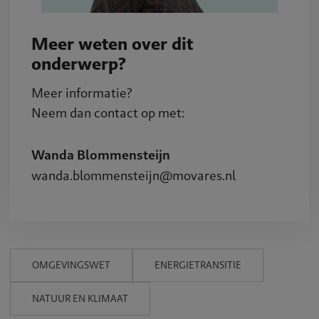
Meer weten over dit
onderwerp?
Meer informatie?
Neem dan contact op met:
Wanda Blommensteijn
wanda.blommensteijn@movares.nl
OMGEVINGSWET
ENERGIETRANSITIE
NATUUR EN KLIMAAT