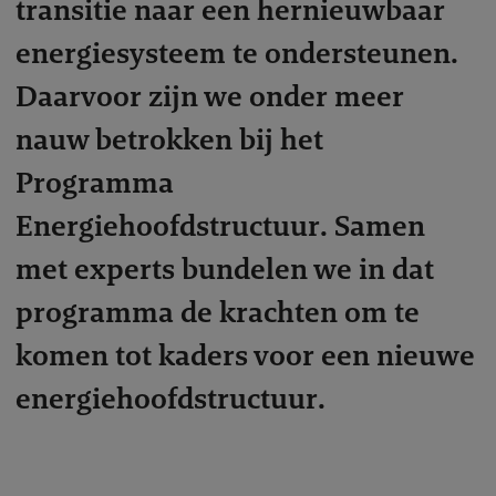
transitie naar een hernieuwbaar
energiesysteem te ondersteunen.
Daarvoor zijn we onder meer
nauw betrokken bij het
Programma
Energiehoofdstructuur. Samen
met experts bundelen we in dat
programma de krachten om te
komen tot kaders voor een nieuwe
energiehoofdstructuur.