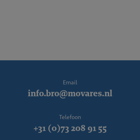
Email
info.bro@movares.nl
Telefoon
+31 (0)73 208 91 55