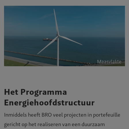
Maasvlakte
Het Programma
Energiehoofdstructuur
Inmiddels heeft BRO veel projecten in portefeuille
gericht op het realiseren van een duurzaam