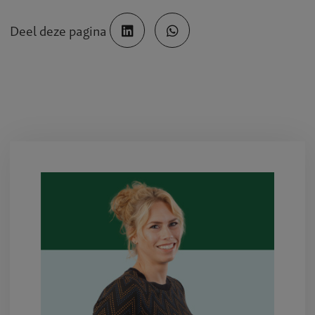
Deel deze pagina