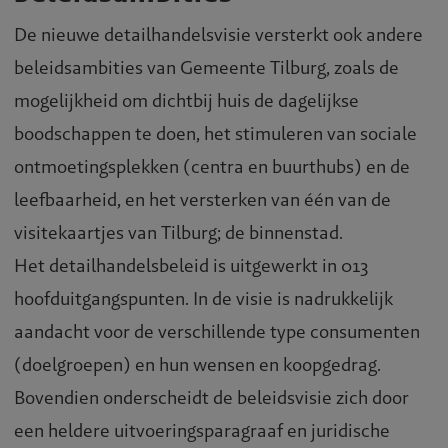
De nieuwe detailhandelsvisie versterkt ook andere
beleidsambities van Gemeente Tilburg, zoals de
mogelijkheid om dichtbij huis de dagelijkse
boodschappen te doen, het stimuleren van sociale
ontmoetingsplekken (centra en buurthubs) en de
leefbaarheid, en het versterken van één van de
visitekaartjes van Tilburg; de binnenstad.
Het detailhandelsbeleid is uitgewerkt in 013
hoofduitgangspunten. In de visie is nadrukkelijk
aandacht voor de verschillende type consumenten
(doelgroepen) en hun wensen en koopgedrag.
Bovendien onderscheidt de beleidsvisie zich door
een heldere uitvoeringsparagraaf en juridische