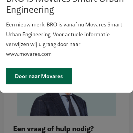
Engineering
Een nieuw merk: BRO is vanaf nu Movares Smart
Urban Engineering. Voor actuele informatie
verwijzen wij u graag door naar
www.movares.com
Door naar Movares
Een vraag of hulp nodig?