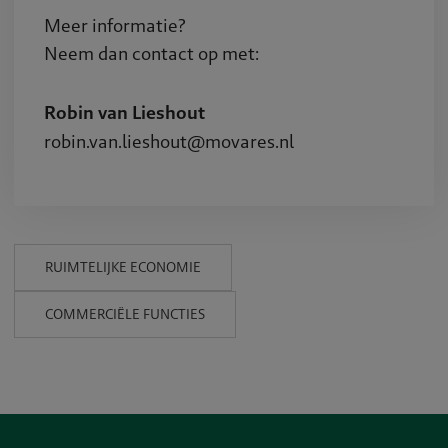
Meer informatie?
Neem dan contact op met:
Robin van Lieshout
robin.van.lieshout@movares.nl
RUIMTELIJKE ECONOMIE
COMMERCIËLE FUNCTIES