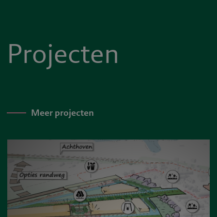
Projecten
Meer projecten