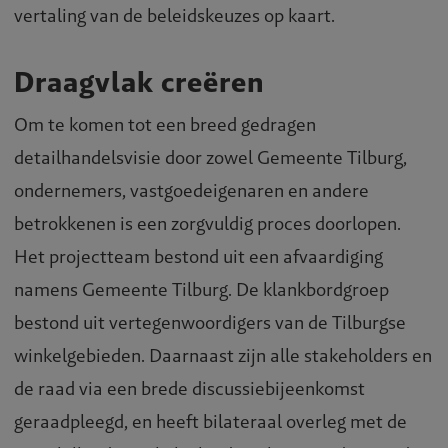
vertaling van de beleidskeuzes op kaart.
Draagvlak creëren
Om te komen tot een breed gedragen
detailhandelsvisie door zowel Gemeente Tilburg,
ondernemers, vastgoedeigenaren en andere
betrokkenen is een zorgvuldig proces doorlopen.
Het projectteam bestond uit een afvaardiging
namens Gemeente Tilburg. De klankbordgroep
bestond uit vertegenwoordigers van de Tilburgse
winkelgebieden. Daarnaast zijn alle stakeholders en
de raad via een brede discussiebijeenkomst
geraadpleegd, en heeft bilateraal overleg met de