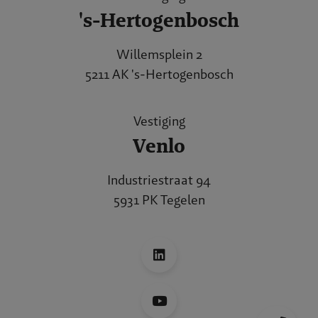
's-Hertogenbosch
Willemsplein 2
5211 AK 's-Hertogenbosch
Vestiging
Venlo
Industriestraat 94
5931 PK Tegelen