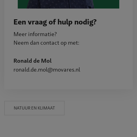
Een vraag of hulp nodig?
Meer informatie?
Neem dan contact op met:
Ronald de Mol
ronald.de.mol@movares.nl
NATUUR EN KLIMAAT