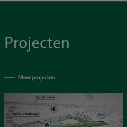
Projecten
Meer projecten