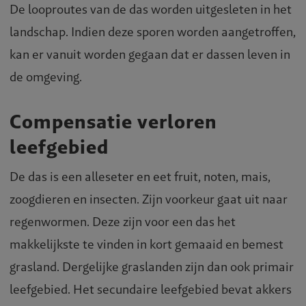
De looproutes van de das worden uitgesleten in het
landschap. Indien deze sporen worden aangetroffen,
kan er vanuit worden gegaan dat er dassen leven in
de omgeving.
Compensatie verloren
leefgebied
De das is een alleseter en eet fruit, noten, mais,
zoogdieren en insecten. Zijn voorkeur gaat uit naar
regenwormen. Deze zijn voor een das het
makkelijkste te vinden in kort gemaaid en bemest
grasland. Dergelijke graslanden zijn dan ook primair
leefgebied. Het secundaire leefgebied bevat akkers