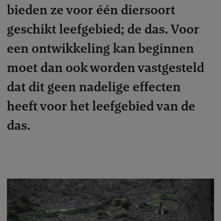
bieden ze voor één diersoort
geschikt leefgebied; de das. Voor
een ontwikkeling kan beginnen
moet dan ook worden vastgesteld
dat dit geen nadelige effecten
heeft voor het leefgebied van de
das.