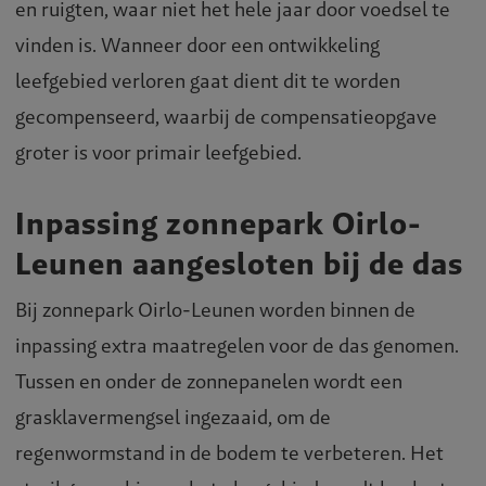
en ruigten, waar niet het hele jaar door voedsel te
vinden is. Wanneer door een ontwikkeling
leefgebied verloren gaat dient dit te worden
gecompenseerd, waarbij de compensatieopgave
groter is voor primair leefgebied.
Inpassing zonnepark Oirlo-
Leunen aangesloten bij de das
Bij zonnepark Oirlo-Leunen worden binnen de
inpassing extra maatregelen voor de das genomen.
Tussen en onder de zonnepanelen wordt een
grasklavermengsel ingezaaid, om de
regenwormstand in de bodem te verbeteren. Het