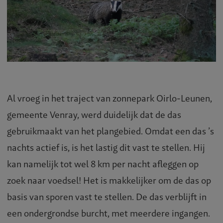
Al vroeg in het traject van zonnepark Oirlo-Leunen,
gemeente Venray, werd duidelijk dat de das
gebruikmaakt van het plangebied. Omdat een das ’s
nachts actief is, is het lastig dit vast te stellen. Hij
kan namelijk tot wel 8 km per nacht afleggen op
zoek naar voedsel! Het is makkelijker om de das op
basis van sporen vast te stellen. De das verblijft in
een ondergrondse burcht, met meerdere ingangen.