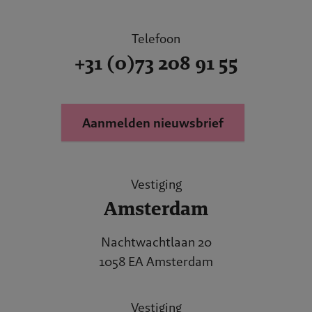
Telefoon
+31 (0)73 208 91 55
Aanmelden nieuwsbrief
Vestiging
Amsterdam
Nachtwachtlaan 20
1058 EA Amsterdam
Vestiging