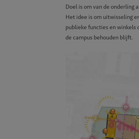
Doel is om van de onderling
Het idee is om uitwisseling 
publieke functies en winkels
de campus behouden blijft.