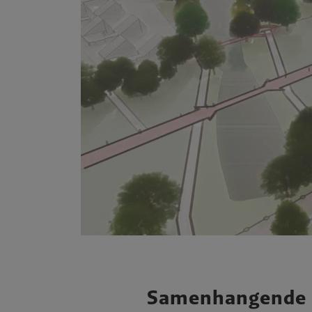
Samenhangende 