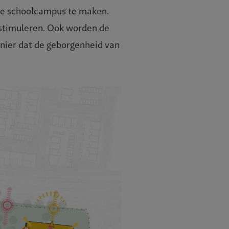
de schoolcampus te maken.
e stimuleren. Ook worden de
anier dat de geborgenheid van