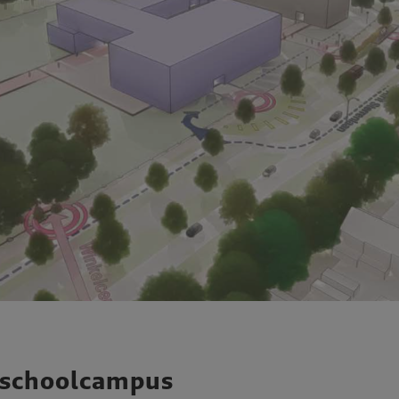
schoolcampus