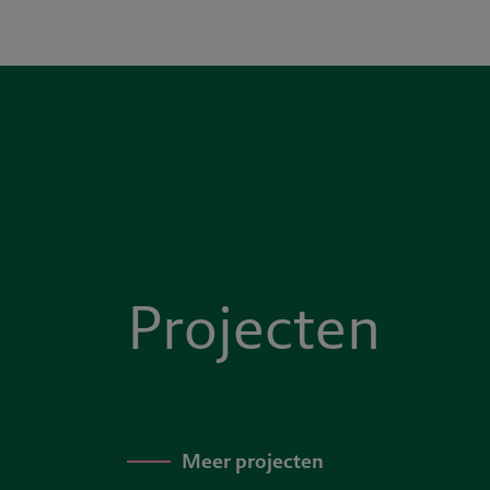
Projecten
Meer projecten