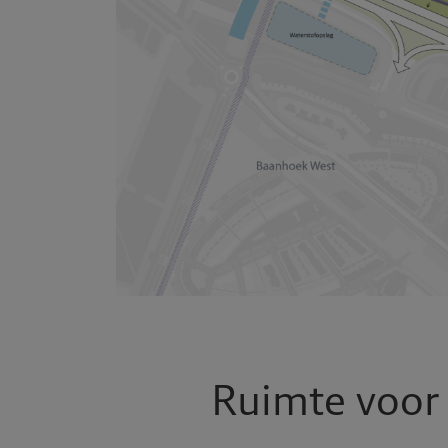
Ruimte voor