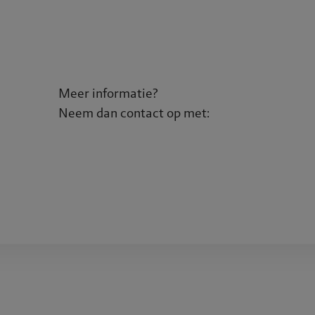
Meer informatie?
Neem dan contact op met:
lein