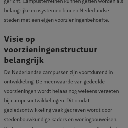
gericht. Campusterreinen kunnen gezien worden als
belangrijke ecosystemen binnen Nederlandse
steden met een eigen voorzieningenbehoefte.
Visie op
voorzieningenstructuur
belangrijk
De Nederlandse campussen zijn voortdurend in
ontwikkeling. De meerwaarde van gedeelde
voorzieningen wordt helaas nog weleens vergeten
bij campusontwikkelingen. Dit omdat
gebiedsontwikkeling vaak gedreven wordt door
stedenbouwkundige kaders en woningbouweisen.