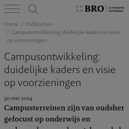
n bij
act
Home
Publicaties
Campusontwikkeling: duidelijke kaders en visie
op voorzieningen
Campusontwikkeling:
duidelijke kaders en visie
op voorzieningen
30 mei 2024
Campusterreinen zijn van oudsher
gefocust op onderwijs en