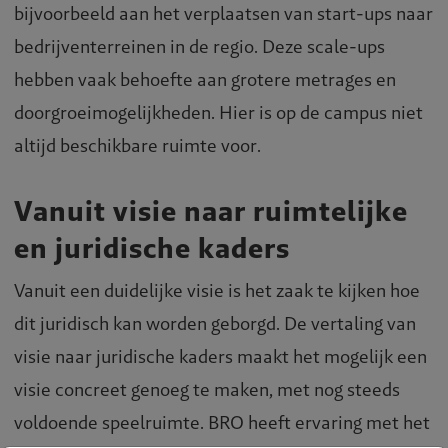
bijvoorbeeld aan het verplaatsen van start-ups naar
bedrijventerreinen in de regio. Deze scale-ups
hebben vaak behoefte aan grotere metrages en
doorgroeimogelijkheden. Hier is op de campus niet
altijd beschikbare ruimte voor.
Vanuit visie naar ruimtelijke
en juridische kaders
Vanuit een duidelijke visie is het zaak te kijken hoe
dit juridisch kan worden geborgd. De vertaling van
visie naar juridische kaders maakt het mogelijk een
visie concreet genoeg te maken, met nog steeds
voldoende speelruimte. BRO heeft ervaring met het