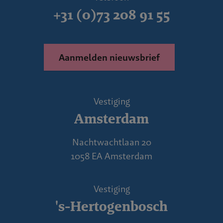
+31 (0)73 208 91 55
Aanmelden nieuwsbrief
Vestiging
Amsterdam
Nachtwachtlaan 20
1058 EA Amsterdam
Vestiging
's-Hertogenbosch