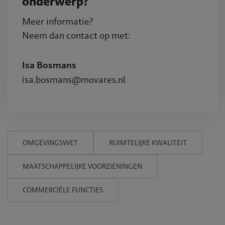
onderwerp?
Meer informatie?
Neem dan contact op met:
Isa Bosmans
isa.bosmans@movares.nl
OMGEVINGSWET
RUIMTELIJKE KWALITEIT
MAATSCHAPPELIJKE VOORZIENINGEN
COMMERCIËLE FUNCTIES