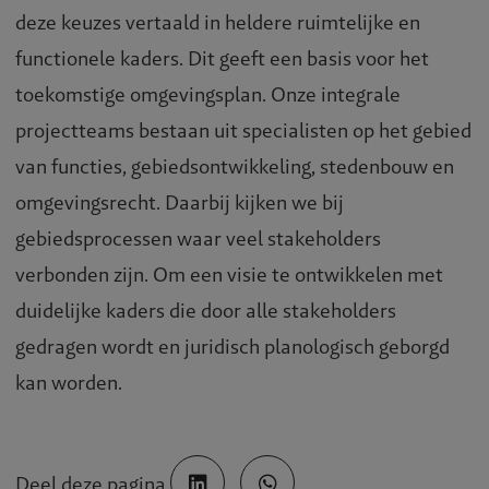
deze keuzes vertaald in heldere ruimtelijke en
functionele kaders. Dit geeft een basis voor het
toekomstige omgevingsplan. Onze integrale
projectteams bestaan uit specialisten op het gebied
van functies, gebiedsontwikkeling, stedenbouw en
omgevingsrecht. Daarbij kijken we bij
gebiedsprocessen waar veel stakeholders
verbonden zijn. Om een visie te ontwikkelen met
duidelijke kaders die door alle stakeholders
gedragen wordt en juridisch planologisch geborgd
kan worden.
Deel deze pagina