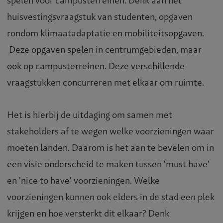
spelen voor campusterreinen. Denk aan het
huisvestingsvraagstuk van studenten, opgaven
rondom klimaatadaptatie en mobiliteitsopgaven.
Deze opgaven spelen in centrumgebieden, maar
ook op campusterreinen. Deze verschillende
vraagstukken concurreren met elkaar om ruimte.
Het is hierbij de uitdaging om samen met
stakeholders af te wegen welke voorzieningen waar
moeten landen. Daarom is het aan te bevelen om in
een visie onderscheid te maken tussen 'must have'
en 'nice to have' voorzieningen. Welke
voorzieningen kunnen ook elders in de stad een plek
krijgen en hoe versterkt dit elkaar? Denk