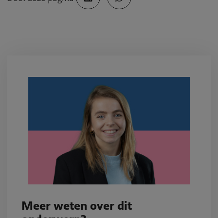
Meer weten over dit