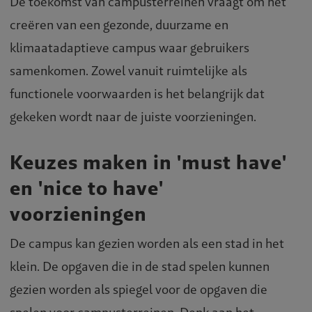
De toekomst van campusterreinen vraagt om het
creëren van een gezonde, duurzame en
klimaatadaptieve campus waar gebruikers
samenkomen. Zowel vanuit ruimtelijke als
functionele voorwaarden is het belangrijk dat
gekeken wordt naar de juiste voorzieningen.
Keuzes maken in 'must have'
en 'nice to have'
voorzieningen
De campus kan gezien worden als een stad in het
klein. De opgaven die in de stad spelen kunnen
gezien worden als spiegel voor de opgaven die