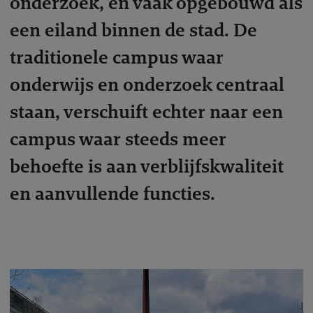
onderzoek, en vaak opgebouwd als
een eiland binnen de stad. De
traditionele campus waar
onderwijs en onderzoek centraal
staan, verschuift echter naar een
campus waar steeds meer
behoefte is aan verblijfskwaliteit
en aanvullende functies.