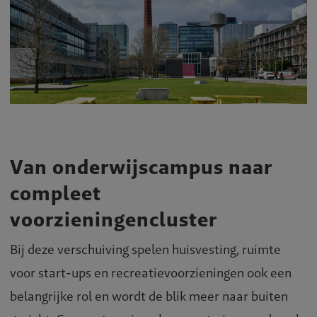
Van onderwijscampus naar
compleet
voorzieningencluster
Bij deze verschuiving spelen huisvesting, ruimte
voor start-ups en recreatievoorzieningen ook een
belangrijke rol en wordt de blik meer naar buiten