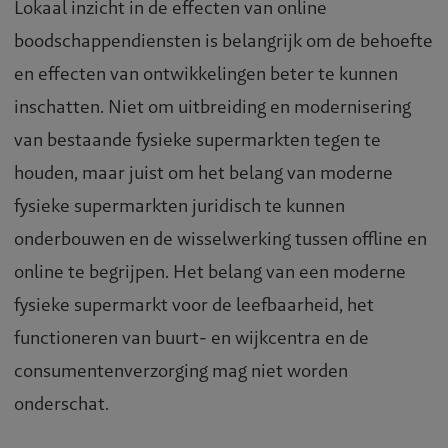
Lokaal inzicht in de effecten van online
boodschappendiensten is belangrijk om de behoefte
en effecten van ontwikkelingen beter te kunnen
inschatten. Niet om uitbreiding en modernisering
van bestaande fysieke supermarkten tegen te
houden, maar juist om het belang van moderne
fysieke supermarkten juridisch te kunnen
onderbouwen en de wisselwerking tussen offline en
online te begrijpen. Het belang van een moderne
fysieke supermarkt voor de leefbaarheid, het
functioneren van buurt- en wijkcentra en de
consumentenverzorging mag niet worden
onderschat.