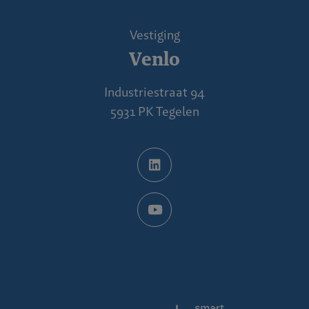
Vestiging
Venlo
Industriestraat 94
5931 PK Tegelen