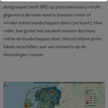
doelgroepen heeft BRO op postcodeniveau inzicht
gegeven in de mate waarin inwoners meer of
minder online boodschappen doen (zie kaart). Hoe
roder, hoe groter het aandeel mensen dat meer
online de boodschappen doet. Hieruit blijken grote
lokale verschillen, wat van invloed is op de
bestedingen / omzet.