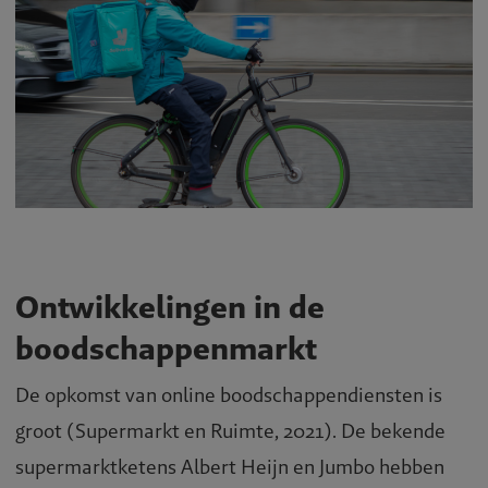
Ontwikkelingen in de
boodschappenmarkt
De opkomst van online boodschappendiensten is
groot (Supermarkt en Ruimte, 2021). De bekende
supermarktketens Albert Heijn en Jumbo hebben