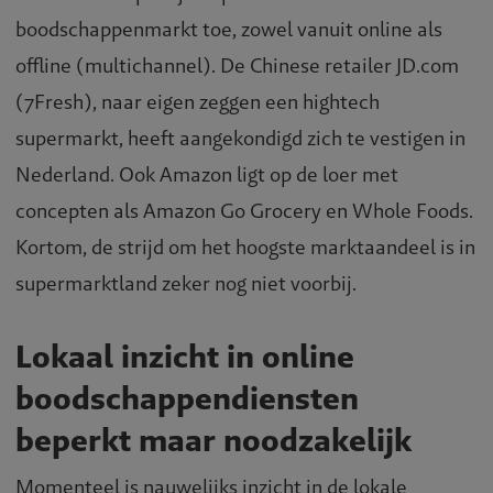
boodschappenmarkt toe, zowel vanuit online als
offline (multichannel). De Chinese retailer JD.com
(7Fresh), naar eigen zeggen een hightech
supermarkt, heeft aangekondigd zich te vestigen in
Nederland. Ook Amazon ligt op de loer met
concepten als Amazon Go Grocery en Whole Foods.
Kortom, de strijd om het hoogste marktaandeel is in
supermarktland zeker nog niet voorbij.
Lokaal inzicht in online
boodschappendiensten
beperkt maar noodzakelijk
Momenteel is nauwelijks inzicht in de lokale