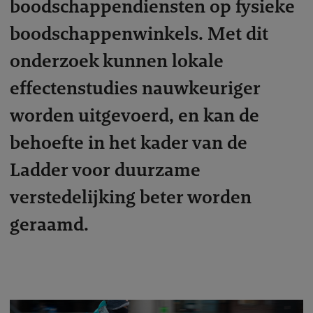
boodschappendiensten op fysieke
boodschappenwinkels. Met dit
onderzoek kunnen lokale
effectenstudies nauwkeuriger
worden uitgevoerd, en kan de
behoefte in het kader van de
Ladder voor duurzame
verstedelijking beter worden
geraamd.