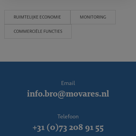
RUIMTELIJKE ECONOMIE
MONITORING
COMMERCIËLE FUNCTIES
Email
info.bro@movares.nl
Telefoon
+31 (0)73 208 91 55