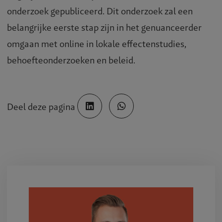
onderzoek gepubliceerd. Dit onderzoek zal een
belangrijke eerste stap zijn in het genuanceerder
omgaan met online in lokale effectenstudies,
behoefteonderzoeken en beleid.
Deel deze pagina