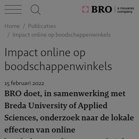
Home
Publicaties
Impact online op boodschappenwinkels
Impact online op
boodschappenwinkels
15 februari 2022
BRO doet, in samenwerking met
Breda University of Applied
Sciences, onderzoek naar de lokale
effecten van online