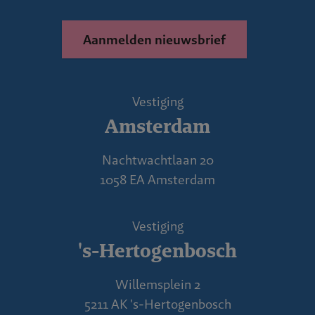
Aanmelden nieuwsbrief
Vestiging
Amsterdam
Nachtwachtlaan 20
1058 EA Amsterdam
Vestiging
's-Hertogenbosch
Willemsplein 2
5211 AK 's-Hertogenbosch