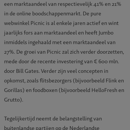
een marktaandeel van respectievelijk 41% en 21%
in de online boodschappenmarkt. De pure
webwinkel Picnic is al enkele jaren actief en wint
jaarlijks fors aan marktaandeel en heeft Jumbo
inmiddels ingehaald met een marktaandeel van
27%. De groei van Picnic zal zich verder doorzetten,
mede door de recente investering van € 600 mln.
door Bill Gates. Verder zijn veel concepten in
opkomst, zoals flitsbezorgers (bijvoorbeeld Flink en
Gorillas) en foodboxen (bijvoorbeeld HelloFresh en
Grutto).
Tegelijkertijd neemt de belangstelling van
buitenlandse partijen op de Nederlandse