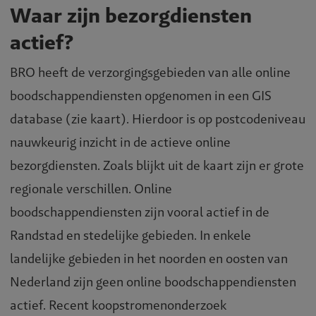
Waar zijn bezorgdiensten
actief?
BRO heeft de verzorgingsgebieden van alle online
boodschappendiensten opgenomen in een GIS
database (zie kaart). Hierdoor is op postcodeniveau
nauwkeurig inzicht in de actieve online
bezorgdiensten. Zoals blijkt uit de kaart zijn er grote
regionale verschillen. Online
boodschappendiensten zijn vooral actief in de
Randstad en stedelijke gebieden. In enkele
landelijke gebieden in het noorden en oosten van
Nederland zijn geen online boodschappendiensten
actief. Recent koopstromenonderzoek