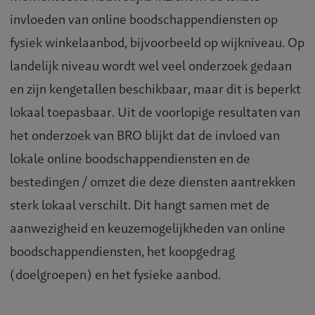
invloeden van online boodschappendiensten op
fysiek winkelaanbod, bijvoorbeeld op wijkniveau. Op
landelijk niveau wordt wel veel onderzoek gedaan
en zijn kengetallen beschikbaar, maar dit is beperkt
lokaal toepasbaar. Uit de voorlopige resultaten van
het onderzoek van BRO blijkt dat de invloed van
lokale online boodschappendiensten en de
bestedingen / omzet die deze diensten aantrekken
sterk lokaal verschilt. Dit hangt samen met de
aanwezigheid en keuzemogelijkheden van online
boodschappendiensten, het koopgedrag
(doelgroepen) en het fysieke aanbod.