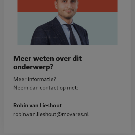
Meer weten over dit
onderwerp?
Meer informatie?
Neem dan contact op met:
Robin van Lieshout
robin.van.lieshout@movares.nl