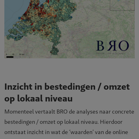
Inzicht in bestedingen / omzet
op lokaal niveau
Momenteel vertaalt BRO de analyses naar concrete
bestedingen / omzet op lokaal niveau. Hierdoor
ontstaat inzicht in wat de ‘waarden’ van de online