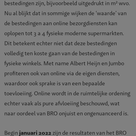
bestedingen zijn, bijvoorbeeld uitgedrukt in m² wvo.
Nu al blijkt dat in sommige wijken de ‘waarde’ van
de bestedingen aan online bezorgdiensten kan
oplopen tot 3 a 4 fysieke moderne supermarkten.
Dit betekent echter niet dat deze bestedingen
volledig ten koste gaan van de bestedingen in
fysieke winkels. Met name Albert Heijn en Jumbo
profiteren ook van online via de eigen diensten,
waardoor ook sprake is van een bepaalde
toevloeiing. Online wordt in de ruimtelijke ordening
echter vaak als pure afvloeiing beschouwd, wat
naar oordeel van BRO onjuist en ongenuanceerd is.
Begin
januari 2022
zijn de resultaten van het BRO