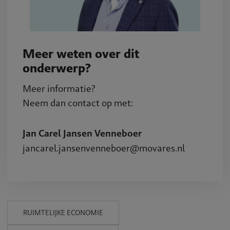
Meer weten over dit
onderwerp?
Meer informatie?
Neem dan contact op met:
Jan Carel Jansen Venneboer
jancarel.jansenvenneboer@movares.nl
RUIMTELIJKE ECONOMIE