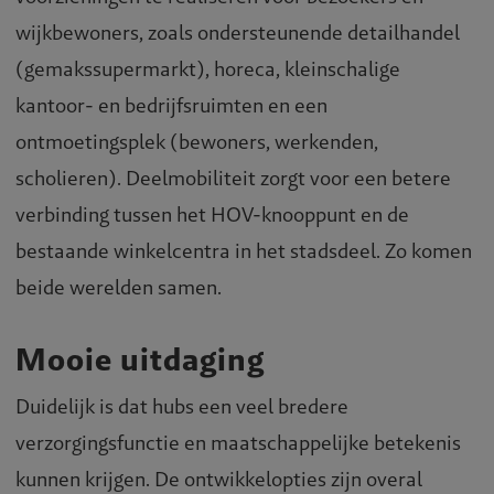
wijkbewoners, zoals ondersteunende detailhandel
(gemakssupermarkt), horeca, kleinschalige
kantoor- en bedrijfsruimten en een
ontmoetingsplek (bewoners, werkenden,
scholieren). Deelmobiliteit zorgt voor een betere
verbinding tussen het HOV-knooppunt en de
bestaande winkelcentra in het stadsdeel. Zo komen
beide werelden samen.
Mooie uitdaging
Duidelijk is dat hubs een veel bredere
verzorgingsfunctie en maatschappelijke betekenis
kunnen krijgen. De ontwikkelopties zijn overal