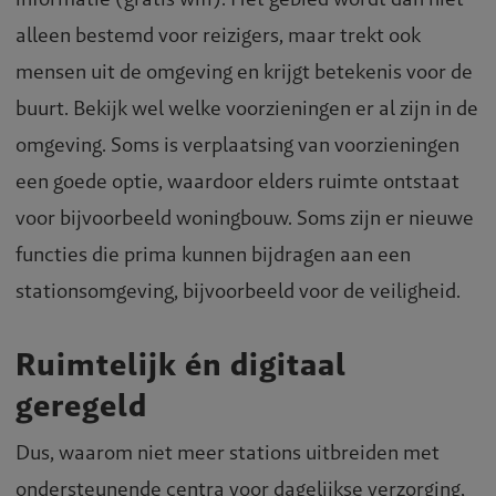
alleen bestemd voor reizigers, maar trekt ook
mensen uit de omgeving en krijgt betekenis voor de
buurt. Bekijk wel welke voorzieningen er al zijn in de
omgeving. Soms is verplaatsing van voorzieningen
een goede optie, waardoor elders ruimte ontstaat
voor bijvoorbeeld woningbouw. Soms zijn er nieuwe
functies die prima kunnen bijdragen aan een
stationsomgeving, bijvoorbeeld voor de veiligheid.
Ruimtelijk én digitaal
geregeld
Dus, waarom niet meer stations uitbreiden met
ondersteunende centra voor dagelijkse verzorging,