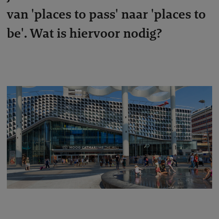
van 'places to pass' naar 'places to
be'. Wat is hiervoor nodig?