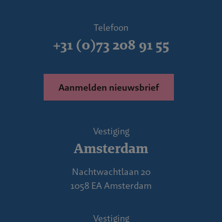
Telefoon
+31 (0)73 208 91 55
Aanmelden nieuwsbrief
Vestiging
Amsterdam
Nachtwachtlaan 20
1058 EA Amsterdam
Vestiging