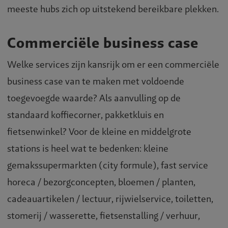
meeste hubs zich op uitstekend bereikbare plekken.
Commerciële business case
Welke services zijn kansrijk om er een commerciële
business case van te maken met voldoende
toegevoegde waarde? Als aanvulling op de
standaard koffiecorner, pakketkluis en
fietsenwinkel? Voor de kleine en middelgrote
stations is heel wat te bedenken: kleine
gemakssupermarkten (city formule), fast service
horeca / bezorgconcepten, bloemen / planten,
cadeauartikelen / lectuur, rijwielservice, toiletten,
stomerij / wasserette, fietsenstalling / verhuur,