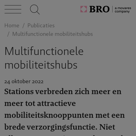
Home
Publicaties
Multifunctionele mobiliteitshubs
Multifunctionele
mobiliteitshubs
24 oktober 2022
Stations verbreden zich meer en
meer tot attractieve
mobiliteitsknooppunten met een
brede verzorgingsfunctie. Niet