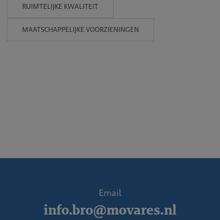
RUIMTELIJKE KWALITEIT
MAATSCHAPPELIJKE VOORZIENINGEN
Email
info.bro@movares.nl