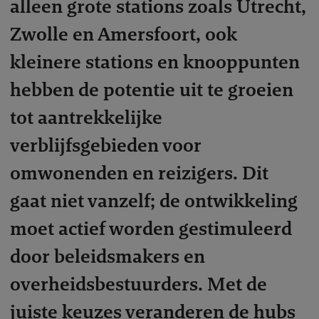
alleen grote stations zoals Utrecht,
Zwolle en Amersfoort, ook
kleinere stations en knooppunten
hebben de potentie uit te groeien
tot aantrekkelijke
verblijfsgebieden voor
omwonenden en reizigers. Dit
gaat niet vanzelf; de ontwikkeling
moet actief worden gestimuleerd
door beleidsmakers en
overheidsbestuurders. Met de
juiste keuzes veranderen de hubs