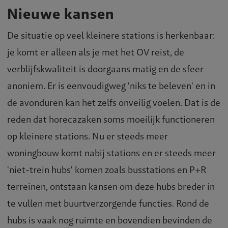
Nieuwe kansen
De situatie op veel kleinere stations is herkenbaar:
je komt er alleen als je met het OV reist, de
verblijfskwaliteit is doorgaans matig en de sfeer
anoniem. Er is eenvoudigweg 'niks te beleven' en in
de avonduren kan het zelfs onveilig voelen. Dat is de
reden dat horecazaken soms moeilijk functioneren
op kleinere stations. Nu er steeds meer
woningbouw komt nabij stations en er steeds meer
'niet-trein hubs' komen zoals busstations en P+R
terreinen, ontstaan kansen om deze hubs breder in
te vullen met buurtverzorgende functies. Rond de
hubs is vaak nog ruimte en bovendien bevinden de