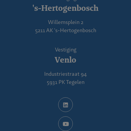
's-Hertogenbosch
Willemsplein 2
5211 AK 's-Hertogenbosch
Vestiging
Venlo
Industriestraat 94
5931 PK Tegelen