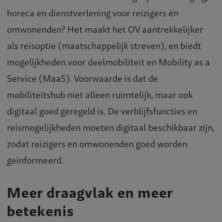
horeca en dienstverlening voor reizigers én
omwonenden? Het maakt het OV aantrekkelijker
als reisoptie (maatschappelijk streven), en biedt
mogelijkheden voor deelmobiliteit en Mobility as a
Service (MaaS). Voorwaarde is dat de
mobiliteitshub niet alleen ruimtelijk, maar ook
digitaal goed geregeld is. De verblijfsfuncties en
reismogelijkheden moeten digitaal beschikbaar zijn,
zodat reizigers en omwonenden goed worden
geïnformeerd.
Meer draagvlak en meer
betekenis