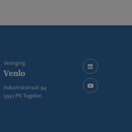
Vestiging
Venlo
Industriestraat 94
5931 PK Tegelen