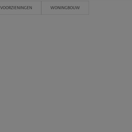
 VOORZIENINGEN
WONINGBOUW