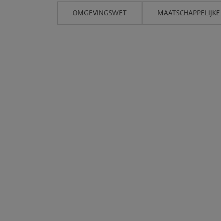
OMGEVINGSWET
MAATSCHAPPELIJKE