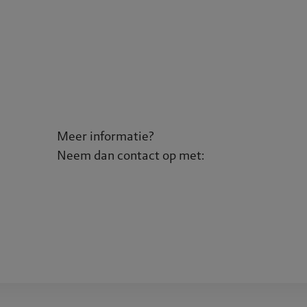
lein
Meer informatie?
Neem dan contact op met: