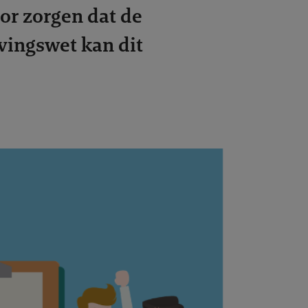
or zorgen dat de
vingswet kan dit