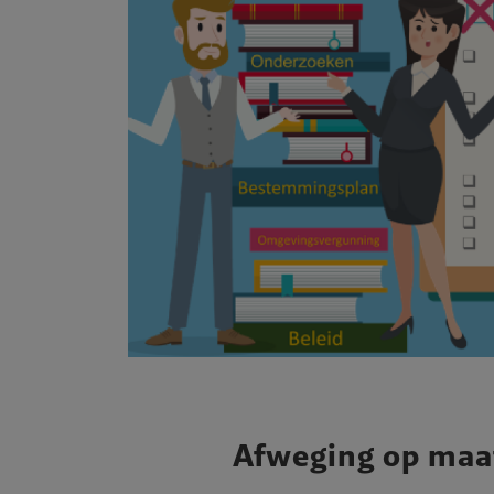
Afweging op maa