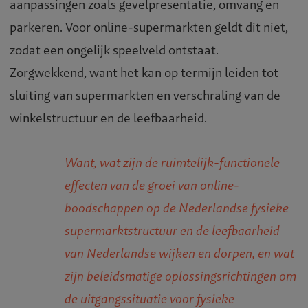
aanpassingen zoals gevelpresentatie, omvang en
parkeren. Voor online-supermarkten geldt dit niet,
zodat een ongelijk speelveld ontstaat.
Zorgwekkend, want het kan op termijn leiden tot
sluiting van supermarkten en verschraling van de
winkelstructuur en de leefbaarheid.
Want, wat zijn de ruimtelijk-functionele
effecten van de groei van online-
boodschappen op de Nederlandse fysieke
supermarktstructuur en de leefbaarheid
van Nederlandse wijken en dorpen, en wat
zijn beleidsmatige oplossingsrichtingen om
de uitgangssituatie voor fysieke