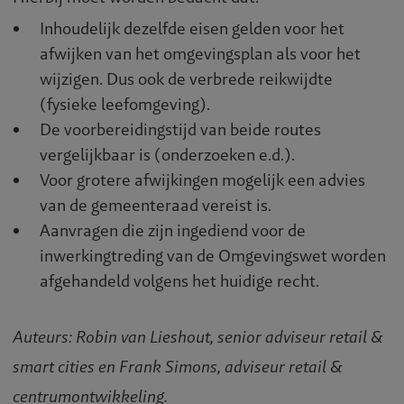
Inhoudelijk dezelfde eisen gelden voor het
afwijken van het omgevingsplan als voor het
wijzigen. Dus ook de verbrede reikwijdte
(fysieke leefomgeving).
De voorbereidingstijd van beide routes
vergelijkbaar is (onderzoeken e.d.).
Voor grotere afwijkingen mogelijk een advies
van de gemeenteraad vereist is.
Aanvragen die zijn ingediend voor de
inwerkingtreding van de Omgevingswet worden
afgehandeld volgens het huidige recht.
Auteurs: Robin van Lieshout, senior adviseur retail &
smart cities en Frank Simons, adviseur retail &
centrumontwikkeling.