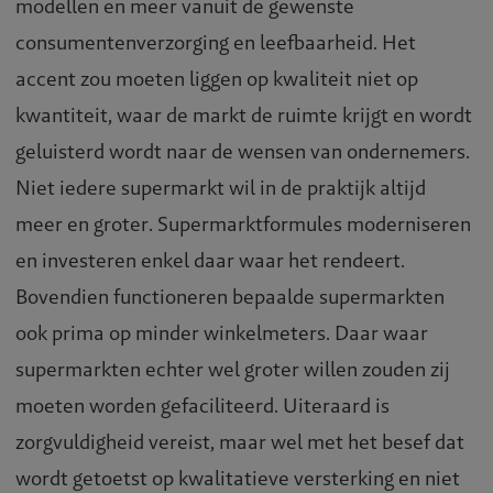
modellen en meer vanuit de gewenste
consumentenverzorging en leefbaarheid. Het
accent zou moeten liggen op kwaliteit niet op
kwantiteit, waar de markt de ruimte krijgt en wordt
geluisterd wordt naar de wensen van ondernemers.
Niet iedere supermarkt wil in de praktijk altijd
meer en groter. Supermarktformules moderniseren
en investeren enkel daar waar het rendeert.
Bovendien functioneren bepaalde supermarkten
ook prima op minder winkelmeters. Daar waar
supermarkten echter wel groter willen zouden zij
moeten worden gefaciliteerd. Uiteraard is
zorgvuldigheid vereist, maar wel met het besef dat
wordt getoetst op kwalitatieve versterking en niet