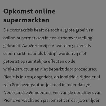
Opkomst online
supermarkten
De coronacrisis heeft de toch al grote groei van
online-supermarkten in een stroomversnelling
gebracht. Aangezien zij niet worden gezien als
supermarkt maar als bedrijf, worden zij niet
getoetst op ruimtelijke effecten op de
winkelstructuur en niet beperkt door procedures.
Picnic is in 2015 opgericht, en inmiddels rijden er al
zo’n 800 bezorgautootjes rond in meer dan 70
Nederlandse gemeenten. Eén van de oprichters van
Picnic verwacht een jaaromzet van ca. 500 miljoen