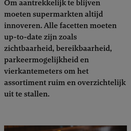
Om aantrekkelijk te blijven
moeten supermarkten altijd
innoveren. Alle facetten moeten
up-to-date zijn zoals
zichtbaarheid, bereikbaarheid,
parkeermogelijkheid en
vierkantemeters om het
assortiment ruim en overzichtelijk
uit te stallen.