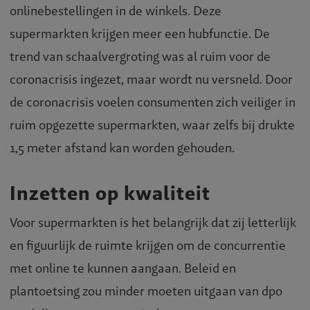
onlinebestellingen in de winkels. Deze
supermarkten krijgen meer een hubfunctie. De
trend van schaalvergroting was al ruim voor de
coronacrisis ingezet, maar wordt nu versneld. Door
de coronacrisis voelen consumenten zich veiliger in
ruim opgezette supermarkten, waar zelfs bij drukte
1,5 meter afstand kan worden gehouden.
Inzetten op kwaliteit
Voor supermarkten is het belangrijk dat zij letterlijk
en figuurlijk de ruimte krijgen om de concurrentie
met online te kunnen aangaan. Beleid en
plantoetsing zou minder moeten uitgaan van dpo