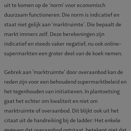
uit te komen op de ‘norm’ voor economisch
duurzaam functioneren. Die norm is indicatief en
staat niet gelijk aan ‘marktruimte’. Die bepaalt de
markt immers zelf. Deze berekeningen zijn
indicatief en steeds vaker negatief, nu ook online-
supermarkten een groter deel van de koek nemen.
Gebrek aan ‘marktruimte’ door overaanbod kan de
reden zijn voor een behoudend supermarktbeleid en
het tegenhouden van initiatieven. In plantoetsing
gaat het echter om kwaliteit en niet om
marktruimte of overaanbod. Dit blijkt ook uit het
citaat uit de handreiking bij de ladder: Het enkele
gegeven dat overaanbod ontstaat, betekent niet dat