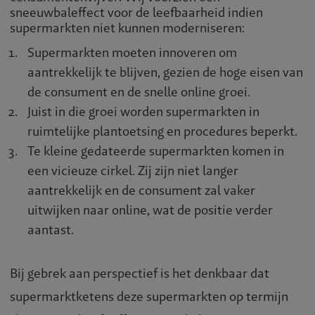
sneeuwbaleffect voor de leefbaarheid indien
supermarkten niet kunnen moderniseren:
Supermarkten moeten innoveren om
aantrekkelijk te blijven, gezien de hoge eisen van
de consument en de snelle online groei.
Juist in die groei worden supermarkten in
ruimtelijke plantoetsing en procedures beperkt.
Te kleine gedateerde supermarkten komen in
een vicieuze cirkel. Zij zijn niet langer
aantrekkelijk en de consument zal vaker
uitwijken naar online, wat de positie verder
aantast.
Bij gebrek aan perspectief is het denkbaar dat
supermarktketens deze supermarkten op termijn