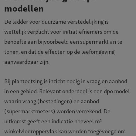
modellen
De ladder voor duurzame verstedelijking is
wettelijk verplicht voor initiatiefnemers om de
behoefte aan bijvoorbeeld een supermarkt an te
tonen, en dat de effecten op de leefomgeving
aanvaardbaar zijn.
Bij plantoetsing is inzicht nodig in vraag en aanbod
in een gebied. Relevant onderdeel is een dpo model
waarin vraag (bestedingen) en aanbod
(supermarktmeters) worden verrekend. De
uitkomst geeft een indicatie hoeveel m²
winkelvloeroppervlak kan worden toegevoegd om