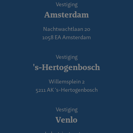
Vestiging
Amsterdam
Nachtwachtlaan 20
1058 EA Amsterdam
Vestiging
's-Hertogenbosch
Willemsplein 2
5211 AK 's-Hertogenbosch
Vestiging
Venlo