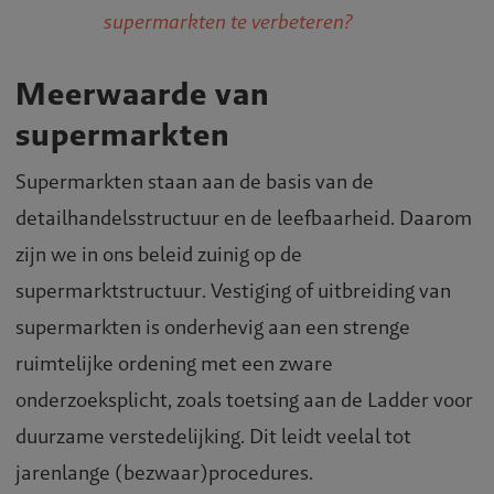
supermarkten te verbeteren?
Meerwaarde van
supermarkten
Supermarkten staan aan de basis van de
detailhandelsstructuur en de leefbaarheid. Daarom
zijn we in ons beleid zuinig op de
supermarktstructuur. Vestiging of uitbreiding van
supermarkten is onderhevig aan een strenge
ruimtelijke ordening met een zware
onderzoeksplicht, zoals toetsing aan de Ladder voor
duurzame verstedelijking. Dit leidt veelal tot
jarenlange (bezwaar)procedures.