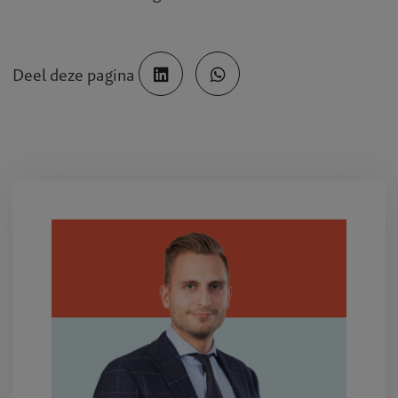
Deel deze pagina