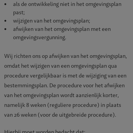
als de ontwikkeling niet in het omgevingsplan
past;
wijzigen van het omgevingsplan;
afwijken van het omgevingsplan met een
omgevingsvergunning.
Wij richten ons op afwijken van het omgevingsplan,
omdat het wijzigen van een omgevingsplan qua
procedure vergelijkbaar is met de wijziging van een
bestemmingsplan. De procedure voor het afwijken
van het omgevingsplan wordt aanzienlijk korter,
namelijk 8 weken (reguliere procedure) in plaats
van 26 weken (voor de uitgebreide procedure).
Hierbij moet worden bedacht dat: