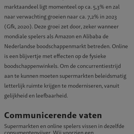
marktaandeel ligt momenteel op ca. 5,3% en zal
naar verwachting groeien naar ca. 7,2% in 2023
(Gfk, 2020). Deze groei zet door, zeker wanneer
mondiale spelers als Amazon en Alibaba de
Nederlandse boodschappenmarkt betreden. Online
is een blijvertje met effecten op de fysieke
boodschappenwinkels. Om de concurrentiestrijd
aan te kunnen moeten supermarkten beleidsmatig
letterlijk ruimte krijgen te moderniseren, vanuit
gelijkheid en leefbaarheid.
Communicerende vaten
Supermarkten en online spelers vissen in dezelfde
consumentenvijver. Wij voorzien een