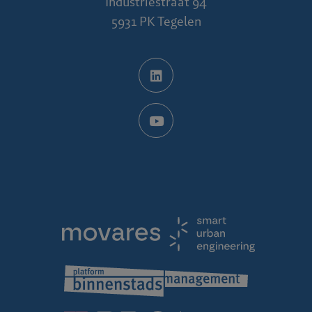
Industriestraat 94
5931 PK Tegelen