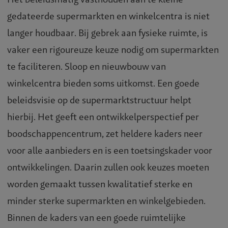
gedateerde supermarkten en winkelcentra is niet
langer houdbaar. Bij gebrek aan fysieke ruimte, is
vaker een rigoureuze keuze nodig om supermarkten
te faciliteren. Sloop en nieuwbouw van
winkelcentra bieden soms uitkomst. Een goede
beleidsvisie op de supermarktstructuur helpt
hierbij. Het geeft een ontwikkelperspectief per
boodschappencentrum, zet heldere kaders neer
voor alle aanbieders en is een toetsingskader voor
ontwikkelingen. Daarin zullen ook keuzes moeten
worden gemaakt tussen kwalitatief sterke en
minder sterke supermarkten en winkelgebieden.
Binnen de kaders van een goede ruimtelijke