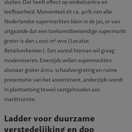
sluiten. Dat heeft effect op winkelcentra en
leefbaarheid. Momenteel zit ca. 40% van alle
Nederlandse supermarkten klein in de jas, er van
uitgaande dat een toekomstbestendige supermarkt
groter is dan 1.000 m² wvo (Locatus
Retailverkenner). Een aantal hiervan wil graag
moderniseren. Enerzijds willen supermarkten
alsmaar groter d.m.v. schaalvergroting en ruime
presentatie van het assortiment, anderzijds wordt
in plantoetsing teveel vastgehouden aan
marktruimte.
Ladder voor duurzame
verstedelijking en dpo