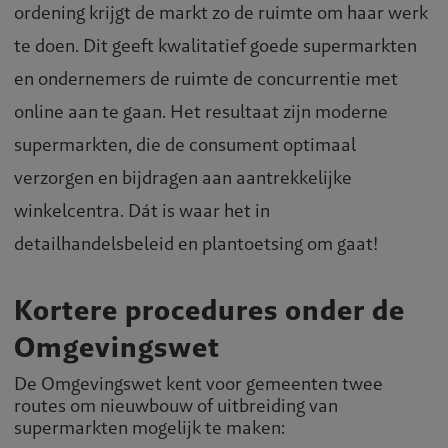
ordening krijgt de markt zo de ruimte om haar werk
te doen. Dit geeft kwalitatief goede supermarkten
en ondernemers de ruimte de concurrentie met
online aan te gaan. Het resultaat zijn moderne
supermarkten, die de consument optimaal
verzorgen en bijdragen aan aantrekkelijke
winkelcentra. Dát is waar het in
detailhandelsbeleid en plantoetsing om gaat!
Kortere procedures onder de
Omgevingswet
De Omgevingswet kent voor gemeenten twee
routes om nieuwbouw of uitbreiding van
supermarkten mogelijk te maken: