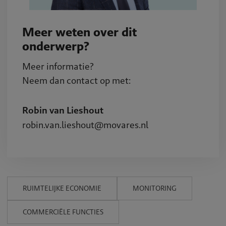
Meer weten over dit
onderwerp?
Meer informatie?
Neem dan contact op met:
Robin van Lieshout
robin.van.lieshout@movares.nl
RUIMTELIJKE ECONOMIE
MONITORING
COMMERCIËLE FUNCTIES