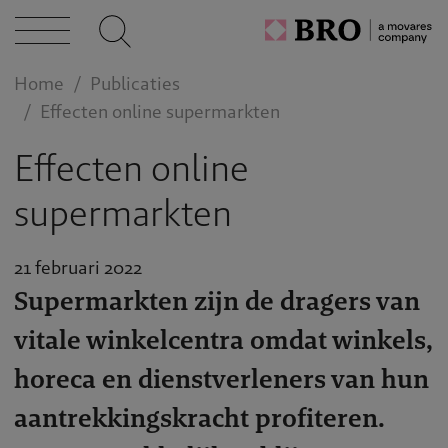
Home
Publicaties
Effecten online supermarkten
Effecten online
supermarkten
21 februari 2022
Supermarkten zijn de dragers van
vitale winkelcentra omdat winkels,
horeca en dienstverleners van hun
aantrekkingskracht profiteren.