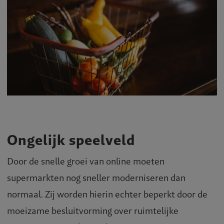
Ongelijk speelveld
Door de snelle groei van online moeten
supermarkten nog sneller moderniseren dan
normaal. Zij worden hierin echter beperkt door de
moeizame besluitvorming over ruimtelijke