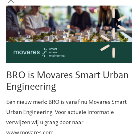
BRO is Movares Smart Urban
Engineering
Een nieuw merk: BRO is vanaf nu Movares Smart
Urban Engineering. Voor actuele informatie
verwijzen wij u graag door naar
www.movares.com
Een vraag of hulp nodig?