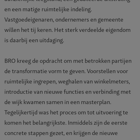
en een matige ruimtelijke indeling.
Vastgoedeigenaren, ondernemers en gemeente
willen het tij keren. Het sterk verdeelde eigendom
is daarbij een uitdaging.
BRO kreeg de opdracht om met betrokken partijen
de transformatie vorm te geven. Voorstellen voor
ruimtelijke ingrepen, weghalen van winkelmeters,
introductie van nieuwe functies en verbinding met
de wijk kwamen samen in een masterplan.
Tegelijkertijd was het proces om tot uitvoering te
komen het belangrijkste. Inmiddels zijn de eerste
concrete stappen gezet, en krijgen de nieuwe