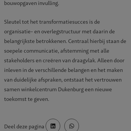
bouwopgaven invulling.
Sleutel tot het transformatiesucces is de
organisatie- en overlegstructuur met daarin de
belangrijkste betrokkenen. Centraal hierbij staan de
soepele communicatie, afstemming met alle
stakeholders en creëren van draagvlak. Alleen door
inleven in de verschillende belangen en het maken
van duidelijke afspraken, ontstaat het vertrouwen
samen winkelcentrum Dukenburg een nieuwe
toekomst te geven.
Deel deze pagina