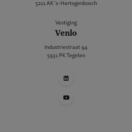
5211 AK 's-Hertogenbosch
Vestiging
Venlo
Industriestraat 94
5931 PK Tegelen