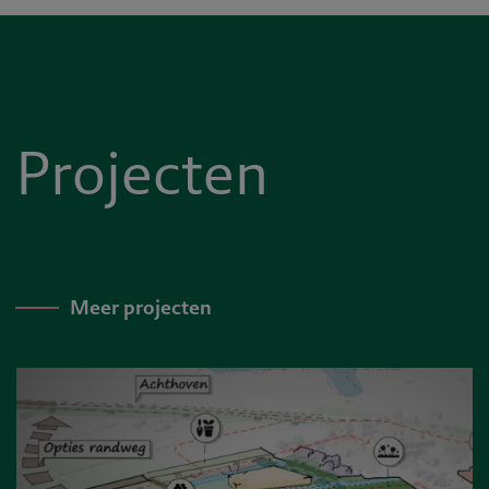
Projecten
Meer projecten