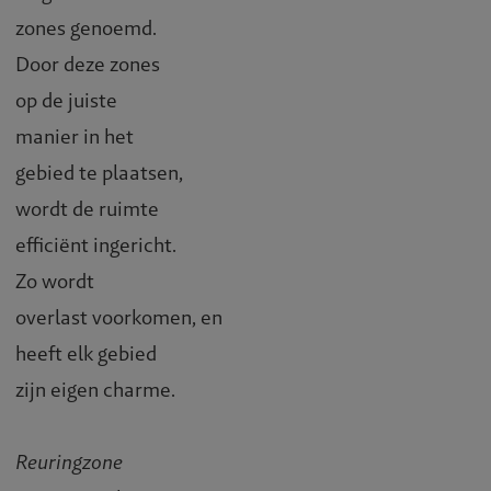
zones genoemd.
Door deze zones
op de juiste
manier in het
gebied te plaatsen,
wordt de ruimte
efficiënt ingericht.
Zo wordt
overlast voorkomen, en
heeft elk gebied
zijn eigen charme.
Reuringzone