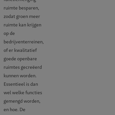
ruimte besparen,
zodat groen meer
ruimte kan krijgen
op de
bedrijventerreinen,
of er kwalitatief
goede openbare
ruimtes gecreëerd
kunnen worden.
Essentieel is dan
wel welke functies
gemengd worden,
en hoe. De