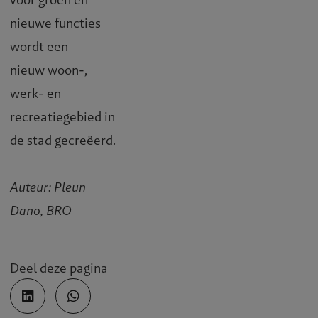
nieuwe functies
wordt een
nieuw woon-,
werk- en
recreatiegebied in
de stad gecreëerd.
Auteur: Pleun
Dano, BRO
Deel deze pagina