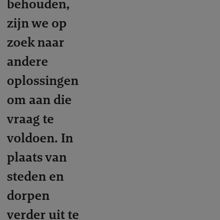
behouden,
zijn we op
zoek naar
andere
oplossingen
om aan die
vraag te
voldoen. In
plaats van
steden en
dorpen
verder uit te