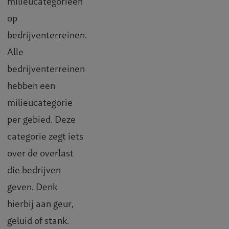
milieucategorieën
op
bedrijventerreinen.
Alle
bedrijventerreinen
hebben een
milieucategorie
per gebied. Deze
categorie zegt iets
over de overlast
die bedrijven
geven. Denk
hierbij aan geur,
geluid of stank.