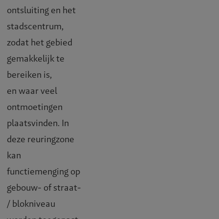
ontsluiting en het
stadscentrum,
zodat het gebied
gemakkelijk te
bereiken is,
en waar veel
ontmoetingen
plaatsvinden. In
deze reuringzone
kan
functiemenging op
gebouw- of straat-
/ blokniveau