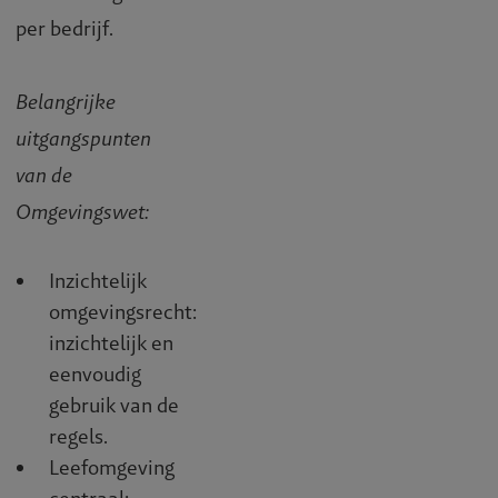
per bedrijf.
Belangrijke
uitgangspunten
van de
Omgevingswet:
Inzichtelijk
omgevingsrecht:
inzichtelijk en
eenvoudig
gebruik van de
regels.
Leefomgeving