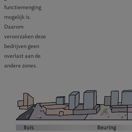
functiemenging
mogelijk is.
Daarom
veroorzaken deze
bedrijven geen
overlast aan de
andere zones.