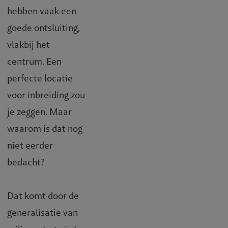
hebben vaak een
goede ontsluiting,
vlakbij het
centrum. Een
perfecte locatie
voor inbreiding zou
je zeggen. Maar
waarom is dat nog
niet eerder
bedacht?
Dat komt door de
generalisatie van