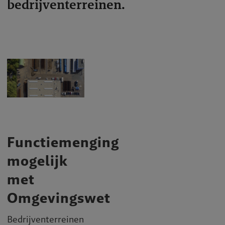
bedrijventerreinen.
Functiemenging
mogelijk
met
Omgevingswet
Bedrijventerreinen