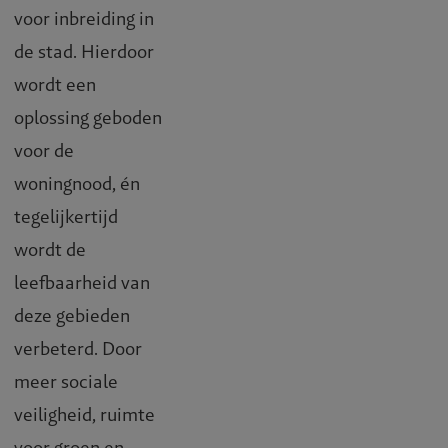
voor inbreiding in
de stad. Hierdoor
wordt een
oplossing geboden
voor de
woningnood, én
tegelijkertijd
wordt de
leefbaarheid van
deze gebieden
verbeterd. Door
meer sociale
veiligheid, ruimte
voor groen en