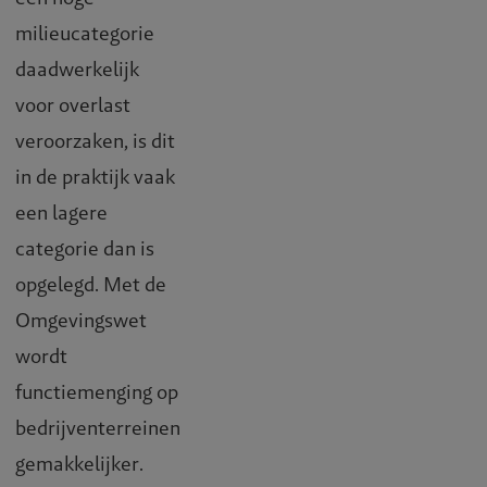
milieucategorie
daadwerkelijk
voor overlast
veroorzaken, is dit
in de praktijk vaak
een lagere
categorie dan is
opgelegd. Met de
Omgevingswet
wordt
functiemenging op
bedrijventerreinen
gemakkelijker.