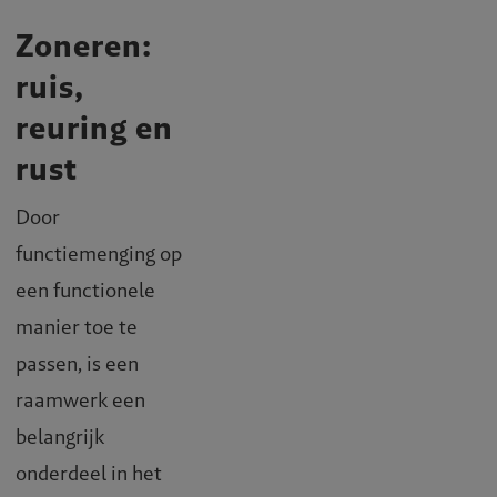
Zoneren:
ruis,
reuring en
rust
Door
functiemenging op
een functionele
manier toe te
passen, is een
raamwerk een
belangrijk
onderdeel in het