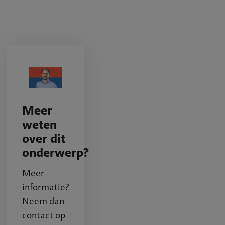
Meer
weten
over dit
onderwerp?
Meer
informatie?
Neem dan
contact op