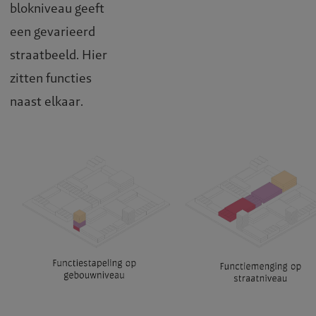
blokniveau geeft
een gevarieerd
straatbeeld. Hier
zitten functies
naast elkaar.