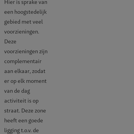
Hier is sprake van
een hoogstedelijk
gebied met veel
voorzieningen.
Deze
voorzieningen zijn
complementair
aan elkaar, zodat
er op elk moment
van de dag
activiteit is op
straat. Deze zone
heeft een goede
ligging t.o.v. de