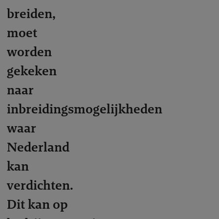
breiden,
moet
worden
gekeken
naar
inbreidingsmogelijkheden
waar
Nederland
kan
verdichten.
Dit kan op