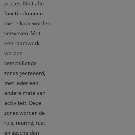
proces. Niet alle
functies kunnen
met elkaar worden
verweven. Met
een raamwerk
worden
verschillende
zones gecreëerd,
met ieder een
andere mate van
activiteit. Deze
zones worden de
ruis, reuring, rust
en gescheiden