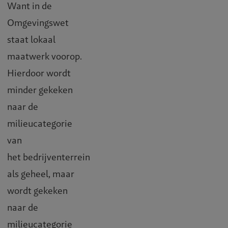
Want in de
Omgevingswet
staat lokaal
maatwerk voorop.
Hierdoor wordt
minder gekeken
naar de
milieucategorie
van
het bedrijventerrein
als geheel, maar
wordt gekeken
naar de
milieucategorie