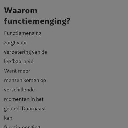
Waarom
functiemenging?
Functiemenging
zorgt voor
verbetering van de
leefbaarheid.
Want meer
mensen komen op
verschillende
momenten in het
gebied. Daarnaast
kan
functiemenging