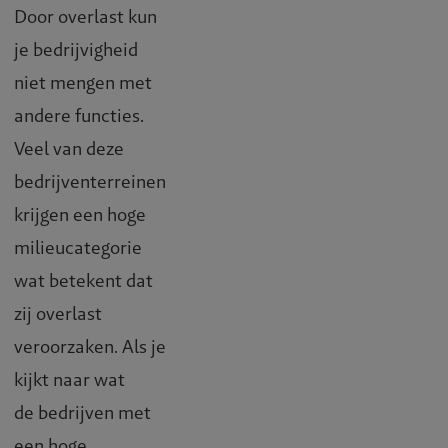
Door overlast kun
je bedrijvigheid
niet mengen met
andere functies.
Veel van deze
bedrijventerreinen
krijgen een hoge
milieucategorie
wat betekent dat
zij overlast
veroorzaken. Als je
kijkt naar wat
de bedrijven met
een hoge