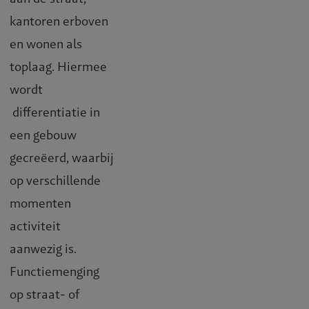
kantoren erboven
en wonen als
toplaag. Hiermee
wordt
differentiatie in
een gebouw
gecreëerd, waarbij
op verschillende
momenten
activiteit
aanwezig is.
Functiemenging
op straat- of