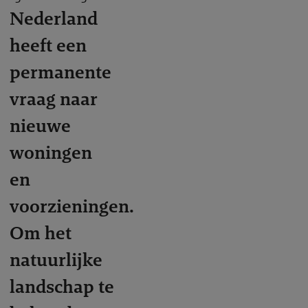
Nederland
heeft een
permanente
vraag naar
nieuwe
woningen
en
voorzieningen.
Om het
natuurlijke
landschap te