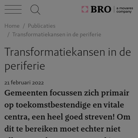
act
Home
Publicaties
Transformatiekansen in de periferie
Transformatiekansen in de
periferie
21 februari 2022
Gemeenten focussen zich primair
op toekomstbestendige en vitale
centra, een heel goed streven! Om
dit te bereiken moet echter niet