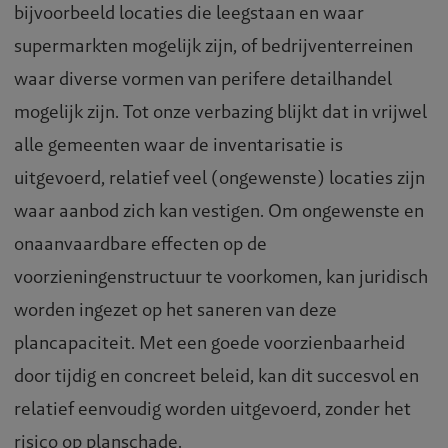
bijvoorbeeld locaties die leegstaan en waar
supermarkten mogelijk zijn, of bedrijventerreinen
waar diverse vormen van perifere detailhandel
mogelijk zijn. Tot onze verbazing blijkt dat in vrijwel
alle gemeenten waar de inventarisatie is
uitgevoerd, relatief veel (ongewenste) locaties zijn
waar aanbod zich kan vestigen. Om ongewenste en
onaanvaardbare effecten op de
voorzieningenstructuur te voorkomen, kan juridisch
worden ingezet op het saneren van deze
plancapaciteit. Met een goede voorzienbaarheid
door tijdig en concreet beleid, kan dit succesvol en
relatief eenvoudig worden uitgevoerd, zonder het
risico op planschade.