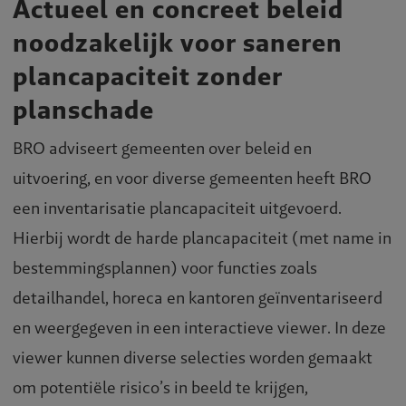
Actueel en concreet beleid
noodzakelijk voor saneren
plancapaciteit zonder
planschade
BRO adviseert gemeenten over beleid en
uitvoering, en voor diverse gemeenten heeft BRO
een inventarisatie plancapaciteit uitgevoerd.
Hierbij wordt de harde plancapaciteit (met name in
bestemmingsplannen) voor functies zoals
detailhandel, horeca en kantoren geïnventariseerd
en weergegeven in een interactieve viewer. In deze
viewer kunnen diverse selecties worden gemaakt
om potentiële risico’s in beeld te krijgen,