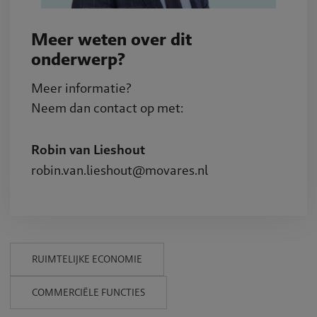
Meer weten over dit
onderwerp?
Meer informatie?
Neem dan contact op met:
Robin van Lieshout
robin.van.lieshout@movares.nl
RUIMTELIJKE ECONOMIE
COMMERCIËLE FUNCTIES