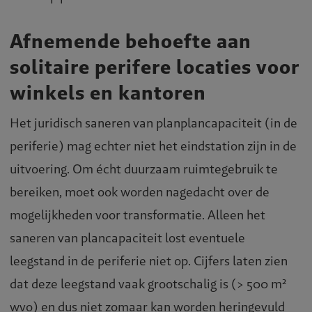
Afnemende behoefte aan
solitaire perifere locaties voor
winkels en kantoren
Het juridisch saneren van planplancapaciteit (in de
periferie) mag echter niet het eindstation zijn in de
uitvoering. Om écht duurzaam ruimtegebruik te
bereiken, moet ook worden nagedacht over de
mogelijkheden voor transformatie. Alleen het
saneren van plancapaciteit lost eventuele
leegstand in de periferie niet op. Cijfers laten zien
dat deze leegstand vaak grootschalig is (> 500 m²
wvo) en dus niet zomaar kan worden heringevuld