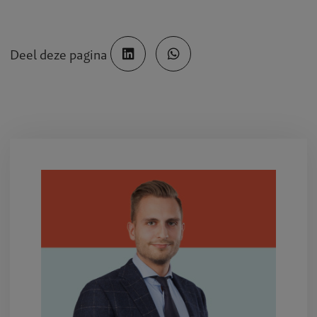
Deel deze pagina