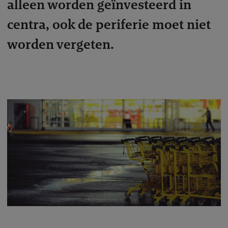
alleen worden geïnvesteerd in
centra, ook de periferie moet niet
worden vergeten.