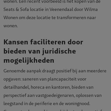
wonen. Een recent voorbeeld is het kopen van de
Seats & Sofa locatie in Veenendaal door Wilma
Wonen om deze locatie te transformeren naar
wonen.
Kansen faciliteren door
bieden van juridische
mogelijkheden
Genoemde aanpak draagt positief bij aan meerdere
opgaven: saneren van plancapaciteit voor
detailhandel, horeca en kantoren, bieden van
perspectief aan vastgoedeigenaren, oplossen van
leegstand in de periferie en de woningnood.