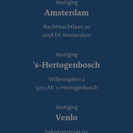
Vestiging
Amsterdam
Nachtwachtlaan 20
1058 EA Amsterdam
Vestiging
's-Hertogenbosch
Willemsplein 2
5211 AK 's-Hertogenbosch
Vestiging
Venlo
Industriestraat 94