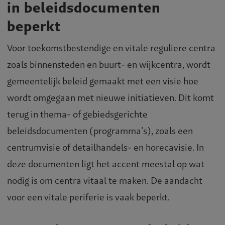
in beleidsdocumenten
beperkt
Voor toekomstbestendige en vitale reguliere centra
zoals binnensteden en buurt- en wijkcentra, wordt
gemeentelijk beleid gemaakt met een visie hoe
wordt omgegaan met nieuwe initiatieven. Dit komt
terug in thema- of gebiedsgerichte
beleidsdocumenten (programma’s), zoals een
centrumvisie of detailhandels- en horecavisie. In
deze documenten ligt het accent meestal op wat
nodig is om centra vitaal te maken. De aandacht
voor een vitale periferie is vaak beperkt.