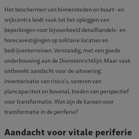
Het beschermen van binnensteden en buurt- en
wijkcentra leidt vaak tot het opleggen van
beperkingen voor bijvoorbeeld detailhandels- en
horecavestigingen op solitaire locaties en
bedrijventerreinen. Verstandig, met een goede
onderbouwing aan de Dienstenrichtlijn. Maar vaak
ontbreekt aandacht voor de uitvoering:
inventarisatie van risico’s, saneren van
plancapaciteit en bovenal, bieden van perspectief
voor transformatie. Wat zijn de kansen voor
transformatie in de periferie?
Aandacht voor vitale periferie