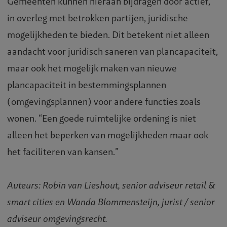
Gemeenten kunnen hieraan bijdragen door actief,
in overleg met betrokken partijen, juridische
mogelijkheden te bieden. Dit betekent niet alleen
aandacht voor juridisch saneren van plancapaciteit,
maar ook het mogelijk maken van nieuwe
plancapaciteit in bestemmingsplannen
(omgevingsplannen) voor andere functies zoals
wonen. “Een goede ruimtelijke ordening is niet
alleen het beperken van mogelijkheden maar ook
het faciliteren van kansen.”
Auteurs: Robin van Lieshout, senior adviseur retail &
smart cities en Wanda Blommensteijn, jurist / senior
adviseur omgevingsrecht.