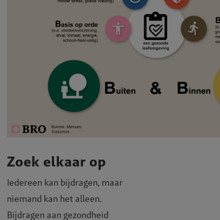
Zoek elkaar op
Iedereen kan bijdragen, maar
niemand kan het alleen.
Bijdragen aan gezondheid