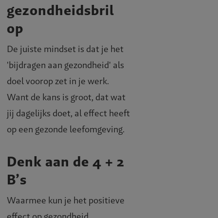
gezondheidsbril
op
De juiste mindset is dat je het
'bijdragen aan gezondheid' als
doel voorop zet in je werk.
Want de kans is groot, dat wat
jij dagelijks doet, al effect heeft
op een gezonde leefomgeving.
Denk aan de 4 + 2
B’s
Waarmee kun je het positieve
effect op gezondheid