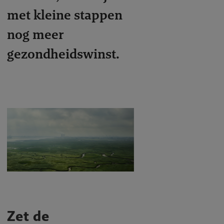
met kleine stappen
nog meer
gezondheidswinst.
Zet de