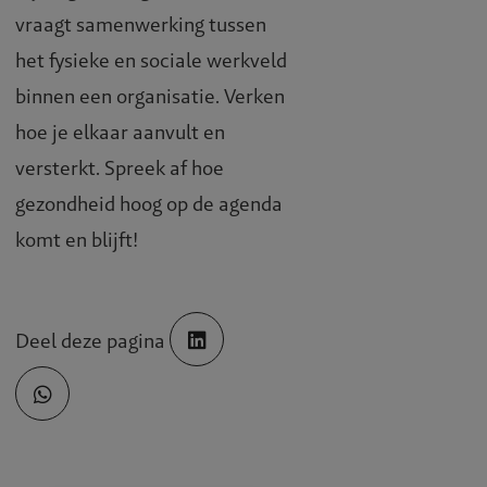
vraagt samenwerking tussen
het fysieke en sociale werkveld
binnen een organisatie. Verken
hoe je elkaar aanvult en
versterkt. Spreek af hoe
gezondheid hoog op de agenda
komt en blijft!
Deel deze pagina