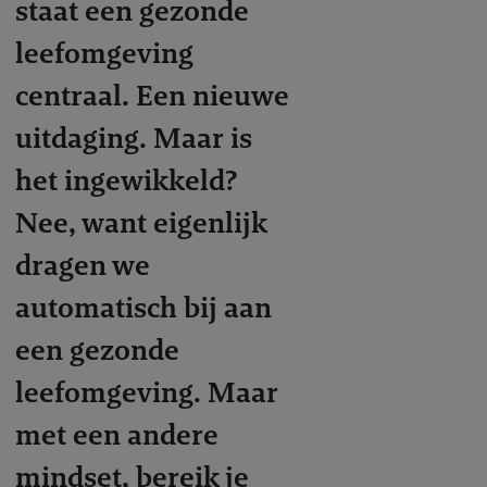
staat een gezonde
leefomgeving
centraal. Een nieuwe
uitdaging. Maar is
het ingewikkeld?
Nee, want eigenlijk
dragen we
automatisch bij aan
een gezonde
leefomgeving. Maar
met een andere
mindset, bereik je