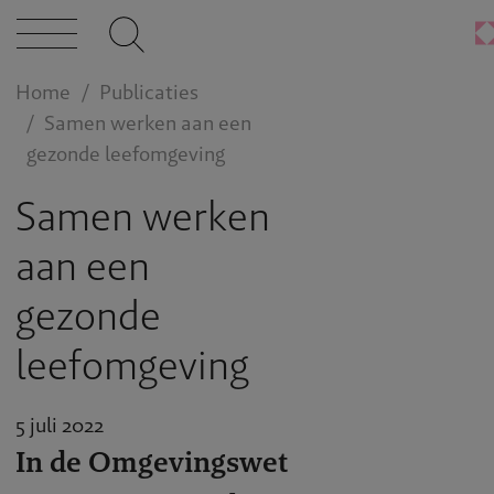
Home
Publicaties
Samen werken aan een
gezonde leefomgeving
Samen werken
aan een
gezonde
leefomgeving
5 juli 2022
In de Omgevingswet