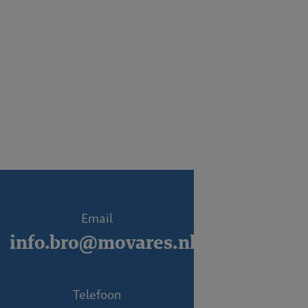
Email
info.bro@movares.nl
Telefoon