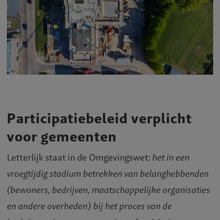
Participatiebeleid verplicht
voor gemeenten
Letterlijk staat in de Omgevingswet:
het in een
vroegtijdig stadium betrekken van belanghebbenden
(bewoners, bedrijven, maatschappelijke organisaties
en andere overheden) bij het proces van de