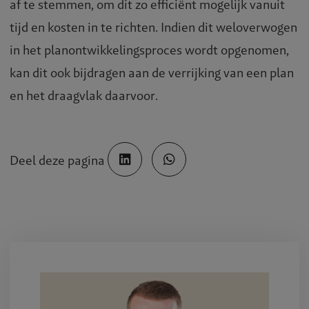
af te stemmen, om dit zo efficiënt mogelijk vanuit
tijd en kosten in te richten. Indien dit weloverwogen
in het planontwikkelingsproces wordt opgenomen,
kan dit ook bijdragen aan de verrijking van een plan
en het draagvlak daarvoor.
Deel deze pagina