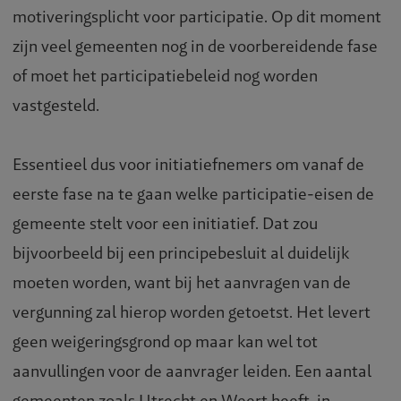
motiveringsplicht voor participatie. Op dit moment
zijn veel gemeenten nog in de voorbereidende fase
of moet het participatiebeleid nog worden
vastgesteld.
Essentieel dus voor initiatiefnemers om vanaf de
eerste fase na te gaan welke participatie-eisen de
gemeente stelt voor een initiatief. Dat zou
bijvoorbeeld bij een principebesluit al duidelijk
moeten worden, want bij het aanvragen van de
vergunning zal hierop worden getoetst. Het levert
geen weigeringsgrond op maar kan wel tot
aanvullingen voor de aanvrager leiden. Een aantal
gemeenten zoals Utrecht en Weert heeft, in