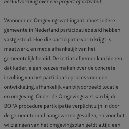
besluitvorming over een project of activiteit.
Wanneer de Omgevingswet ingaat, moet iedere
gemeente in Nederland participatiebeleid hebben
vastgesteld. Hoe die participatie vorm krijgt is
maatwerk, en mede afhankelijk van het
gemeentelijk beleid. De initiatiefnemer kan binnen
dat kader, eigen keuzes maken over de concrete
invulling van het participatieproces voor een
ontwikkeling, afhankelijk van bijvoorbeeld locatie
en omgeving. Onder de Omgevingswet kan bij de
BOPA procedure participatie verplicht zijn in door
de gemeenteraad aangewezen gevallen, en voor het
wijzigingen van het omgevingsplan geldt altijd een