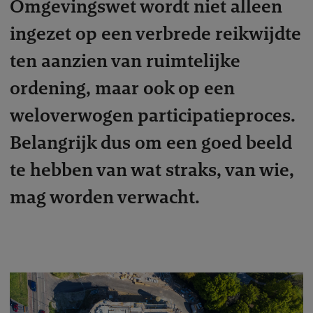
Omgevingswet wordt niet alleen
ingezet op een verbrede reikwijdte
ten aanzien van ruimtelijke
ordening, maar ook op een
weloverwogen participatieproces.
Belangrijk dus om een goed beeld
te hebben van wat straks, van wie,
mag worden verwacht.