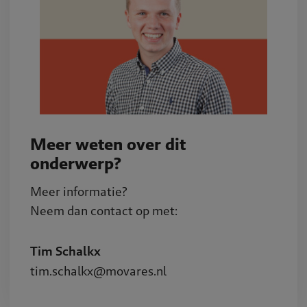
Meer weten over dit
onderwerp?
Meer informatie?
Neem dan contact op met:
Tim Schalkx
tim.schalkx@movares.nl