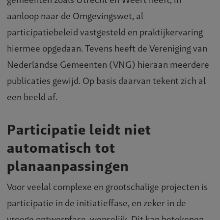
aanloop naar de Omgevingswet, al
participatiebeleid vastgesteld en praktijkervaring
hiermee opgedaan. Tevens heeft de Vereniging van
Nederlandse Gemeenten (VNG) hieraan meerdere
publicaties gewijd. Op basis daarvan tekent zich al
een beeld af.
Participatie leidt niet
automatisch tot
planaanpassingen
Voor veelal complexe en grootschalige projecten is
participatie in de initiatieffase, en zeker in de
vroege ontwerpfase, wenselijk. Dit kan betekenen