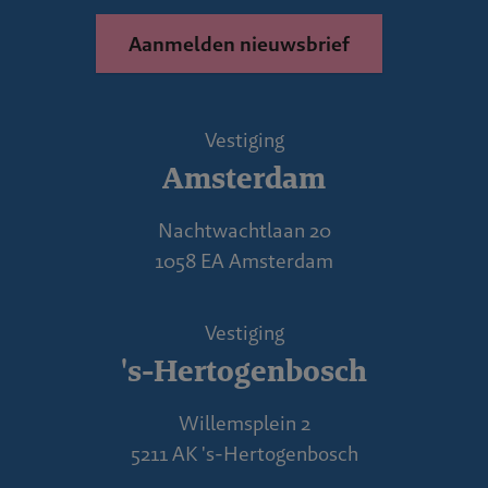
Aanmelden nieuwsbrief
Vestiging
Amsterdam
Nachtwachtlaan 20
1058 EA Amsterdam
Vestiging
's-Hertogenbosch
Willemsplein 2
5211 AK 's-Hertogenbosch