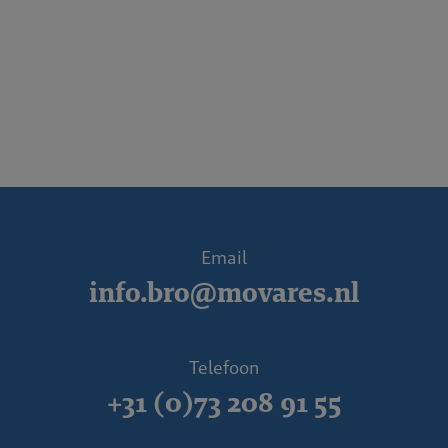
Email
info.bro@movares.nl
Telefoon
+31 (0)73 208 91 55