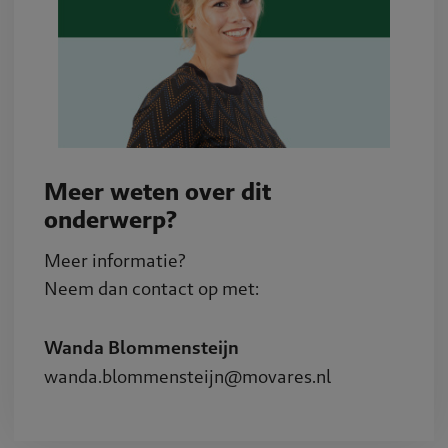
Meer weten over dit
onderwerp?
Meer informatie?
Neem dan contact op met:
Wanda Blommensteijn
wanda.blommensteijn@movares.nl