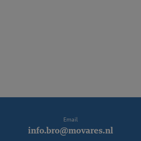
Email
info.bro@movares.nl