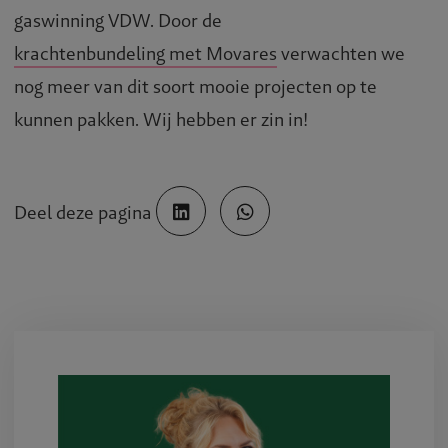
gaswinning VDW. Door de
krachtenbundeling met Movares
verwachten we
nog meer van dit soort mooie projecten op te
kunnen pakken. Wij hebben er zin in!
Deel deze pagina