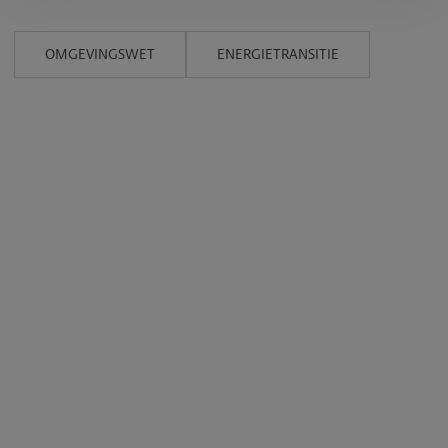
OMGEVINGSWET
ENERGIETRANSITIE