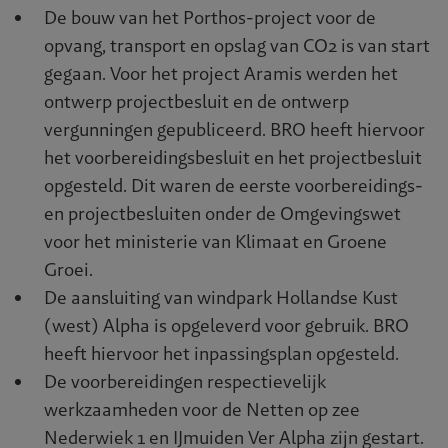
De bouw van het Porthos-project voor de
opvang, transport en opslag van CO2 is van start
gegaan. Voor het project Aramis werden het
ontwerp projectbesluit en de ontwerp
vergunningen gepubliceerd. BRO heeft hiervoor
het voorbereidingsbesluit en het projectbesluit
opgesteld. Dit waren de eerste voorbereidings-
en projectbesluiten onder de Omgevingswet
voor het ministerie van Klimaat en Groene
Groei.
De aansluiting van windpark Hollandse Kust
(west) Alpha is opgeleverd voor gebruik. BRO
heeft hiervoor het inpassingsplan opgesteld.
De voorbereidingen respectievelijk
werkzaamheden voor de Netten op zee
Nederwiek 1 en IJmuiden Ver Alpha zijn gestart.