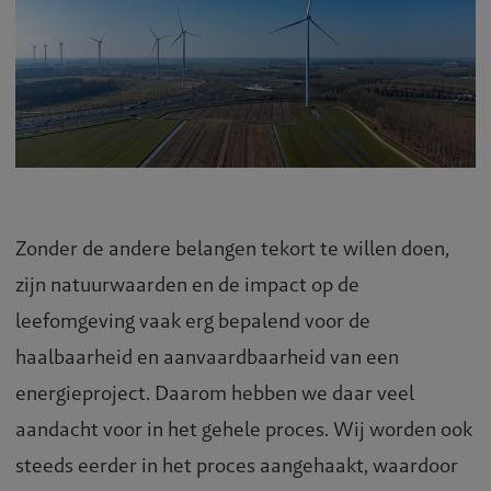
Zonder de andere belangen tekort te willen doen,
zijn natuurwaarden en de impact op de
leefomgeving vaak erg bepalend voor de
haalbaarheid en aanvaardbaarheid van een
energieproject. Daarom hebben we daar veel
aandacht voor in het gehele proces. Wij worden ook
steeds eerder in het proces aangehaakt, waardoor