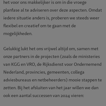
het voor ons makkelijker is om in die vroege
planfase al te adviseren over deze aspecten. Omdat
iedere situatie anders is, proberen we steeds weer
flexibel en creatief om te gaan met de
mogelijkheden.
Gelukkig lukt het ons vrijwel altijd om, samen met
onze partners in de projecten (zoals de ministeries
van KGG en VRO, de Rijksdienst voor Ondernemend
Nederland, provincies, gemeenten, collega
adviesbureaus en netbeheerders) mooie stappen te
zetten. Bij het afsluiten van het jaar willen we dan
ook een aantal successen van 2024 vieren: