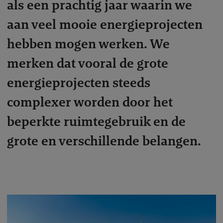
als een prachtig jaar waarin we
aan veel mooie energieprojecten
hebben mogen werken. We
merken dat vooral de grote
energieprojecten steeds
complexer worden door het
beperkte ruimtegebruik en de
grote en verschillende belangen.