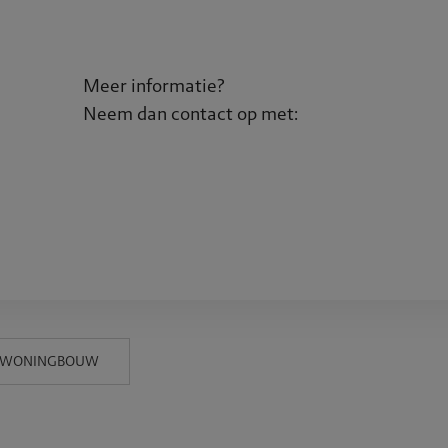
Meer informatie?
Neem dan contact op met:
WONINGBOUW