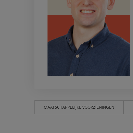
MAATSCHAPPELIJKE VOORZIENINGEN