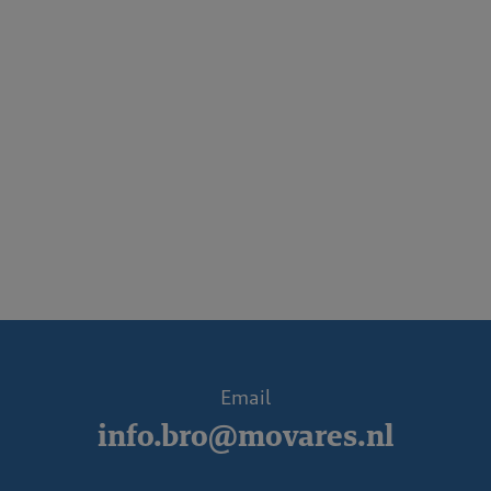
Email
info.bro@movares.nl