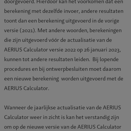
doorgevoerd. Hierdoor kan het voorkomen dat een
berekening met dezelfde invoer, andere resultaten
toont dan een berekening uitgevoerd in de vorige
versie (2021). Met andere woorden, berekeningen
die zijn uitgevoerd vóór de actualisatie van de
AERIUS Calculator versie 2022 op 26 januari 2023,
kunnen tot andere resultaten leiden. Bij lopende
procedures en bij ontwerpbesluiten moet daarom
een nieuwe berekening worden uitgevoerd met de
AERIUS Calculator.
Wanneer de jaarlijkse actualisatie van de AERIUS
Calculator weer in zicht is kan het verstandig zijn
om op de nieuwe versie van de AERIUS Calculator