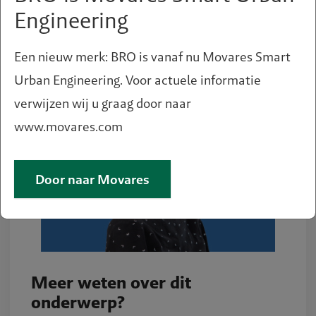
Engineering
Een nieuw merk: BRO is vanaf nu Movares Smart
Urban Engineering. Voor actuele informatie
verwijzen wij u graag door naar
www.movares.com
Door naar Movares
Meer weten over dit
onderwerp?