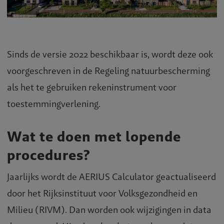
Sinds de versie 2022 beschikbaar is, wordt deze ook
voorgeschreven in de Regeling natuurbescherming
als het te gebruiken rekeninstrument voor
toestemmingverlening.
Wat te doen met lopende
procedures?
Jaarlijks wordt de AERIUS Calculator geactualiseerd
door het Rijksinstituut voor Volksgezondheid en
Milieu (RIVM). Dan worden ook wijzigingen in data