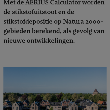
Met de AERIUS Calculator worden
de stikstofuitstoot en de
stikstofdepositie op Natura 2000-
gebieden berekend, als gevolg van
nieuwe ontwikkelingen.