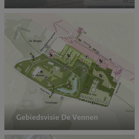
Gebiedsvisie De Vennen