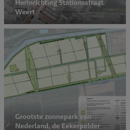
Herinrichting Stationsstraat
Weert
Grootste zonnepark van
Nederland, de Eekerpolder