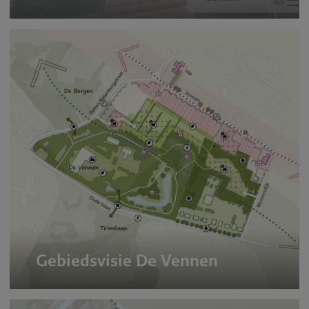
Gebiedsvisie De Vennen