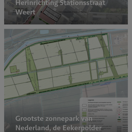
Herinrichting Stationsstraat
Weert
Grootste zonnepark van
Nederland, de Eekerpolder