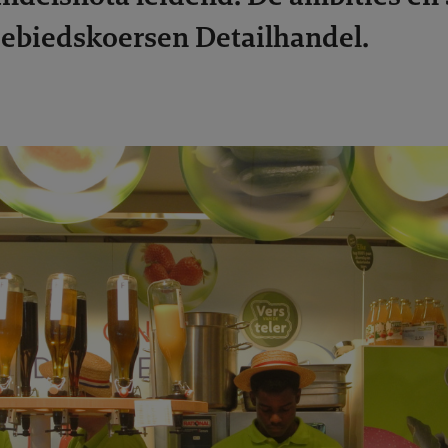
Gebiedskoersen Detailhandel.