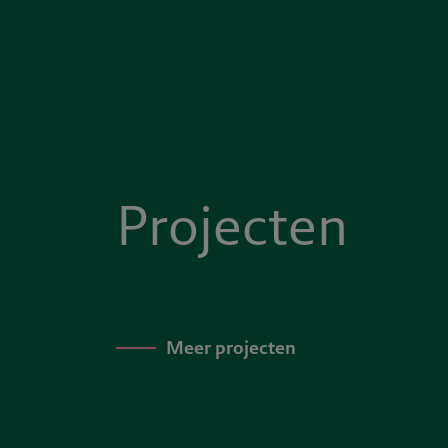
Projecten
Meer projecten