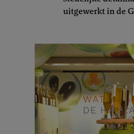
uitgewerkt in de 