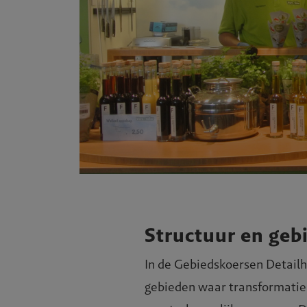
Structuur en geb
In de Gebiedskoersen Detailh
gebieden waar transformatie