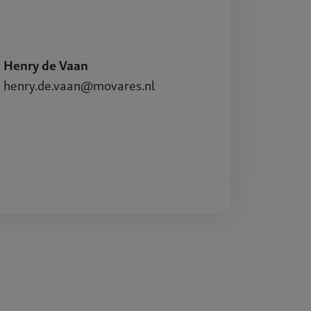
Henry de Vaan
henry.de.vaan@movares.nl