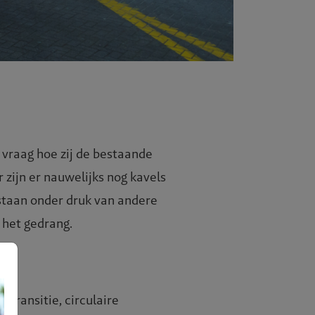
vraag hoe zij de bestaande
zijn er nauwelijks nog kavels
 staan onder druk van andere
 het gedrang.
transitie, circulaire