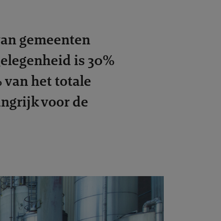
 van gemeenten
gelegenheid is 30%
 van het totale
ngrijk voor de