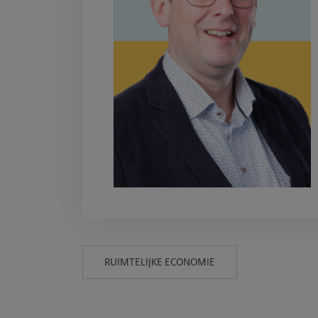
RUIMTELIJKE ECONOMIE