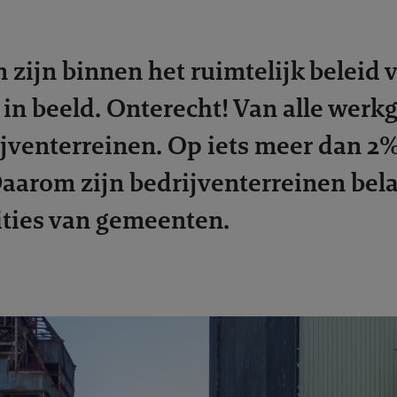
 zijn binnen het ruimtelijk beleid
in beeld. Onterecht! Van alle werk
jventerreinen. Op iets meer dan 2%
aarom zijn bedrijventerreinen bela
ties van gemeenten.