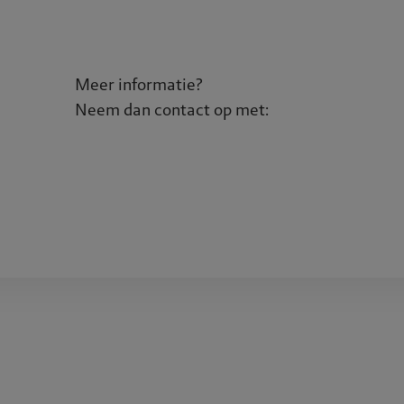
Meer informatie?
Neem dan contact op met: