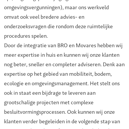
omgevingsvergunningen), maar ons werkveld
omvat ook veel bredere advies- en
onderzoeksvragen die rondom deze ruimtelijke
procedures spelen.
Door de integratie van BRO en Movares hebben wij
meer expertise in huis en kunnen wij onze klanten
nog beter, sneller en completer adviseren. Denk aan
expertise op het gebied van mobiliteit, bodem,
ecologie en omgevingsmanagement. Het stelt ons
ook in staat een bijdrage te leveren aan
grootschalige projecten met complexe
besluitvormingsprocessen. Ook kunnen wij onze
klanten verder begeleiden in de volgende stap van