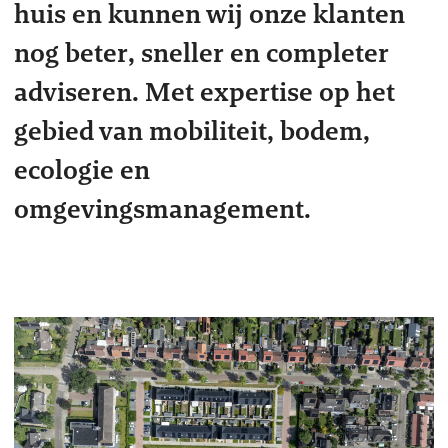
huis en kunnen wij onze klanten
nog beter, sneller en completer
adviseren. Met expertise op het
gebied van mobiliteit, bodem,
ecologie en
omgevingsmanagement.