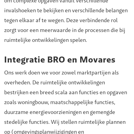
om complexe opgaven vanuit verschillende
invalshoeken te bekijken en verschillende belangen
tegen elkaar af te wegen. Deze verbindende rol
zorgt voor een meerwaarde in de processen die bij
ruimtelijke ontwikkelingen spelen.
Integratie BRO en Movares
Ons werk doen we voor zowel marktpartijen als
overheden. De ruimtelijke ontwikkelingen
bestrijken een breed scala aan functies en opgaven
zoals woningbouw, maatschappelijke functies,
duurzame energievoorzieningen en gemengde
stedelijke functies. Wij stellen ruimtelijke plannen
op (omgevingsplanwijzigingen en