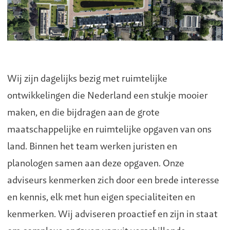
Wij zijn dagelijks bezig met ruimtelijke
ontwikkelingen die Nederland een stukje mooier
maken, en die bijdragen aan de grote
maatschappelijke en ruimtelijke opgaven van ons
land. Binnen het team werken juristen en
planologen samen aan deze opgaven. Onze
adviseurs kenmerken zich door een brede interesse
en kennis, elk met hun eigen specialiteiten en
kenmerken. Wij adviseren proactief en zijn in staat