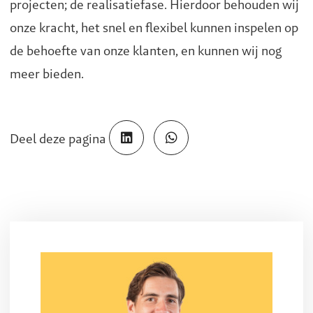
projecten; de realisatiefase. Hierdoor behouden wij
onze kracht, het snel en flexibel kunnen inspelen op
de behoefte van onze klanten, en kunnen wij nog
meer bieden.
Deel deze pagina