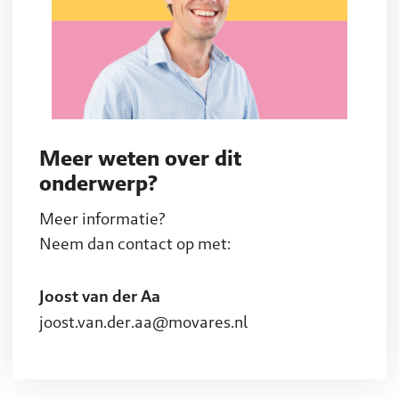
Meer weten over dit
onderwerp?
Meer informatie?
Neem dan contact op met:
Joost van der Aa
joost.van.der.aa@movares.nl