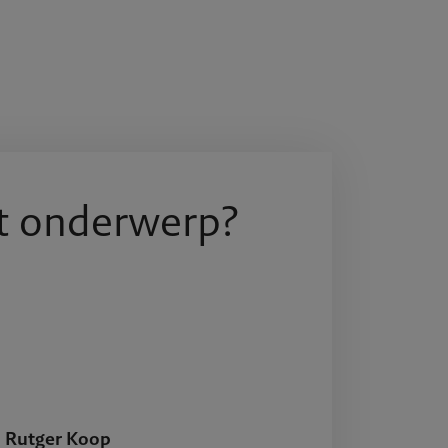
t onderwerp?
Rutger Koop