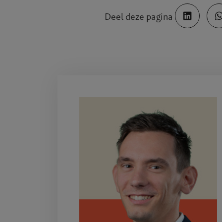
Deel deze pagina