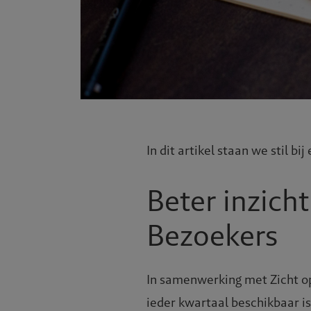
In dit artikel staan we stil 
Beter inzicht
Bezoekers
In samenwerking met Zicht op 
ieder kwartaal beschikbaar is