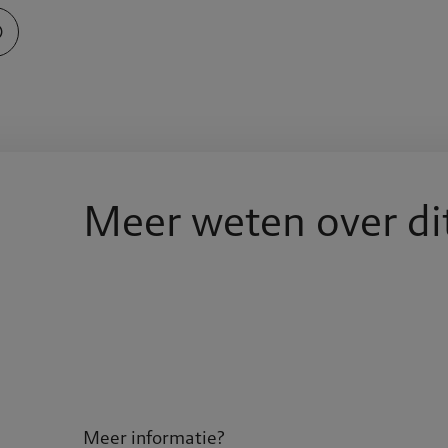
Meer weten over di
Meer informatie?