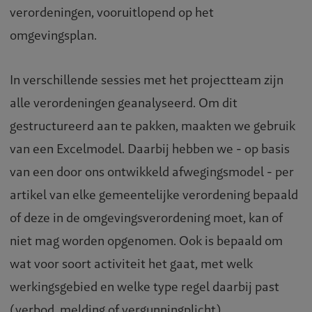
verordeningen, vooruitlopend op het
omgevingsplan.
In verschillende sessies met het projectteam zijn
alle verordeningen geanalyseerd. Om dit
gestructureerd aan te pakken, maakten we gebruik
van een Excelmodel. Daarbij hebben we - op basis
van een door ons ontwikkeld afwegingsmodel - per
artikel van elke gemeentelijke verordening bepaald
of deze in de omgevingsverordening moet, kan of
niet mag worden opgenomen. Ook is bepaald om
wat voor soort activiteit het gaat, met welk
werkingsgebied en welke type regel daarbij past
(verbod, melding of vergunningplicht).