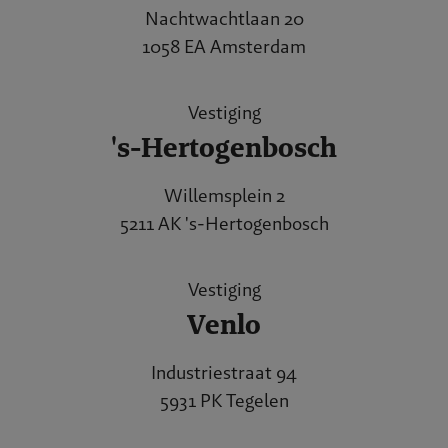
Nachtwachtlaan 20
1058 EA Amsterdam
Vestiging
's-Hertogenbosch
Willemsplein 2
5211 AK 's-Hertogenbosch
Vestiging
Venlo
Industriestraat 94
5931 PK Tegelen