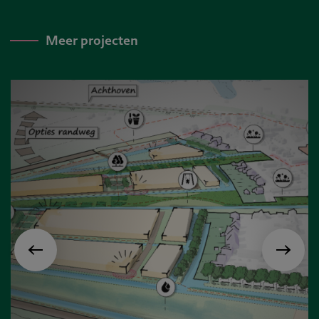
Meer projecten