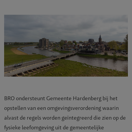
BRO ondersteunt Gemeente Hardenberg bij het
opstellen van een omgevingsverordening waarin
alvast de regels worden geïntegreerd die zien op de
fysieke leefomgeving uit de gemeentelijke