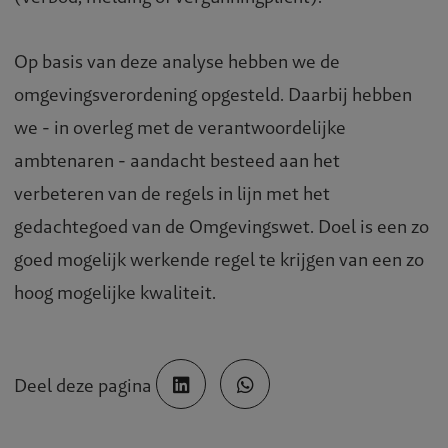
Op basis van deze analyse hebben we de
omgevingsverordening opgesteld. Daarbij hebben
we - in overleg met de verantwoordelijke
ambtenaren - aandacht besteed aan het
verbeteren van de regels in lijn met het
gedachtegoed van de Omgevingswet. Doel is een zo
goed mogelijk werkende regel te krijgen van een zo
hoog mogelijke kwaliteit.
Deel deze pagina