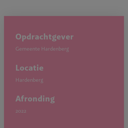
Opdrachtgever
Gemeente Hardenberg
Locatie
Hardenberg
Afronding
2022