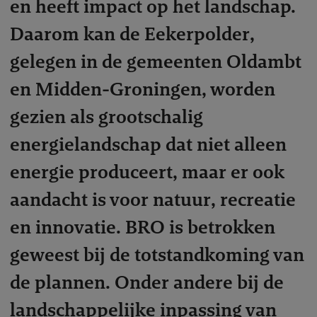
en heeft impact op het landschap.
Daarom kan de Eekerpolder,
gelegen in de gemeenten Oldambt
en Midden-Groningen, worden
gezien als grootschalig
energielandschap dat niet alleen
energie produceert, maar er ook
aandacht is voor natuur, recreatie
en innovatie. BRO is betrokken
geweest bij de totstandkoming van
de plannen. Onder andere bij de
landschappelijke inpassing van