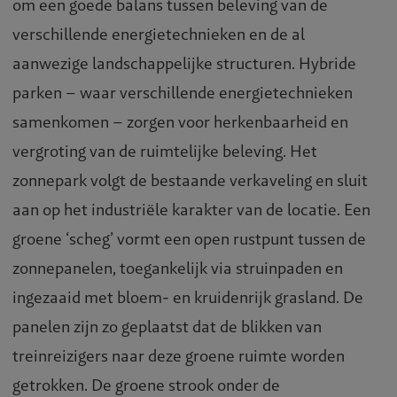
om een goede balans tussen beleving van de
verschillende energietechnieken en de al
aanwezige landschappelijke structuren. Hybride
parken – waar verschillende energietechnieken
samenkomen – zorgen voor herkenbaarheid en
vergroting van de ruimtelijke beleving. Het
zonnepark volgt de bestaande verkaveling en sluit
aan op het industriële karakter van de locatie. Een
groene ‘scheg’ vormt een open rustpunt tussen de
zonnepanelen, toegankelijk via struinpaden en
ingezaaid met bloem- en kruidenrijk grasland. De
panelen zijn zo geplaatst dat de blikken van
treinreizigers naar deze groene ruimte worden
getrokken. De groene strook onder de