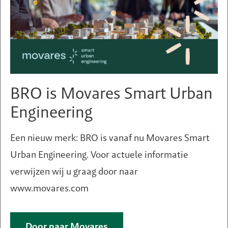
BRO is Movares Smart Urban
Engineering
Een nieuw merk: BRO is vanaf nu Movares Smart
Urban Engineering. Voor actuele informatie
verwijzen wij u graag door naar
www.movares.com
Een vraag of hulp nodig?
Door naar Movares