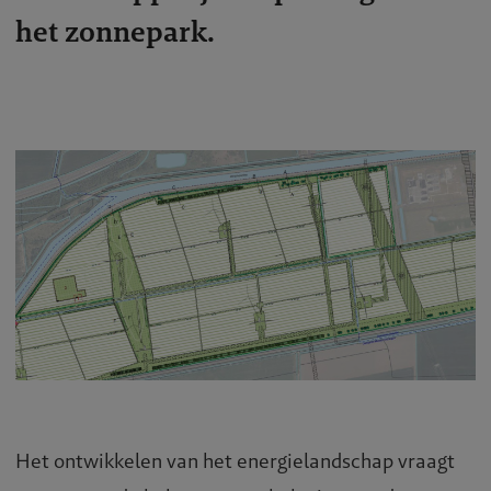
het zonnepark.
Het ontwikkelen van het energielandschap vraagt