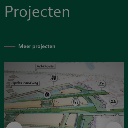
Projecten
Meer projecten