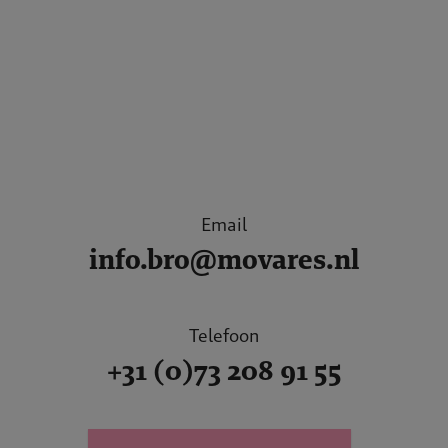
Email
info.bro@movares.nl
Telefoon
+31 (0)73 208 91 55