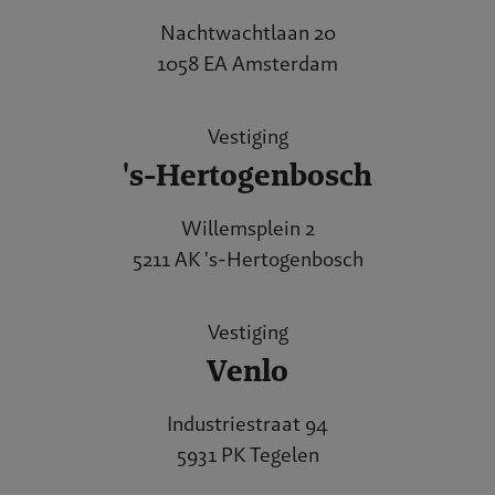
Nachtwachtlaan 20
1058 EA Amsterdam
Vestiging
's-Hertogenbosch
Willemsplein 2
5211 AK 's-Hertogenbosch
Vestiging
Venlo
Industriestraat 94
5931 PK Tegelen