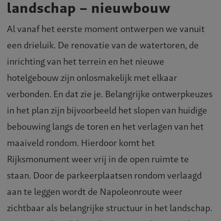
landschap – nieuwbouw
Al vanaf het eerste moment ontwerpen we vanuit
een drieluik. De renovatie van de watertoren, de
inrichting van het terrein en het nieuwe
hotelgebouw zijn onlosmakelijk met elkaar
verbonden. En dat zie je. Belangrijke ontwerpkeuzes
in het plan zijn bijvoorbeeld het slopen van huidige
bebouwing langs de toren en het verlagen van het
maaiveld rondom. Hierdoor komt het
Rijksmonument weer vrij in de open ruimte te
staan. Door de parkeerplaatsen rondom verlaagd
aan te leggen wordt de Napoleonroute weer
zichtbaar als belangrijke structuur in het landschap.