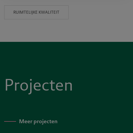
RUIMTELIJKE KWALITEIT
Projecten
Meer projecten