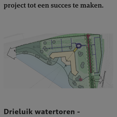
project tot een succes te maken.
Drieluik watertoren -