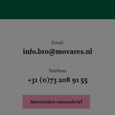
Email
info.bro@movares.nl
Telefoon
+31 (0)73 208 91 55
Aanmelden nieuwsbrief