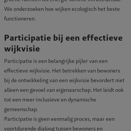
We onderzoeken hoe wijken ecologisch het beste
functioneren.
Participatie bij een effectieve
wijkvisie
Participatie is een belangrijke pijler van een
effectieve wijkvisie. Het betrekken van bewoners
bij de ontwikkeling van een wijkvisie bevordert niet
alleen een gevoel van eigenaarschap. Het leidt ook
tot een meer inclusieve en dynamische
gemeenschap.
Participatie is geen eenmalig proces, maar een
voortdurende dialoog tussen bewoners en