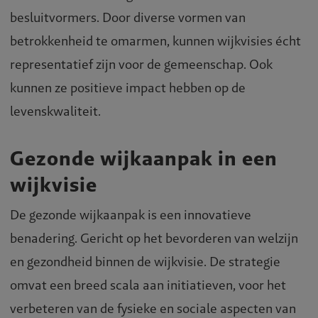
besluitvormers. Door diverse vormen van
betrokkenheid te omarmen, kunnen wijkvisies écht
representatief zijn voor de gemeenschap. Ook
kunnen ze positieve impact hebben op de
levenskwaliteit.
Gezonde wijkaanpak in een
wijkvisie
De gezonde wijkaanpak is een innovatieve
benadering. Gericht op het bevorderen van welzijn
en gezondheid binnen de wijkvisie. De strategie
omvat een breed scala aan initiatieven, voor het
verbeteren van de fysieke en sociale aspecten van