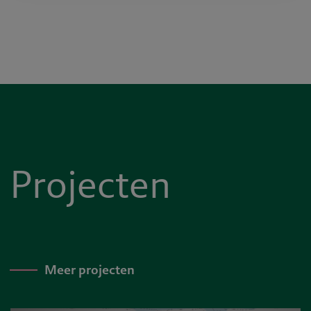
Projecten
Meer projecten