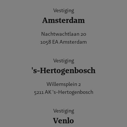
Vestiging
Amsterdam
Nachtwachtlaan 20
1058 EA Amsterdam
Vestiging
's-Hertogenbosch
Willemsplein 2
5211 AK 's-Hertogenbosch
Vestiging
Venlo