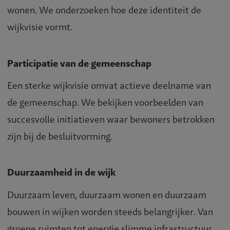
wonen. We onderzoeken hoe deze identiteit de
wijkvisie vormt.
Participatie van de gemeenschap
Een sterke wijkvisie omvat actieve deelname van
de gemeenschap. We bekijken voorbeelden van
succesvolle initiatieven waar bewoners betrokken
zijn bij de besluitvorming.
Duurzaamheid in de wijk
Duurzaam leven, duurzaam wonen en duurzaam
bouwen in wijken worden steeds belangrijker. Van
groene ruimten tot energie slimme infrastructuur.