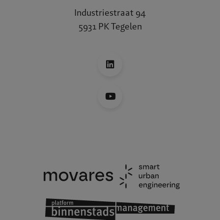
Industriestraat 94
5931 PK Tegelen