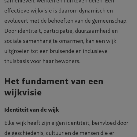
samenleven, werken en hun leven delen. Een
effectieve wijkvisie is daarom dynamisch en
evolueert met de behoeften van de gemeenschap.
Door identiteit, participatie, duurzaamheid en
sociale samenhang te omarmen, kan een wijk
uitgroeien tot een bruisende en inclusieve
thuisbasis voor haar bewoners.
Het fundament van een
wijkvisie
Identiteit van de wijk
Elke wijk heeft zijn eigen identiteit, beïnvloed door
de geschiedenis, cultuur en de mensen die er