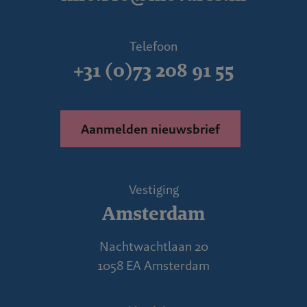
Telefoon
+31 (0)73 208 91 55
Aanmelden nieuwsbrief
Vestiging
Amsterdam
Nachtwachtlaan 20
1058 EA Amsterdam