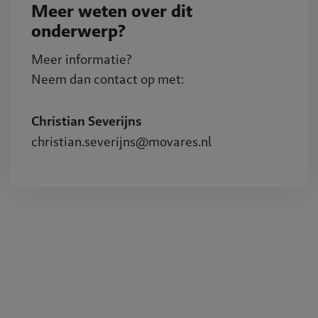
Meer weten over dit
onderwerp?
Meer informatie?
Neem dan contact op met:
Christian Severijns
christian.severijns@movares.nl