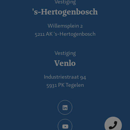
Vestiging
's-Hertogenbosch
Willemsplein 2
5211 AK 's-Hertogenbosch
Vestiging
Venlo
Industriestraat 94
5931 PK Tegelen