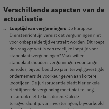
Verschillende aspecten van de
actualisatie
Looptijd van vergunningen:
De Europese
Dienstenrichtlijn vereist dat vergunningen niet
voor onbepaalde tijd verstrekt worden. Dit roept
de vraag op: wat is een redelijke looptijd voor
standplaatsvergunningen? Vaak willen
standplaatshouders vergunningen voor lange
periodes, bijvoorbeeld 20 jaar, terwijl gevestigde
ondernemers de voorkeur geven aan kortere
looptijden. De jurisprudentie biedt hier enkele
richtlijnen: de vergunning moet niet te lang,
maar ook niet te kort duren. Ook de
terugverdientijd van investeringen, bijvoorbeeld