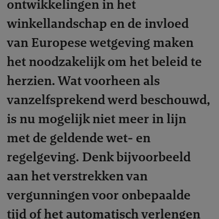
ontwikkelingen in het
winkellandschap en de invloed
van Europese wetgeving maken
het noodzakelijk om het beleid te
herzien. Wat voorheen als
vanzelfsprekend werd beschouwd,
is nu mogelijk niet meer in lijn
met de geldende wet- en
regelgeving. Denk bijvoorbeeld
aan het verstrekken van
vergunningen voor onbepaalde
tijd of het automatisch verlengen