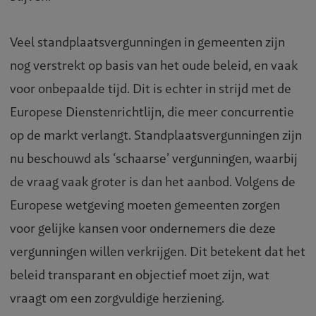
Veel standplaatsvergunningen in gemeenten zijn
nog verstrekt op basis van het oude beleid, en vaak
voor onbepaalde tijd. Dit is echter in strijd met de
Europese Dienstenrichtlijn, die meer concurrentie
op de markt verlangt. Standplaatsvergunningen zijn
nu beschouwd als ‘schaarse’ vergunningen, waarbij
de vraag vaak groter is dan het aanbod. Volgens de
Europese wetgeving moeten gemeenten zorgen
voor gelijke kansen voor ondernemers die deze
vergunningen willen verkrijgen. Dit betekent dat het
beleid transparant en objectief moet zijn, wat
vraagt om een zorgvuldige herziening.