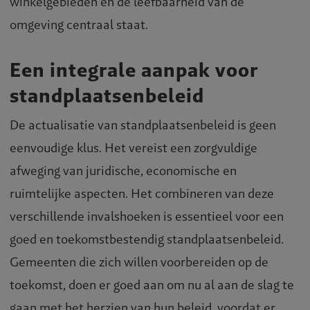
winkelgebieden en de leefbaarheid van de
omgeving centraal staat.
Een integrale aanpak voor
standplaatsenbeleid
De actualisatie van standplaatsenbeleid is geen
eenvoudige klus. Het vereist een zorgvuldige
afweging van juridische, economische en
ruimtelijke aspecten. Het combineren van deze
verschillende invalshoeken is essentieel voor een
goed en toekomstbestendig standplaatsenbeleid.
Gemeenten die zich willen voorbereiden op de
toekomst, doen er goed aan om nu al aan de slag te
gaan met het herzien van hun beleid, voordat er