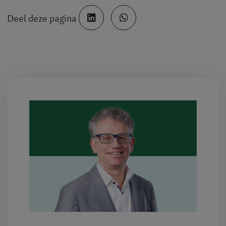
Deel deze pagina