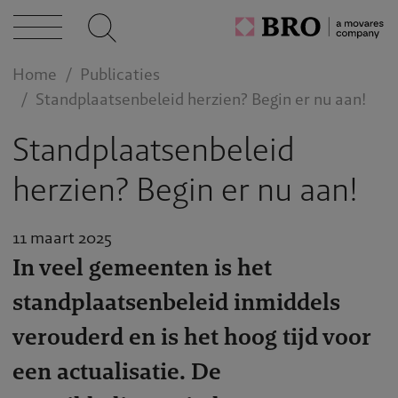
act
Home
Publicaties
Standplaatsenbeleid herzien? Begin er nu aan!
Standplaatsenbeleid
herzien? Begin er nu aan!
11 maart 2025
In veel gemeenten is het
standplaatsenbeleid inmiddels
verouderd en is het hoog tijd voor
een actualisatie. De