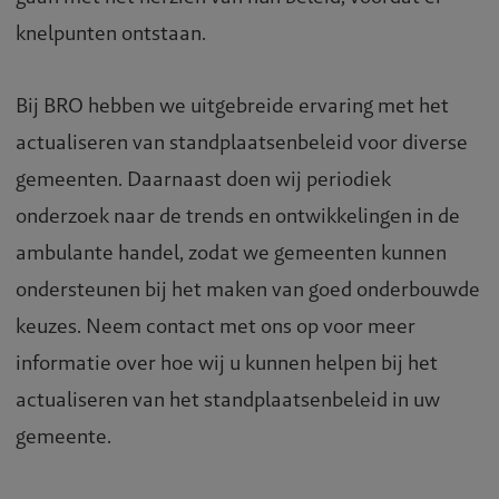
knelpunten ontstaan.
Bij BRO hebben we uitgebreide ervaring met het
actualiseren van standplaatsenbeleid voor diverse
gemeenten. Daarnaast doen wij periodiek
onderzoek naar de trends en ontwikkelingen in de
ambulante handel, zodat we gemeenten kunnen
ondersteunen bij het maken van goed onderbouwde
keuzes. Neem contact met ons op voor meer
informatie over hoe wij u kunnen helpen bij het
actualiseren van het standplaatsenbeleid in uw
gemeente.