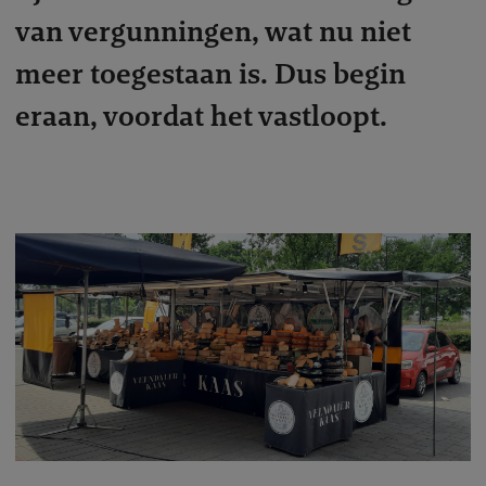
van vergunningen, wat nu niet
meer toegestaan is. Dus begin
eraan, voordat het vastloopt.