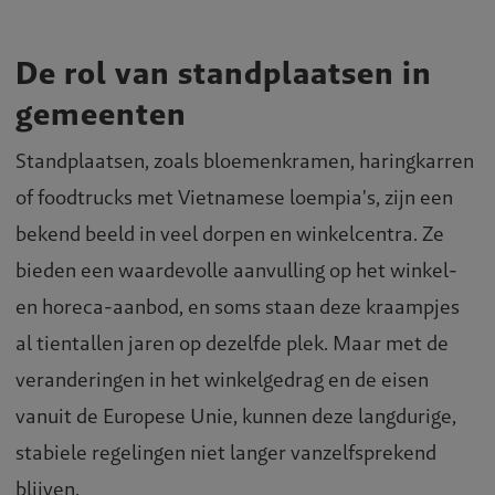
De rol van standplaatsen in
gemeenten
Standplaatsen, zoals bloemenkramen, haringkarren
of foodtrucks met Vietnamese loempia's, zijn een
bekend beeld in veel dorpen en winkelcentra. Ze
bieden een waardevolle aanvulling op het winkel-
en horeca-aanbod, en soms staan deze kraampjes
al tientallen jaren op dezelfde plek. Maar met de
veranderingen in het winkelgedrag en de eisen
vanuit de Europese Unie, kunnen deze langdurige,
stabiele regelingen niet langer vanzelfsprekend
blijven.