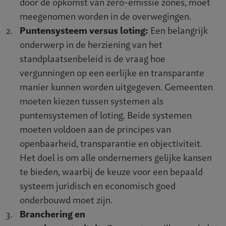
door de opkomst van zero-emissie zones, moet
meegenomen worden in de overwegingen.
Puntensysteem versus loting:
Een belangrijk
onderwerp in de herziening van het
standplaatsenbeleid is de vraag hoe
vergunningen op een eerlijke en transparante
manier kunnen worden uitgegeven. Gemeenten
moeten kiezen tussen systemen als
puntensystemen of loting. Beide systemen
moeten voldoen aan de principes van
openbaarheid, transparantie en objectiviteit.
Het doel is om alle ondernemers gelijke kansen
te bieden, waarbij de keuze voor een bepaald
systeem juridisch en economisch goed
onderbouwd moet zijn.
Branchering en