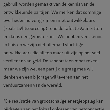
gebruik worden gemaakt van de kennis van de
ontwikkelende partijen. We merken dat sommige
overheden huiverig zijn om met ontwikkelaars
(zoals Lightsource bp) rond de tafel te gaan zitten
en dat is een gemiste kans. Wij hebben veel kennis
in huis en we zijn niet allemaal vluchtige
ontwikkelaars die alleen maar uit zijn op het snel
verdienen van geld. De schoorsteen moet roken,
maar we zijn wel een partij die graag mee wil
denken en een bijdrage wil leveren aan het
verduurzamen van de wereld."
"De realisatie van grootschalige energieopslag kan
bijdragen aan het lokaal oplossen van netcongestie.