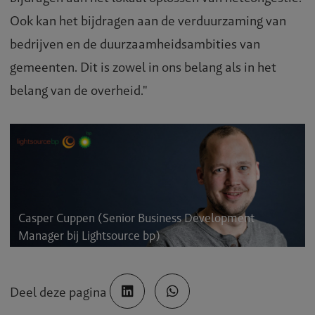
Ook kan het bijdragen aan de verduurzaming van
bedrijven en de duurzaamheidsambities van
gemeenten. Dit is zowel in ons belang als in het
belang van de overheid."
Casper Cuppen (Senior Business Development
Manager bij Lightsource bp)
Deel deze pagina