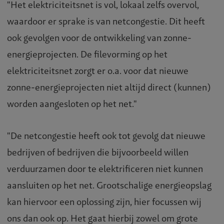
"Het elektriciteitsnet is vol, lokaal zelfs overvol,
waardoor er sprake is van netcongestie. Dit heeft
ook gevolgen voor de ontwikkeling van zonne-
energieprojecten. De filevorming op het
elektriciteitsnet zorgt er o.a. voor dat nieuwe
zonne-energieprojecten niet altijd direct (kunnen)
worden aangesloten op het net."
"De netcongestie heeft ook tot gevolg dat nieuwe
bedrijven of bedrijven die bijvoorbeeld willen
verduurzamen door te elektrificeren niet kunnen
aansluiten op het net. Grootschalige energieopslag
kan hiervoor een oplossing zijn, hier focussen wij
ons dan ook op. Het gaat hierbij zowel om grote