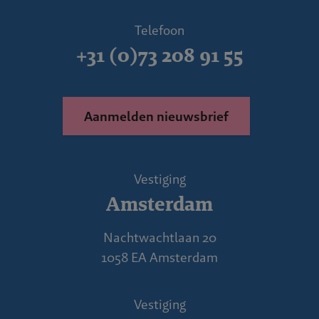
Telefoon
+31 (0)73 208 91 55
Aanmelden nieuwsbrief
Vestiging
Amsterdam
Nachtwachtlaan 20
1058 EA Amsterdam
Vestiging