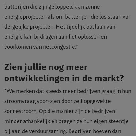
batterijen die zijn gekoppeld aan zonne-
energieprojecten als om batterijen die los staan van
dergelijke projecten. Het tijdelijk opslaan van
energie kan bijdragen aan het oplossen en
voorkomen van netcongestie."
Zien jullie nog meer
ontwikkelingen in de markt?
"We merken dat steeds meer bedrijven graag in hun
stroomvraag voor-zien door zelf opgewekte
zonnestroom. Op die manier zijn de bedrijven
minder afhankelijk en dragen ze hun eigen steentje
bij aan de verduurzaming. Bedrijven hoeven dan