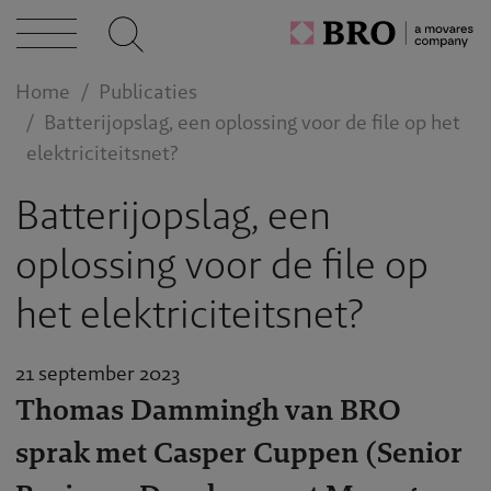
act
Home
Publicaties
Batterijopslag, een oplossing voor de file op het
elektriciteitsnet?
Batterijopslag, een
oplossing voor de file op
het elektriciteitsnet?
21 september 2023
Thomas Dammingh van BRO
sprak met Casper Cuppen (Senior