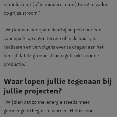
namelijk niet (of in mindere mate) terug te vallen
op grijze stroom."
"Wij kunnen bedrijven daarbij helpen door een
zonnepark, op eigen terrein of in de buurt, te
realiseren en vervolgens over te dragen aan het
bedrijf dat de groene stroom gebruikt voor de
productie."
Waar lopen jullie tegenaan bij
jullie projecten?
"Wij zien dat zonne-energie steeds meer
gemeengoed begint te worden. Het is voor