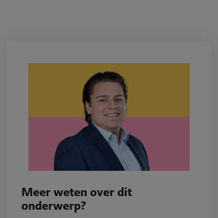
Meer weten over dit
onderwerp?