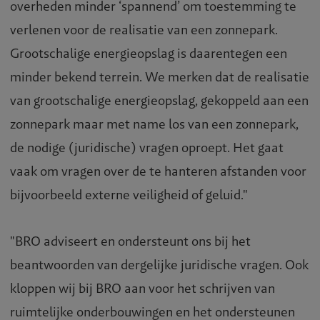
overheden minder ‘spannend’ om toestemming te
verlenen voor de realisatie van een zonnepark.
Grootschalige energieopslag is daarentegen een
minder bekend terrein. We merken dat de realisatie
van grootschalige energieopslag, gekoppeld aan een
zonnepark maar met name los van een zonnepark,
de nodige (juridische) vragen oproept. Het gaat
vaak om vragen over de te hanteren afstanden voor
bijvoorbeeld externe veiligheid of geluid."
"BRO adviseert en ondersteunt ons bij het
beantwoorden van dergelijke juridische vragen. Ook
kloppen wij bij BRO aan voor het schrijven van
ruimtelijke onderbouwingen en het ondersteunen