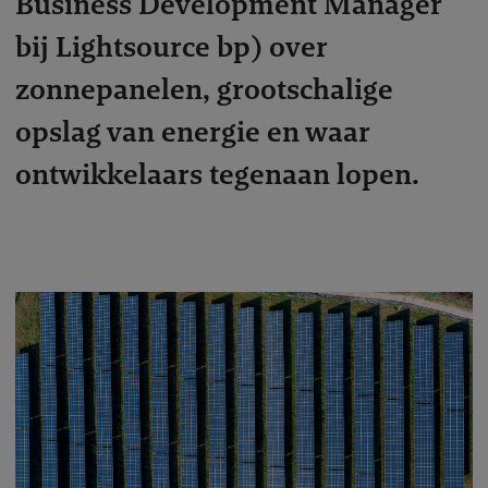
Business Development Manager
bij Lightsource bp) over
zonnepanelen, grootschalige
opslag van energie en waar
ontwikkelaars tegenaan lopen.