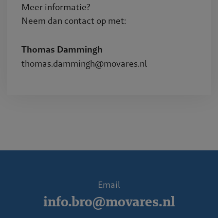
Meer informatie?
Neem dan contact op met:
Thomas Dammingh
thomas.dammingh@movares.nl
Email
info.bro@movares.nl