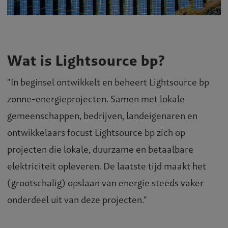
Wat is Lightsource bp?
"In beginsel ontwikkelt en beheert Lightsource bp
zonne-energieprojecten. Samen met lokale
gemeenschappen, bedrijven, landeigenaren en
ontwikkelaars focust Lightsource bp zich op
projecten die lokale, duurzame en betaalbare
elektriciteit opleveren. De laatste tijd maakt het
(grootschalig) opslaan van energie steeds vaker
onderdeel uit van deze projecten."