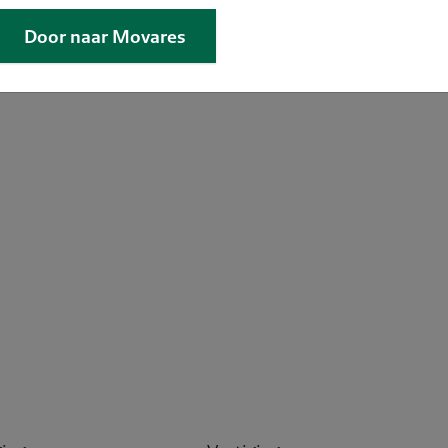
Door naar Movares