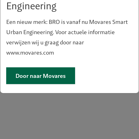
Engineering
Een nieuw merk: BRO is vanaf nu Movares Smart
Urban Engineering. Voor actuele informatie
verwijzen wij u graag door naar
www.movares.com
Door naar Movares