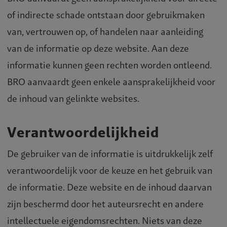
caties
of indirecte schade ontstaan door gebruikmaken
van, vertrouwen op, of handelen naar aanleiding
n bij
van de informatie op deze website. Aan deze
informatie kunnen geen rechten worden ontleend.
act
BRO aanvaardt geen enkele aansprakelijkheid voor
de inhoud van gelinkte websites.
Verantwoordelijkheid
De gebruiker van de informatie is uitdrukkelijk zelf
verantwoordelijk voor de keuze en het gebruik van
de informatie. Deze website en de inhoud daarvan
zijn beschermd door het auteursrecht en andere
intellectuele eigendomsrechten. Niets van deze