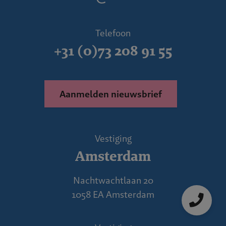
Telefoon
+31 (0)73 208 91 55
Aanmelden nieuwsbrief
Vestiging
Amsterdam
Nachtwachtlaan 20
1058 EA Amsterdam