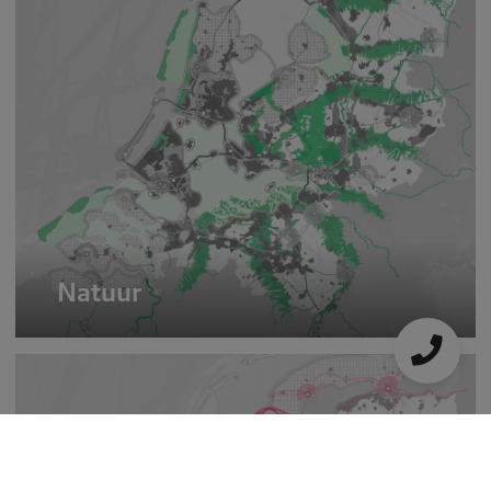
Natuur