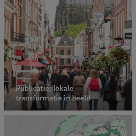
Publicatie: lokale
transformatie in beeld