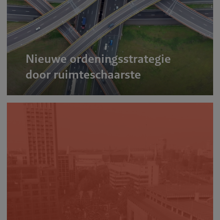
Nieuwe ordeningsstrategie
door ruimteschaarste