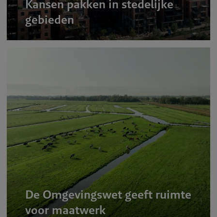
Kansen pakken in stedelijke
gebieden
De Omgevingswet geeft ruimte
voor maatwerk