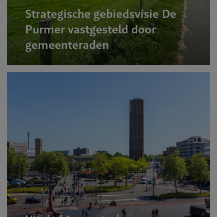
Strategische gebiedsvisie De
Purmer vastgesteld door
gemeenteraden