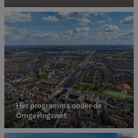
Het programma onder de
Omgevingswet