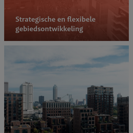
Strategische en flexibele
gebiedsontwikkeling