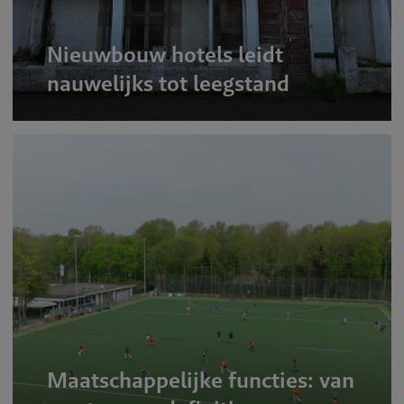
Nieuwbouw hotels leidt
nauwelijks tot leegstand
Maatschappelijke functies: van