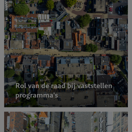
Rol van de raad bij vaststellen
programma's