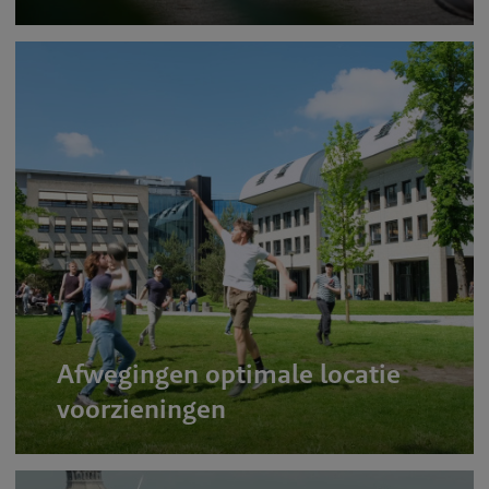
Afwegingen optimale locatie
voorzieningen