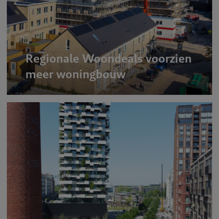
Regionale Woondeals voorzien
meer woningbouw