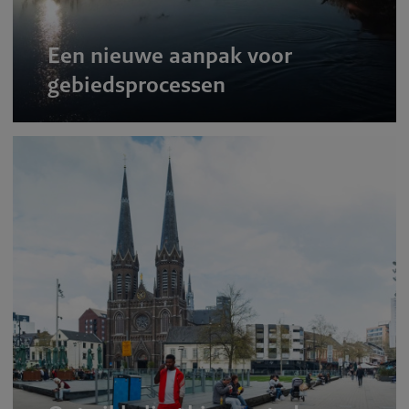
Een nieuwe aanpak voor
gebiedsprocessen