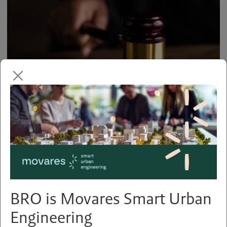
Dienstenrichtlijn: niet voor
iedereen een bezwaar
BRO is Movares Smart Urban
Engineering