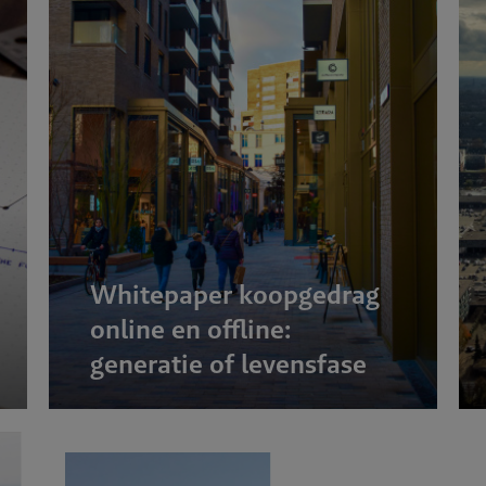
Whitepaper koopgedrag
online en offline:
generatie of levensfase