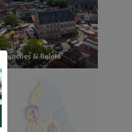
Functies & Beleid