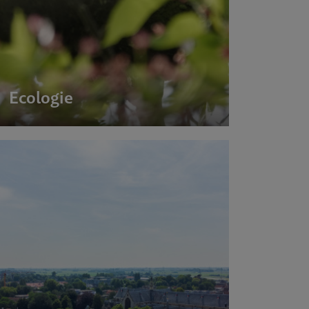
Ecologie