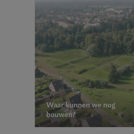
Waar kunnen we nog
bouwen?