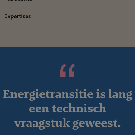
Expertises
Energietransitie is lang
een technisch
vraagstuk geweest.