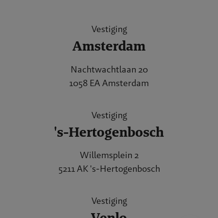
Vestiging
Amsterdam
Nachtwachtlaan 20
1058 EA Amsterdam
Vestiging
's-Hertogenbosch
Willemsplein 2
5211 AK 's-Hertogenbosch
Vestiging
Venlo