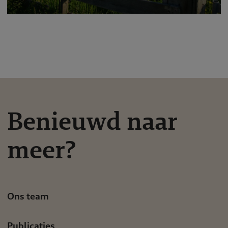
Benieuwd naar
meer?
Ons team
Publicaties