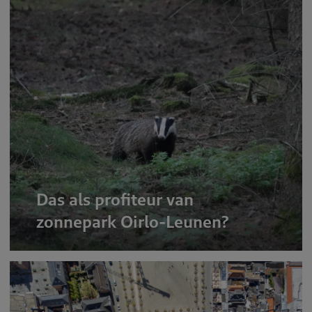
Das als profiteur van
zonnepark Oirlo-Leunen?