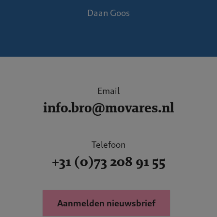
Daan Goos
Email
info.bro@movares.nl
Telefoon
+31 (0)73 208 91 55
Aanmelden nieuwsbrief