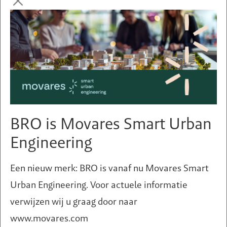
Ecologie in het gevang
BRO is Movares Smart Urban
Engineering
Een nieuw merk: BRO is vanaf nu Movares Smart
Urban Engineering. Voor actuele informatie
verwijzen wij u graag door naar
www.movares.com